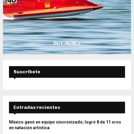
Suscríbete
Entradas recientes
México ganó en equipo sincronizado; logró 8 de 11 oros
en natación artística