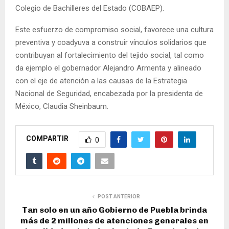
Colegio de Bachilleres del Estado (COBAEP).
Este esfuerzo de compromiso social, favorece una cultura
preventiva y coadyuva a construir vínculos solidarios que
contribuyan al fortalecimiento del tejido social, tal como
da ejemplo el gobernador Alejandro Armenta y alineado
con el eje de atención a las causas de la Estrategia
Nacional de Seguridad, encabezada por la presidenta de
México, Claudia Sheinbaum.
COMPARTIR
0
POST ANTERIOR
Tan solo en un año Gobierno de Puebla brinda
más de 2 millones de atenciones generales en