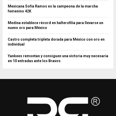
Mexicana Sofía Ramos es la campeona de la marcha
femenino 42K
Medina establece récord en halterofilia para llevarse un
nuevo oro para México
Castro completa tripleta dorada para México con oro en
individual
Yankees remontan y consiguen una victoria muy necesaria
en 10 entradas ante los Bravos