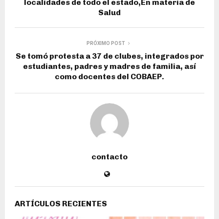
localidades de todo el estado,En materia de
Salud
PRÓXIMO POST
Se tomó protesta a 37 de clubes, integrados por
estudiantes, padres y madres de familia, así
como docentes del COBAEP.
contacto
ARTÍCULOS RECIENTES