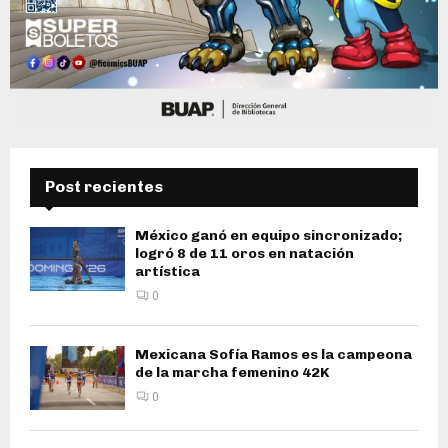
Post recientes
México ganó en equipo sincronizado;
logró 8 de 11 oros en natación
artística
0
Mexicana Sofía Ramos es la campeona
de la marcha femenino 42K
0