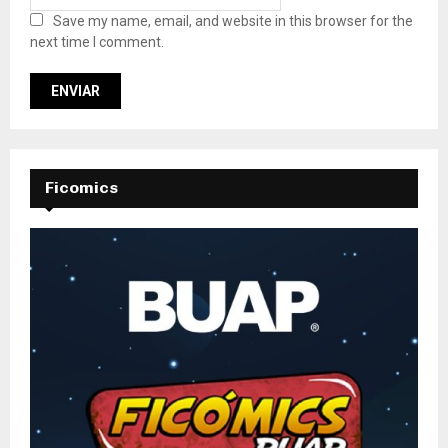
Save my name, email, and website in this browser for the
next time I comment.
Ficomics