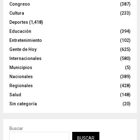
Congreso
(387)
Cultura
(233)
Deportes
(1,418)
Educación
(394)
Entretenimiento
(102)
Gente de Hoy
(625)
Internacionales
(580)
Municipios
(5)
Nacionales
(389)
Regionales
(428)
Salud
(148)
Sin categoría
(20)
Buscar
BUSCAR