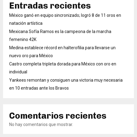
Entradas recientes
México ganó en equipo sincronizado; logró 8 de 11 oros en
natación artística
Mexicana Sofía Ramos es la campeona de la marcha
femenino 42K
Medina establece récord en halterofilia para llevarse un
nuevo oro para México
Castro completa tripleta dorada para México con oro en
individual
Yankees remontan y consiguen una victoria muy necesaria
en 10 entradas ante los Bravos
Comentarios recientes
No hay comentarios que mostrar.