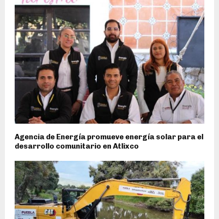
Agencia de Energía promueve energía solar para el
desarrollo comunitario en Atlixco