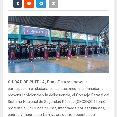
CIUDAD DE PUEBLA, Pue.-
Para promover la
participación ciudadana en las acciones encaminadas a
prevenir la violencia y la delincuencia, el Consejo Estatal del
Sistema Nacional de Seguridad Pública (CECSNSP) tomó
protesta a 37 Clubes de Paz, integrados por estudiantes,
padres y madres de familia, así como docentes del