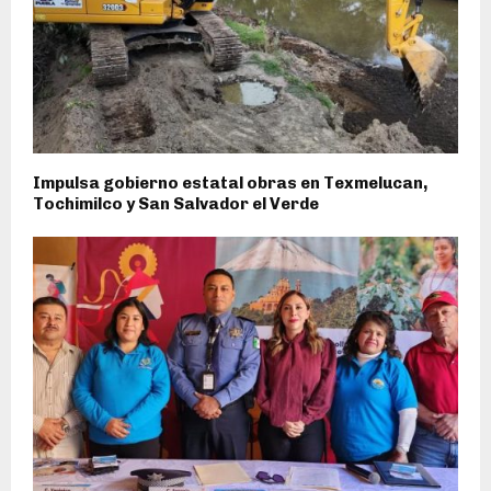
Impulsa gobierno estatal obras en Texmelucan,
Tochimilco y San Salvador el Verde