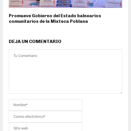
Promueve Gobierno del Estado balnearios
comunitarios de la Mixteca Poblana
DEJA UN COMENTARIO