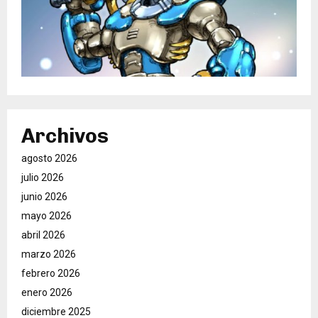
Archivos
agosto 2026
julio 2026
junio 2026
mayo 2026
abril 2026
marzo 2026
febrero 2026
enero 2026
diciembre 2025