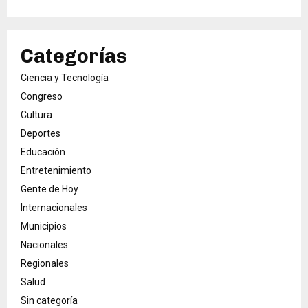
Categorías
Ciencia y Tecnología
Congreso
Cultura
Deportes
Educación
Entretenimiento
Gente de Hoy
Internacionales
Municipios
Nacionales
Regionales
Salud
Sin categoría