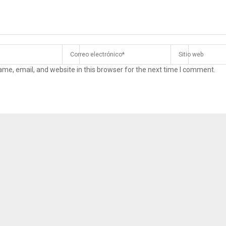
me, email, and website in this browser for the next time I comment.