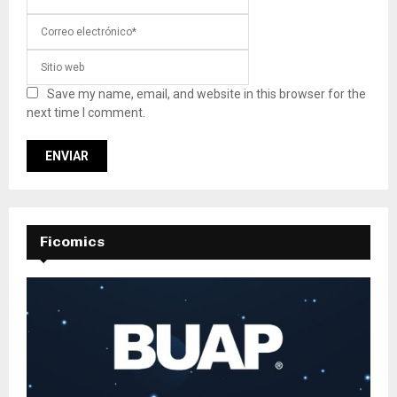
Save my name, email, and website in this browser for the
next time I comment.
Ficomics