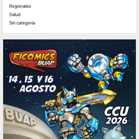
Regionales
Salud
Sin categoría