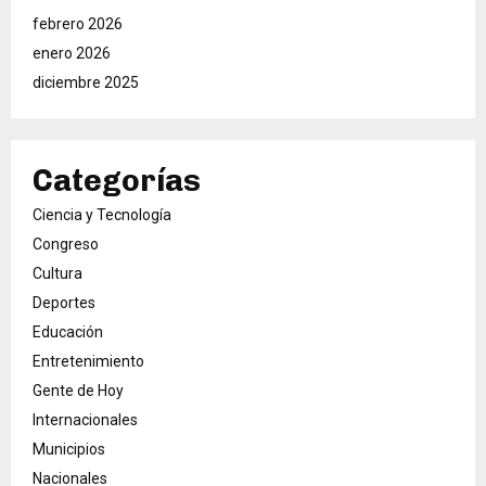
febrero 2026
enero 2026
diciembre 2025
Categorías
Ciencia y Tecnología
Congreso
Cultura
Deportes
Educación
Entretenimiento
Gente de Hoy
Internacionales
Municipios
Nacionales