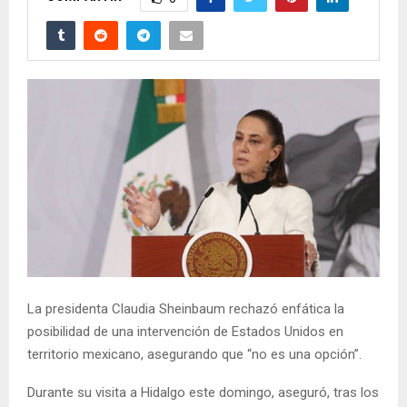
La presidenta Claudia Sheinbaum rechazó enfática la
posibilidad de una intervención de Estados Unidos en
territorio mexicano, asegurando que “no es una opción”.
Durante su visita a Hidalgo este domingo, aseguró, tras los