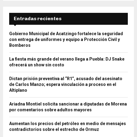
Entradas recientes
Gobierno Municipal de Acatzingo fortalece la seguridad
con entrega de uniformes y equipo a Protección Civil y
Bomberos
La fiesta más grande del verano llega a Puebla: DJ Snake
ofrecerá un show sin costo
Dictan prisión preventiva al “R1”, acusado del asesinato
de Carlos Manzo; espera vinculación a proceso en el
Altiplano
Ariadna Montiel solicita sancionar a diputadas de Morena
por comentarios sobre adultos mayores
Aumentan los precios del petróleo en medio de mensajes
contradictorios sobre el estrecho de Ormuz