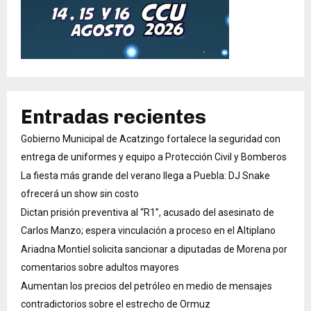
Entradas recientes
Gobierno Municipal de Acatzingo fortalece la seguridad con
entrega de uniformes y equipo a Protección Civil y Bomberos
La fiesta más grande del verano llega a Puebla: DJ Snake
ofrecerá un show sin costo
Dictan prisión preventiva al “R1”, acusado del asesinato de
Carlos Manzo; espera vinculación a proceso en el Altiplano
Ariadna Montiel solicita sancionar a diputadas de Morena por
comentarios sobre adultos mayores
Aumentan los precios del petróleo en medio de mensajes
contradictorios sobre el estrecho de Ormuz