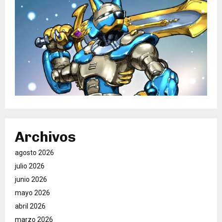
Archivos
agosto 2026
julio 2026
junio 2026
mayo 2026
abril 2026
marzo 2026