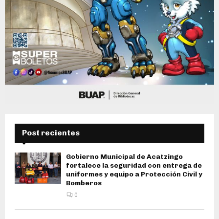
Post recientes
Gobierno Municipal de Acatzingo
fortalece la seguridad con entrega de
uniformes y equipo a Protección Civil y
Bomberos
0