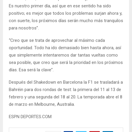
Es nuestro primer día, así que en ese sentido ha sido
positivo; es mejor que todos los problemas surjan ahora y,
con suerte, los próximos días serán mucho más tranquilos
para nosotros”.
“Creo que se trata de aprovechar al máximo cada
oportunidad. Todo ha ido demasiado bien hasta ahora, así
que simplemente intentaremos dar tantas vueltas como
sea posible, que creo que será la prioridad en los próximos
días. Esa será la clave”.
Después del Shakedown en Barcelona la F1 se trasladará a
Bahréin para dos rondas de test: la primera del 11 al 13 de
febrero y una segunda del 18 al 20. La temporada abre el 8
de marzo en Melbourne, Australia.
ESPN DEPORTES.COM