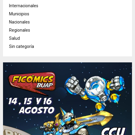
Internacionales
Municipios
Nacionales
Regionales
Salud
Sin categoría