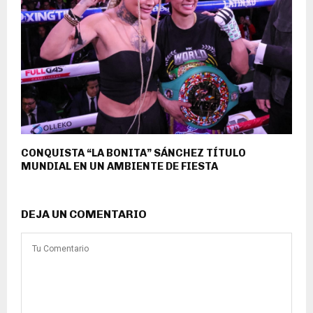
CONQUISTA “LA BONITA” SÁNCHEZ TÍTULO
MUNDIAL EN UN AMBIENTE DE FIESTA
DEJA UN COMENTARIO