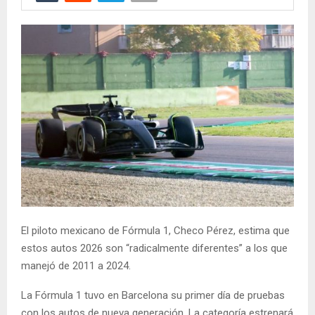
El piloto mexicano de Fórmula 1, Checo Pérez, estima que
estos autos 2026 son “radicalmente diferentes” a los que
manejó de 2011 a 2024.
La Fórmula 1 tuvo en Barcelona su primer día de pruebas
con los autos de nueva generación. La categoría estrenará