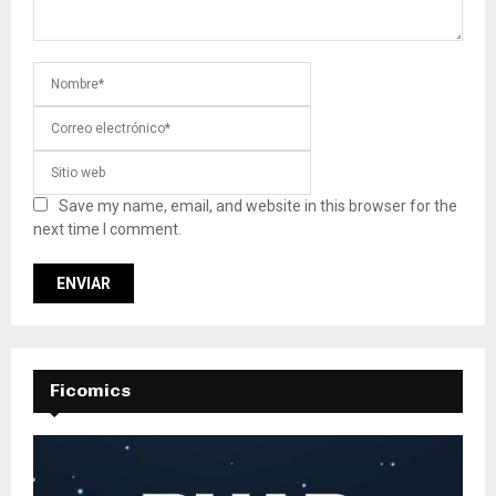
Save my name, email, and website in this browser for the
next time I comment.
Ficomics