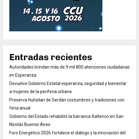
Entradas recientes
Autoridades brindan más de 9 mil 800 atenciones ciudadanas
en Esperanza
Devuelve Gobierno Estatal esperanza, seguridad y bienestar
a mujeres de la periferia urbana
Preserva Huitzilan de Serdán costumbres y tradiciones con
feria anual
Gobierno del Estado rehabilitó la barranca Xaltenco en San
Nicolás Buenos Aires
Foro Energético 2026 fortalece el diálogo y la innovación del