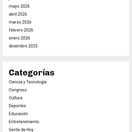
mayo 2026
abril 2026
marzo 2026
febrero 2026
enero 2026
diciembre 2025
Categorías
Ciencia y Tecnología
Congreso
Cultura
Deportes
Educación
Entretenimiento
Gente de Hoy