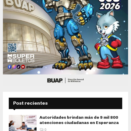
Post recientes
Autoridades brindan más de 9 mil 800
atenciones ciudadanas en Esperanza
0