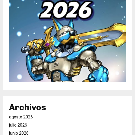
Archivos
agosto 2026
julio 2026
junio 2026