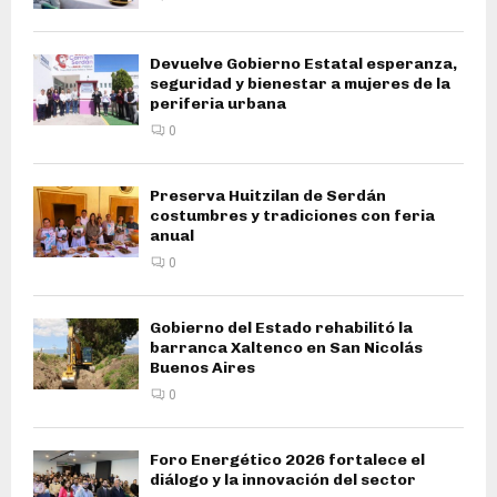
Devuelve Gobierno Estatal esperanza,
seguridad y bienestar a mujeres de la
periferia urbana
0
Preserva Huitzilan de Serdán
costumbres y tradiciones con feria
anual
0
Gobierno del Estado rehabilitó la
barranca Xaltenco en San Nicolás
Buenos Aires
0
Foro Energético 2026 fortalece el
diálogo y la innovación del sector