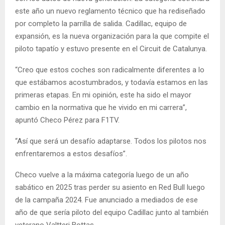
este año un nuevo reglamento técnico que ha rediseñado
por completo la parrilla de salida. Cadillac, equipo de
expansión, es la nueva organización para la que compite el
piloto tapatío y estuvo presente en el Circuit de Catalunya.
“Creo que estos coches son radicalmente diferentes a lo
que estábamos acostumbrados, y todavía estamos en las
primeras etapas. En mi opinión, este ha sido el mayor
cambio en la normativa que he vivido en mi carrera”,
apuntó Checo Pérez para F1TV.
“Así que será un desafío adaptarse. Todos los pilotos nos
enfrentaremos a estos desafíos”.
Checo vuelve a la máxima categoría luego de un año
sabático en 2025 tras perder su asiento en Red Bull luego
de la campaña 2024. Fue anunciado a mediados de ese
año de que sería piloto del equipo Cadillac junto al también