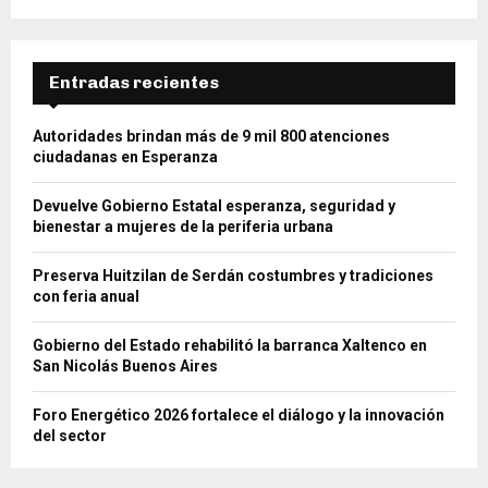
Entradas recientes
Autoridades brindan más de 9 mil 800 atenciones
ciudadanas en Esperanza
Devuelve Gobierno Estatal esperanza, seguridad y
bienestar a mujeres de la periferia urbana
Preserva Huitzilan de Serdán costumbres y tradiciones
con feria anual
Gobierno del Estado rehabilitó la barranca Xaltenco en
San Nicolás Buenos Aires
Foro Energético 2026 fortalece el diálogo y la innovación
del sector