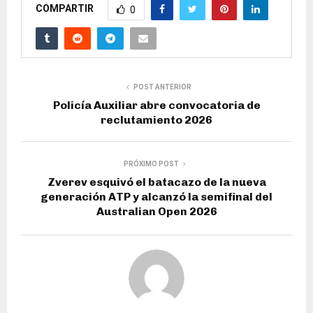
COMPARTIR
0
POST ANTERIOR
Policía Auxiliar abre convocatoria de
reclutamiento 2026
PRÓXIMO POST
Zverev esquivó el batacazo de la nueva
generación ATP y alcanzó la semifinal del
Australian Open 2026