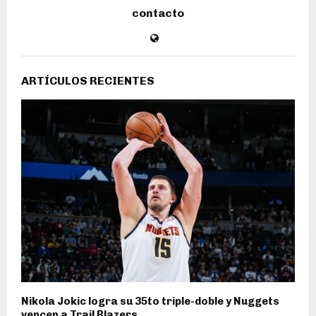
contacto
ARTÍCULOS RECIENTES
Nikola Jokic logra su 35to triple-doble y Nuggets
vencen a Trail Blazers