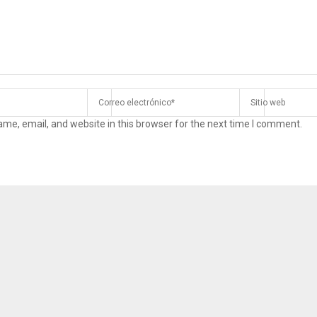
me, email, and website in this browser for the next time I comment.