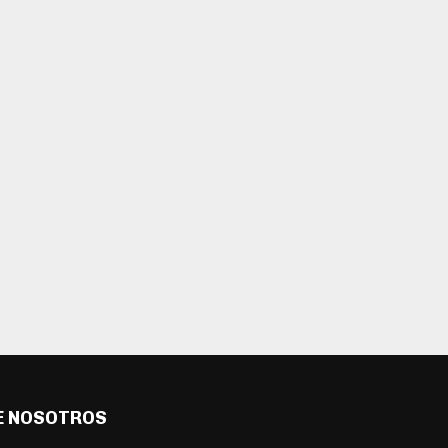
E NOSOTROS