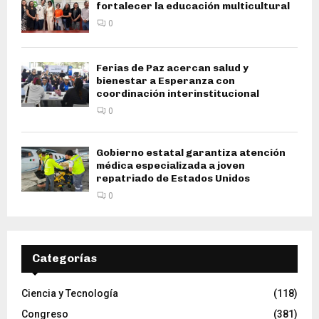
fortalecer la educación multicultural
0
Ferias de Paz acercan salud y
bienestar a Esperanza con
coordinación interinstitucional
0
Gobierno estatal garantiza atención
médica especializada a joven
repatriado de Estados Unidos
0
Categorías
Ciencia y Tecnología
(118)
Congreso
(381)