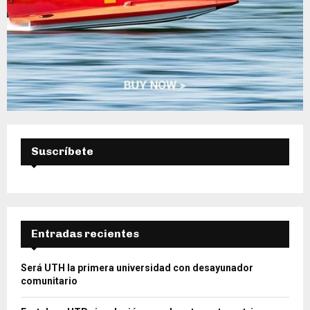
Suscríbete
Entradas recientes
Será UTH la primera universidad con desayunador
comunitario