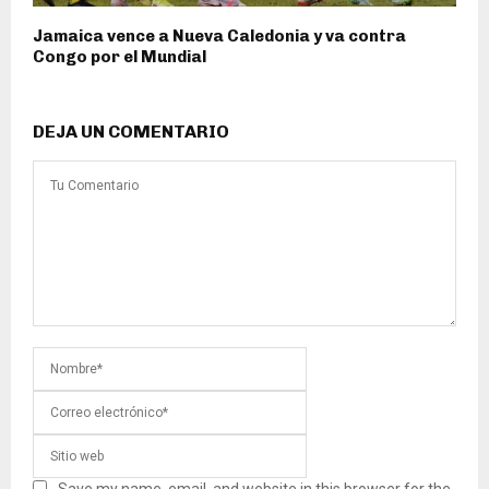
Jamaica vence a Nueva Caledonia y va contra
Congo por el Mundial
DEJA UN COMENTARIO