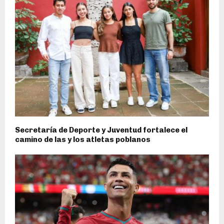
Secretaría de Deporte y Juventud fortalece el
camino de las y los atletas poblanos