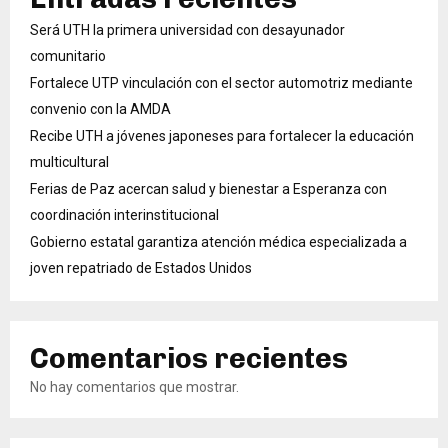
Será UTH la primera universidad con desayunador
comunitario
Fortalece UTP vinculación con el sector automotriz mediante
convenio con la AMDA
Recibe UTH a jóvenes japoneses para fortalecer la educación
multicultural
Ferias de Paz acercan salud y bienestar a Esperanza con
coordinación interinstitucional
Gobierno estatal garantiza atención médica especializada a
joven repatriado de Estados Unidos
Comentarios recientes
No hay comentarios que mostrar.