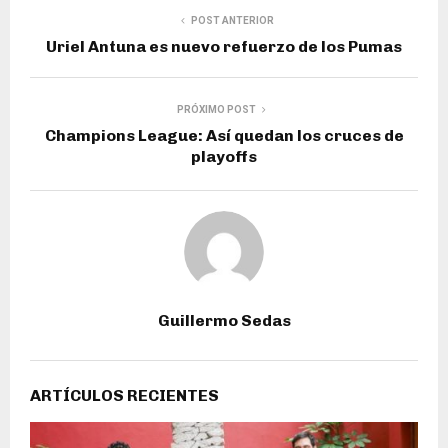
POST ANTERIOR
Uriel Antuna es nuevo refuerzo de los Pumas
PRÓXIMO POST
Champions League: Así quedan los cruces de
playoffs
Guillermo Sedas
ARTÍCULOS RECIENTES