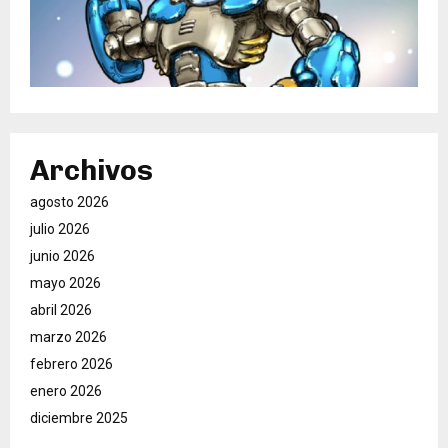
Archivos
agosto 2026
julio 2026
junio 2026
mayo 2026
abril 2026
marzo 2026
febrero 2026
enero 2026
diciembre 2025