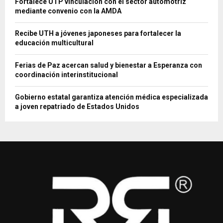
Fortalece UTP vinculación con el sector automotriz
mediante convenio con la AMDA
Recibe UTH a jóvenes japoneses para fortalecer la
educación multicultural
Ferias de Paz acercan salud y bienestar a Esperanza con
coordinación interinstitucional
Gobierno estatal garantiza atención médica especializada
a joven repatriado de Estados Unidos