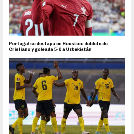
Portugal se destapa en Houston: doblete de
Cristiano y goleada 5-0 a Uzbekistán