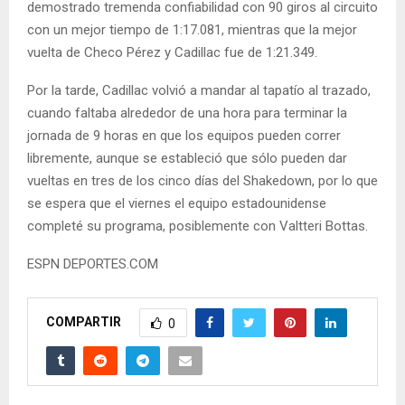
demostrado tremenda confiabilidad con 90 giros al circuito
con un mejor tiempo de 1:17.081, mientras que la mejor
vuelta de Checo Pérez y Cadillac fue de 1:21.349.
Por la tarde, Cadillac volvió a mandar al tapatío al trazado,
cuando faltaba alrededor de una hora para terminar la
jornada de 9 horas en que los equipos pueden correr
libremente, aunque se estableció que sólo pueden dar
vueltas en tres de los cinco días del Shakedown, por lo que
se espera que el viernes el equipo estadounidense
completé su programa, posiblemente con Valtteri Bottas.
ESPN DEPORTES.COM
COMPARTIR
0