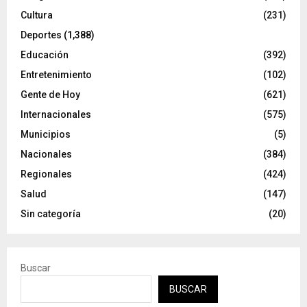
Cultura
(231)
Deportes
(1,388)
Educación
(392)
Entretenimiento
(102)
Gente de Hoy
(621)
Internacionales
(575)
Municipios
(5)
Nacionales
(384)
Regionales
(424)
Salud
(147)
Sin categoría
(20)
Buscar
BUSCAR