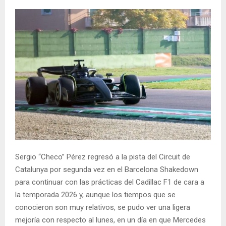
Sergio “Checo” Pérez regresó a la pista del Circuit de
Catalunya por segunda vez en el Barcelona Shakedown
para continuar con las prácticas del Cadillac F1 de cara a
la temporada 2026 y, aunque los tiempos que se
conocieron son muy relativos, se pudo ver una ligera
mejoría con respecto al lunes, en un día en que Mercedes