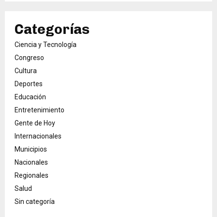
Categorías
Ciencia y Tecnología
Congreso
Cultura
Deportes
Educación
Entretenimiento
Gente de Hoy
Internacionales
Municipios
Nacionales
Regionales
Salud
Sin categoría