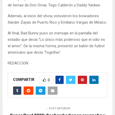
de temas de Don Omar, Tego Calderón y Daddy Yankee.
Además, al inicio del show, estuvieron los boxeadores
Xander Zayas de Puerto Rico y Emiliano Vargas de México.
Al final, Bad Bunny puso un mensaje en la pantalla del
estadio que decía “Lo único más poderoso que el odio es
el amor”. De la misma forma, presentó un balón de futbol
americano que decía ‘Together’.
REDACCION
COMPARTIR
0
POST ANTERIOR