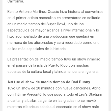
California.
Benito Antonio Martínez Ocasio hizo historia al convertirse
en el primer artista masculino en presentarse en solitario
en un medio tiempo del Super Bowl, uno de los
espectáculos de mayor alcance a nivel internacional y lo
hizo acompañado de una producción que quedará en
memoria de los aficionados y será recordado como uno
de los más especiales de la historia.
La presentación del medio tiempo tuvo un show inmerso
en el paisaje de la isla de Puerto Rico con muchas
escenas de la cultura local y latinoamericana en general.
Así fue el show de medio tiempo de Bad Bunny
Tuvo un show de 20 minutos con nueve canciones. Abrió
con Tití me Preguntó, lo que puso a todo el Levi’s Stadium
a cantar y a bailar. La gente en las gradas no se movió
mientras el boricua saltaba al escenario en el show más