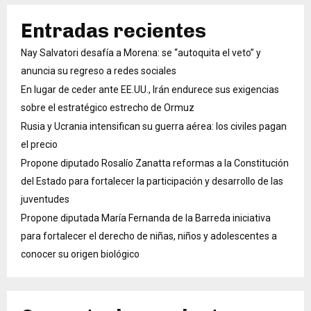
Entradas recientes
Nay Salvatori desafía a Morena: se “autoquita el veto” y
anuncia su regreso a redes sociales
En lugar de ceder ante EE.UU., Irán endurece sus exigencias
sobre el estratégico estrecho de Ormuz
Rusia y Ucrania intensifican su guerra aérea: los civiles pagan
el precio
Propone diputado Rosalío Zanatta reformas a la Constitución
del Estado para fortalecer la participación y desarrollo de las
juventudes
Propone diputada María Fernanda de la Barreda iniciativa
para fortalecer el derecho de niñas, niños y adolescentes a
conocer su origen biológico