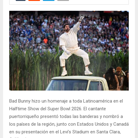
Bad Bunny hizo un homenaje a toda Latinoamérica en el
Halftime Show del Super Bowl 2026. El cantante
puertorriqueño presentó todas las banderas y nombró a
los países de la región, junto con Estados Unidos y Canadá
en su presentación en el Levi’s Stadium en Santa Clara,