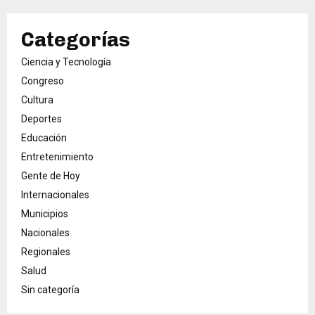
Categorías
Ciencia y Tecnología
Congreso
Cultura
Deportes
Educación
Entretenimiento
Gente de Hoy
Internacionales
Municipios
Nacionales
Regionales
Salud
Sin categoría