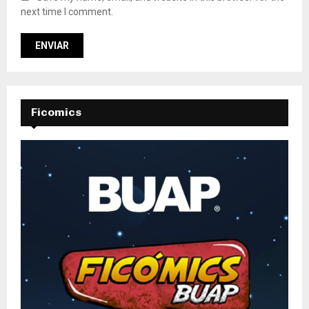
next time I comment.
Ficomics