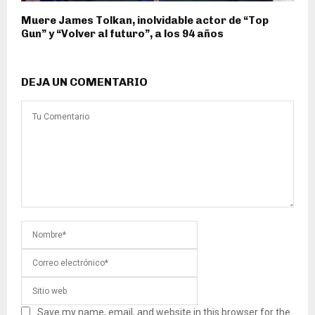
Muere James Tolkan, inolvidable actor de “Top
Gun” y “Volver al futuro”, a los 94 años
DEJA UN COMENTARIO
Save my name, email, and website in this browser for the