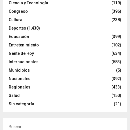
Ciencia y Tecnología
(119)
Congreso
(396)
Cultura
(238)
Deportes
(1,430)
Educación
(399)
Entretenimiento
(102)
Gente de Hoy
(634)
Internacionales
(583)
Municipios
(5)
Nacionales
(392)
Regionales
(433)
Salud
(150)
Sin categoría
(21)
Buscar