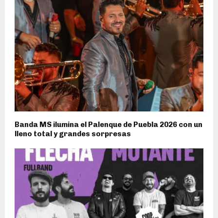
Banda MS ilumina el Palenque de Puebla 2026 con un
lleno total y grandes sorpresas