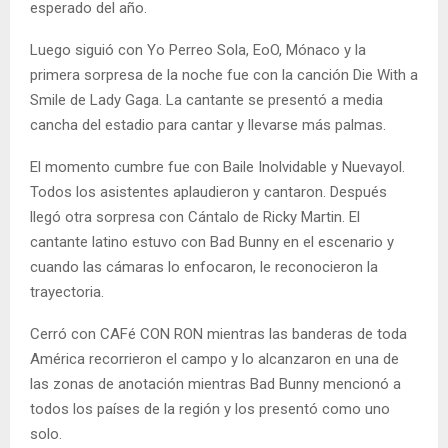
esperado del año.
Luego siguió con Yo Perreo Sola, EoO, Mónaco y la
primera sorpresa de la noche fue con la canción Die With a
Smile de Lady Gaga. La cantante se presentó a media
cancha del estadio para cantar y llevarse más palmas.
El momento cumbre fue con Baile Inolvidable y Nuevayol.
Todos los asistentes aplaudieron y cantaron. Después
llegó otra sorpresa con Cántalo de Ricky Martin. El
cantante latino estuvo con Bad Bunny en el escenario y
cuando las cámaras lo enfocaron, le reconocieron la
trayectoria.
Cerró con CAFé CON RON mientras las banderas de toda
América recorrieron el campo y lo alcanzaron en una de
las zonas de anotación mientras Bad Bunny mencionó a
todos los países de la región y los presentó como uno
solo.