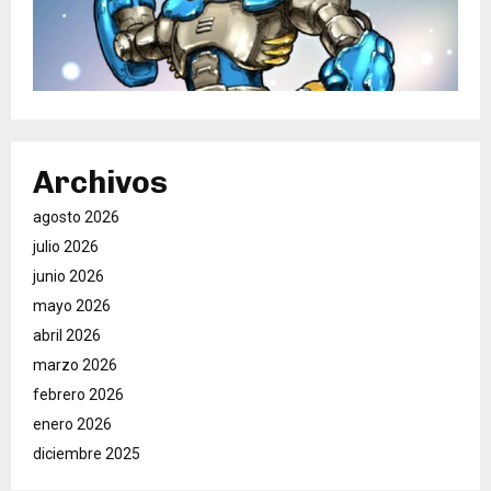
Archivos
agosto 2026
julio 2026
junio 2026
mayo 2026
abril 2026
marzo 2026
febrero 2026
enero 2026
diciembre 2025