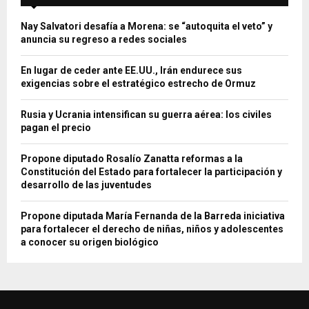
Nay Salvatori desafía a Morena: se “autoquita el veto” y
anuncia su regreso a redes sociales
En lugar de ceder ante EE.UU., Irán endurece sus
exigencias sobre el estratégico estrecho de Ormuz
Rusia y Ucrania intensifican su guerra aérea: los civiles
pagan el precio
Propone diputado Rosalío Zanatta reformas a la
Constitución del Estado para fortalecer la participación y
desarrollo de las juventudes
Propone diputada María Fernanda de la Barreda iniciativa
para fortalecer el derecho de niñas, niños y adolescentes
a conocer su origen biológico