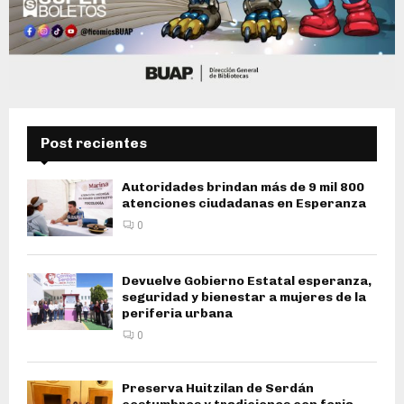
Post recientes
Autoridades brindan más de 9 mil 800
atenciones ciudadanas en Esperanza
0
Devuelve Gobierno Estatal esperanza,
seguridad y bienestar a mujeres de la
periferia urbana
0
Preserva Huitzilan de Serdán