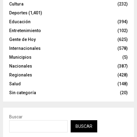
Cultura
(232)
Deportes
(1,401)
Educación
(394)
Entretenimiento
(102)
Gente de Hoy
(625)
Internacionales
(578)
Municipios
(5)
Nacionales
(387)
Regionales
(428)
Salud
(148)
Sin categoría
(20)
Buscar
BUSCAR