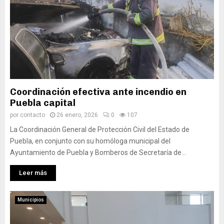
Coordinación efectiva ante incendio en
Puebla capital
por
contacto
26 enero, 2026
0
107
La Coordinación General de Protección Civil del Estado de
Puebla, en conjunto con su homóloga municipal del
Ayuntamiento de Puebla y Bomberos de Secretaría de...
Leer más
Municipios