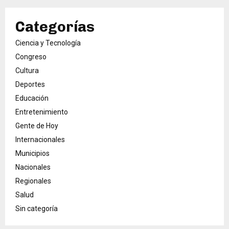
Categorías
Ciencia y Tecnología
Congreso
Cultura
Deportes
Educación
Entretenimiento
Gente de Hoy
Internacionales
Municipios
Nacionales
Regionales
Salud
Sin categoría