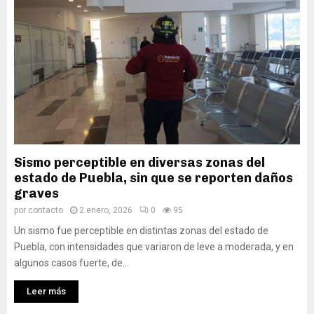
Sismo perceptible en diversas zonas del
estado de Puebla, sin que se reporten daños
graves
por
contacto
2 enero, 2026
0
95
Un sismo fue perceptible en distintas zonas del estado de
Puebla, con intensidades que variaron de leve a moderada, y en
algunos casos fuerte, de...
Leer más