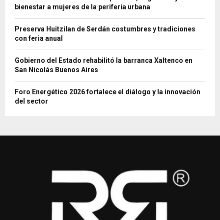
bienestar a mujeres de la periferia urbana
Preserva Huitzilan de Serdán costumbres y tradiciones
con feria anual
Gobierno del Estado rehabilitó la barranca Xaltenco en
San Nicolás Buenos Aires
Foro Energético 2026 fortalece el diálogo y la innovación
del sector