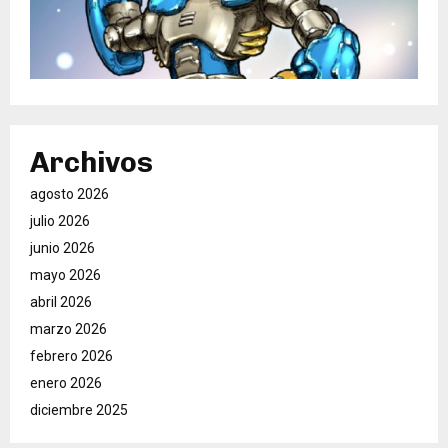
Archivos
agosto 2026
julio 2026
junio 2026
mayo 2026
abril 2026
marzo 2026
febrero 2026
enero 2026
diciembre 2025