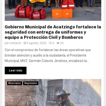
Gobierno Municipal de Acatzingo fortalece la
seguridad con entrega de uniformes y
equipo a Protección Civil y Bomberos
por
contacto
5 agosto, 2026
0
24
Con el compromiso de fortalecer las áreas operativas que
brindan atención y auxilio a la ciudadanía, el Presidente
Municipal, MVZ. Germán Coleote Jiménez, encabezó la...
Leer más
Municipios
Regionales