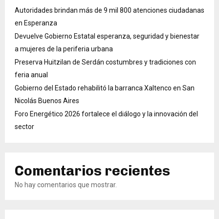
Autoridades brindan más de 9 mil 800 atenciones ciudadanas
en Esperanza
Devuelve Gobierno Estatal esperanza, seguridad y bienestar
a mujeres de la periferia urbana
Preserva Huitzilan de Serdán costumbres y tradiciones con
feria anual
Gobierno del Estado rehabilitó la barranca Xaltenco en San
Nicolás Buenos Aires
Foro Energético 2026 fortalece el diálogo y la innovación del
sector
Comentarios recientes
No hay comentarios que mostrar.