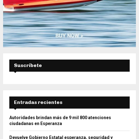
Suscríbete
Entradas recientes
Autoridades brindan más de 9 mil 800 atenciones
ciudadanas en Esperanza
Devuelve Gobierno Estatal esperanza, seguridad y