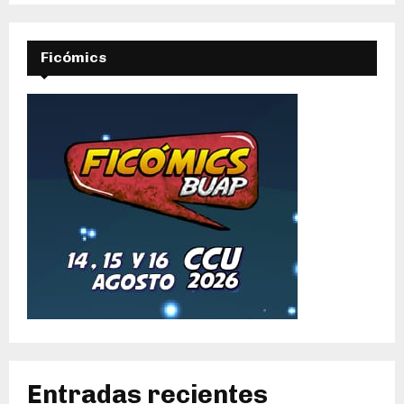
Ficómics
Entradas recientes