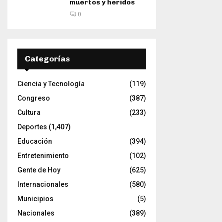
muertos y heridos
0
Categorías
Ciencia y Tecnología
(119)
Congreso
(387)
Cultura
(233)
Deportes
(1,407)
Educación
(394)
Entretenimiento
(102)
Gente de Hoy
(625)
Internacionales
(580)
Municipios
(5)
Nacionales
(389)