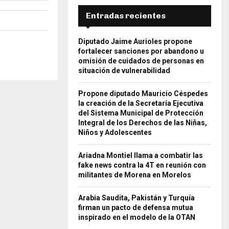
Entradas recientes
Diputado Jaime Aurioles propone
fortalecer sanciones por abandono u
omisión de cuidados de personas en
situación de vulnerabilidad
Propone diputado Mauricio Céspedes
la creación de la Secretaría Ejecutiva
del Sistema Municipal de Protección
Integral de los Derechos de las Niñas,
Niños y Adolescentes
Ariadna Montiel llama a combatir las
fake news contra la 4T en reunión con
militantes de Morena en Morelos
Arabia Saudita, Pakistán y Turquía
firman un pacto de defensa mutua
inspirado en el modelo de la OTAN