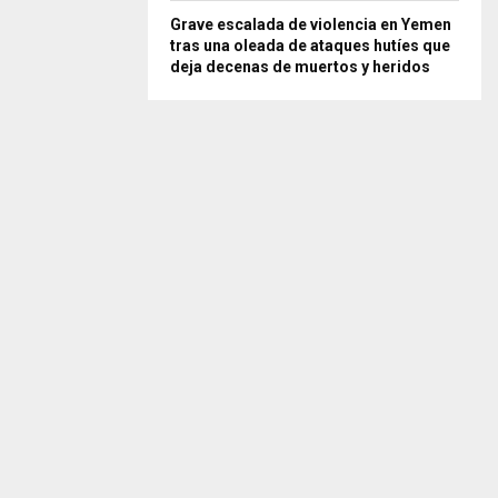
Grave escalada de violencia en Yemen
tras una oleada de ataques hutíes que
deja decenas de muertos y heridos