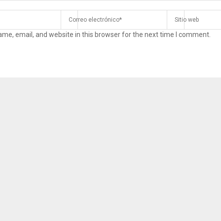
me, email, and website in this browser for the next time I comment.