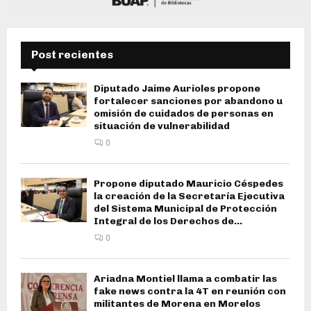
Post recientes
Diputado Jaime Aurioles propone
fortalecer sanciones por abandono u
omisión de cuidados de personas en
situación de vulnerabilidad
0
Propone diputado Mauricio Céspedes
la creación de la Secretaría Ejecutiva
del Sistema Municipal de Protección
Integral de los Derechos de...
0
Ariadna Montiel llama a combatir las
fake news contra la 4T en reunión con
militantes de Morena en Morelos