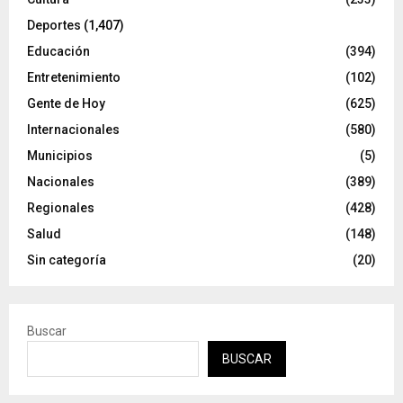
Deportes
(1,407)
Educación
(394)
Entretenimiento
(102)
Gente de Hoy
(625)
Internacionales
(580)
Municipios
(5)
Nacionales
(389)
Regionales
(428)
Salud
(148)
Sin categoría
(20)
Buscar
BUSCAR