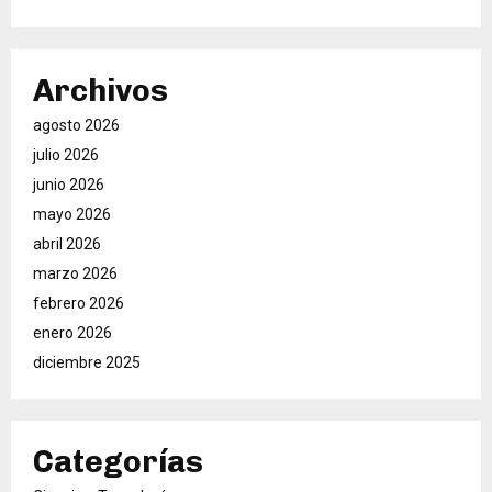
Archivos
agosto 2026
julio 2026
junio 2026
mayo 2026
abril 2026
marzo 2026
febrero 2026
enero 2026
diciembre 2025
Categorías