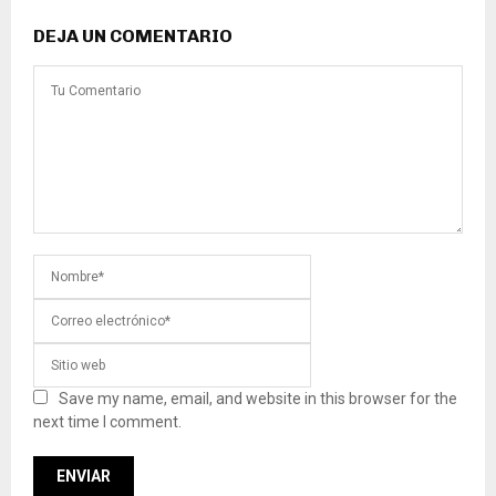
DEJA UN COMENTARIO
Save my name, email, and website in this browser for the
next time I comment.