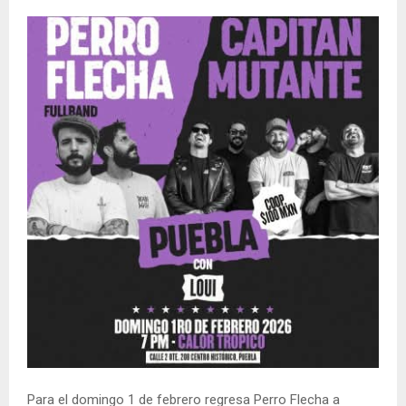
Para el domingo 1 de febrero regresa Perro Flecha a