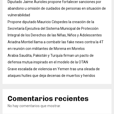
Diputado Jaime Aurioles propone fortalecer sanciones por
abandono u omisión de cuidados de personas en situación de
vulnerabilidad
Propone diputado Mauricio Céspedes la creación de la
Secretaría Ejecutiva del Sistema Municipal de Protección
Integral de los Derechos de las Niñas, Niños y Adolescentes
Ariadna Montiel llama a combatir las fake news contra la 4T
en reunión con militantes de Morena en Morelos
Arabia Saudita, Pakistán y Turquía firman un pacto de
defensa mutua inspirado en el modelo de la OTAN
Grave escalada de violencia en Yemen tras una oleada de
ataques hutíes que deja decenas de muertos y heridos
Comentarios recientes
No hay comentarios que mostrar.