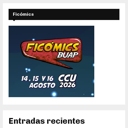
Ficómics
Entradas recientes