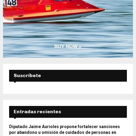
Suscríbete
Entradas recientes
Diputado Jaime Aurioles propone fortalecer sanciones
por abandono u omisión de cuidados de personas en