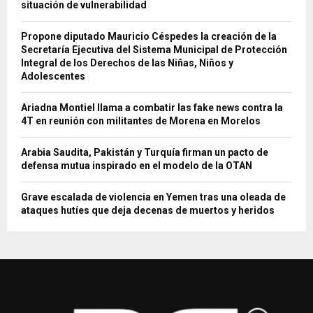
situación de vulnerabilidad
Propone diputado Mauricio Céspedes la creación de la
Secretaría Ejecutiva del Sistema Municipal de Protección
Integral de los Derechos de las Niñas, Niños y
Adolescentes
Ariadna Montiel llama a combatir las fake news contra la
4T en reunión con militantes de Morena en Morelos
Arabia Saudita, Pakistán y Turquía firman un pacto de
defensa mutua inspirado en el modelo de la OTAN
Grave escalada de violencia en Yemen tras una oleada de
ataques hutíes que deja decenas de muertos y heridos