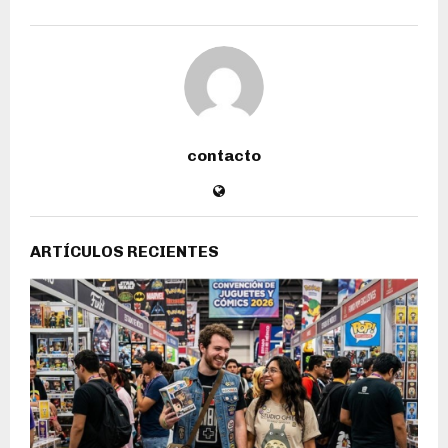
contacto
ARTÍCULOS RECIENTES