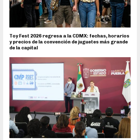
Toy Fest 2026 regresa a la CDMX: fechas, horarios
y precios de la convención de juguetes más grande
de la capital