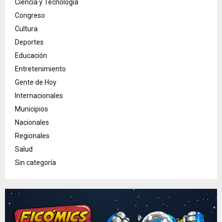
Ciencia y Tecnología
Congreso
Cultura
Deportes
Educación
Entretenimiento
Gente de Hoy
Internacionales
Municipios
Nacionales
Regionales
Salud
Sin categoría