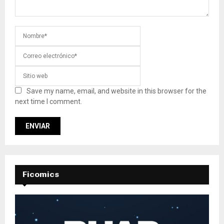
Save my name, email, and website in this browser for the
next time I comment.
Ficomics