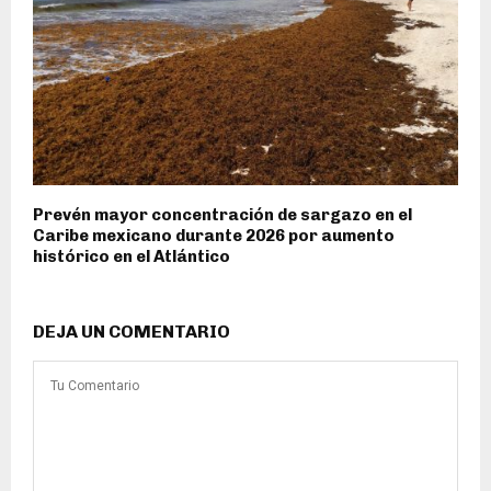
Prevén mayor concentración de sargazo en el
Caribe mexicano durante 2026 por aumento
histórico en el Atlántico
DEJA UN COMENTARIO