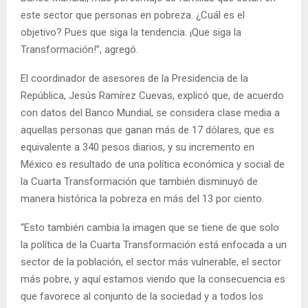
este sector que personas en pobreza. ¿Cuál es el
objetivo? Pues que siga la tendencia. ¡Que siga la
Transformación!”, agregó.
El coordinador de asesores de la Presidencia de la
República, Jesús Ramírez Cuevas, explicó que, de acuerdo
con datos del Banco Mundial, se considera clase media a
aquellas personas que ganan más de 17 dólares, que es
equivalente a 340 pesos diarios, y su incremento en
México es resultado de una política económica y social de
la Cuarta Transformación que también disminuyó de
manera histórica la pobreza en más del 13 por ciento.
“Esto también cambia la imagen que se tiene de que solo
la política de la Cuarta Transformación está enfocada a un
sector de la población, el sector más vulnerable, el sector
más pobre, y aquí estamos viendo que la consecuencia es
que favorece al conjunto de la sociedad y a todos los