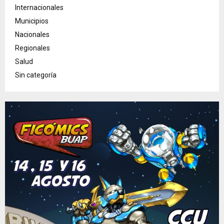
Internacionales
Municipios
Nacionales
Regionales
Salud
Sin categoría