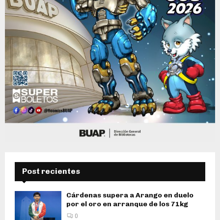
Post recientes
Cárdenas supera a Arango en duelo
por el oro en arranque de los 71kg
0