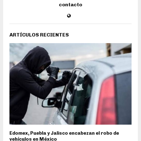
contacto
ARTÍCULOS RECIENTES
Edomex, Puebla y Jalisco encabezan el robo de
vehículos en México