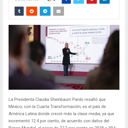
La Presidenta Claudia Sheinbaum Pardo resaltó que
México, con la Cuarta Transformación, es el país de
América Latina donde creció más la clase media, ya que
incrementó 12.4 por ciento, de acuerdo con datos del