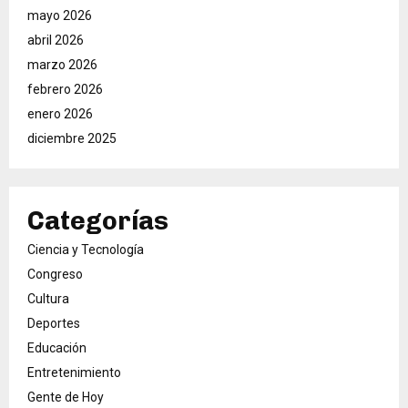
mayo 2026
abril 2026
marzo 2026
febrero 2026
enero 2026
diciembre 2025
Categorías
Ciencia y Tecnología
Congreso
Cultura
Deportes
Educación
Entretenimiento
Gente de Hoy