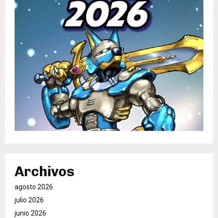
Archivos
agosto 2026
julio 2026
junio 2026