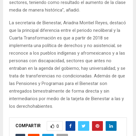
sectores, teniendo como resultado el aumento de la clase
media de manera histórica”, añadió.
La secretaria de Bienestar, Ariadna Montiel Reyes, destacó
que la principal diferencia entre el periodo neoliberal y la
Cuarta Transformación es que a partir de 2018 se
implementa una política de derechos y no asistencial; se
reconoce a los pueblos indígenas y afromexicanos y a las
personas con discapacidad, sectores que antes no
entraban en la agenda del gobierno; hay universalidad; y se
trata de transferencias no condicionadas. Además de que
las Pensiones y Programas para el Bienestar son
entregados bimestralmente de forma directa y sin
intermediarios por medio de la tarjeta de Bienestar a las y
los derechohabientes.
COMPARTIR
0