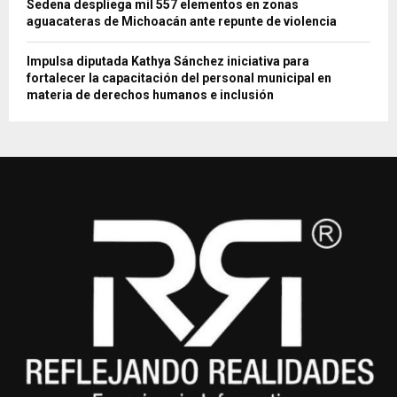
Sedena despliega mil 557 elementos en zonas
aguacateras de Michoacán ante repunte de violencia
Impulsa diputada Kathya Sánchez iniciativa para
fortalecer la capacitación del personal municipal en
materia de derechos humanos e inclusión