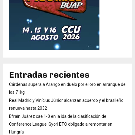
Entradas recientes
Cárdenas supera a Arango en duelo por el oro en arranque de
los 71kg
Real Madrid y Vinícius Júnior alcanzan acuerdo y el brasileño
renueva hasta 2032
Efraín Juárez cae 1-0 en la ida de la clasificación de
Conference League; Gyori ETO obligado a remontar en
Hungría