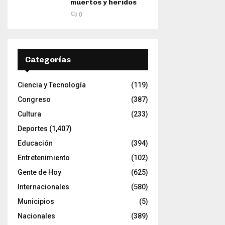
muertos y heridos
0
Categorías
Ciencia y Tecnología
(119)
Congreso
(387)
Cultura
(233)
Deportes
(1,407)
Educación
(394)
Entretenimiento
(102)
Gente de Hoy
(625)
Internacionales
(580)
Municipios
(5)
Nacionales
(389)