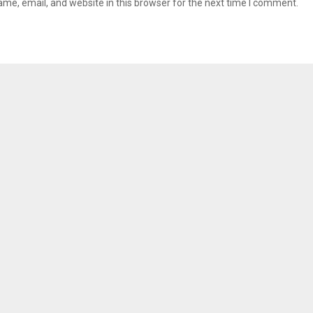
me, email, and website in this browser for the next time I comment.