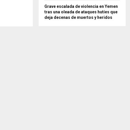
Grave escalada de violencia en Yemen
tras una oleada de ataques hutíes que
deja decenas de muertos y heridos