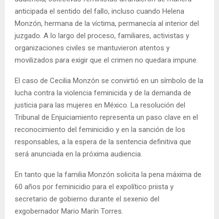
anticipada el sentido del fallo, incluso cuando Helena
Monzón, hermana de la víctima, permanecía al interior del
juzgado. A lo largo del proceso, familiares, activistas y
organizaciones civiles se mantuvieron atentos y
movilizados para exigir que el crimen no quedara impune.
El caso de Cecilia Monzón se convirtió en un símbolo de la
lucha contra la violencia feminicida y de la demanda de
justicia para las mujeres en México. La resolución del
Tribunal de Enjuiciamiento representa un paso clave en el
reconocimiento del feminicidio y en la sanción de los
responsables, a la espera de la sentencia definitiva que
será anunciada en la próxima audiencia.
En tanto que la familia Monzón solicita la pena máxima de
60 años por feminicidio para el expolítico priista y
secretario de gobierno durante el sexenio del
exgobernador Mario Marín Torres.