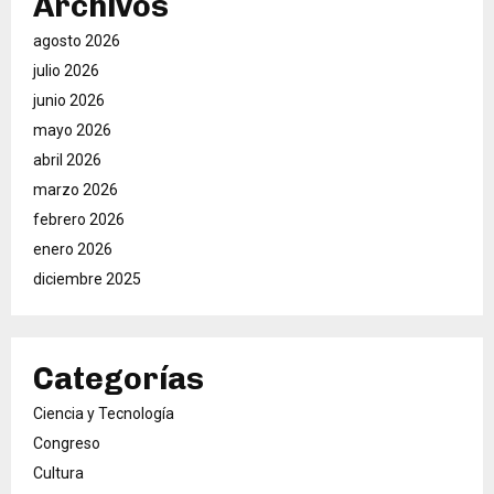
Archivos
agosto 2026
julio 2026
junio 2026
mayo 2026
abril 2026
marzo 2026
febrero 2026
enero 2026
diciembre 2025
Categorías
Ciencia y Tecnología
Congreso
Cultura