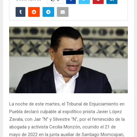
La noche de este martes, el Tribunal de Enjuiciamiento en
Puebla declaró culpable al expolítico priista Javier López
Zavala, con Jair “N” y Silvestre “N”, por el feminicidio de la
abogada y activista Cecilia Monzón, ocurrido el 21 de
mayo de 2022 en la junta auxiliar de Santiago Momoxpan,