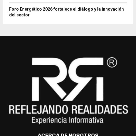
Foro Energético 2026 fortalece el diálogo y la innovación
del sector
ACERCA DE NOSOTROS