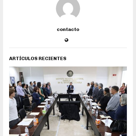
contacto
ARTÍCULOS RECIENTES