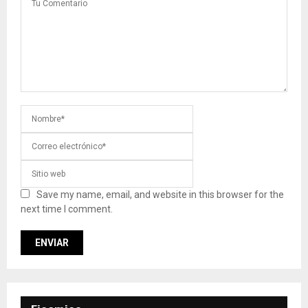
Save my name, email, and website in this browser for the
next time I comment.