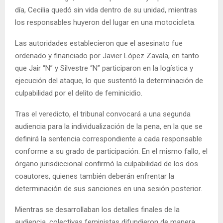
día, Cecilia quedó sin vida dentro de su unidad, mientras
los responsables huyeron del lugar en una motocicleta.
Las autoridades establecieron que el asesinato fue
ordenado y financiado por Javier López Zavala, en tanto
que Jair “N” y Silvestre “N” participaron en la logística y
ejecución del ataque, lo que sustentó la determinación de
culpabilidad por el delito de feminicidio.
Tras el veredicto, el tribunal convocará a una segunda
audiencia para la individualización de la pena, en la que se
definirá la sentencia correspondiente a cada responsable
conforme a su grado de participación. En el mismo fallo, el
órgano jurisdiccional confirmó la culpabilidad de los dos
coautores, quienes también deberán enfrentar la
determinación de sus sanciones en una sesión posterior.
Mientras se desarrollaban los detalles finales de la
audiencia, colectivas feministas difundieron de manera