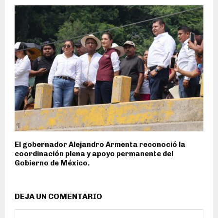
El gobernador Alejandro Armenta reconoció la
coordinación plena y apoyo permanente del
Gobierno de México.
DEJA UN COMENTARIO