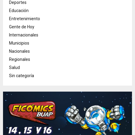
Deportes
Educación
Entretenimiento
Gente de Hoy
Internacionales
Municipios
Nacionales
Regionales
Salud
Sin categoría