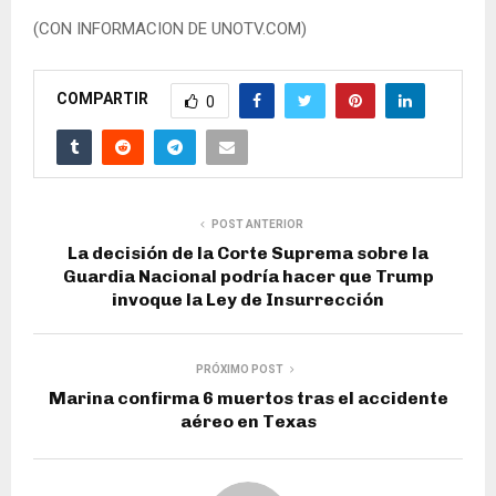
(CON INFORMACION DE UNOTV.COM)
COMPARTIR
0
POST ANTERIOR
La decisión de la Corte Suprema sobre la
Guardia Nacional podría hacer que Trump
invoque la Ley de Insurrección
PRÓXIMO POST
Marina confirma 6 muertos tras el accidente
aéreo en Texas