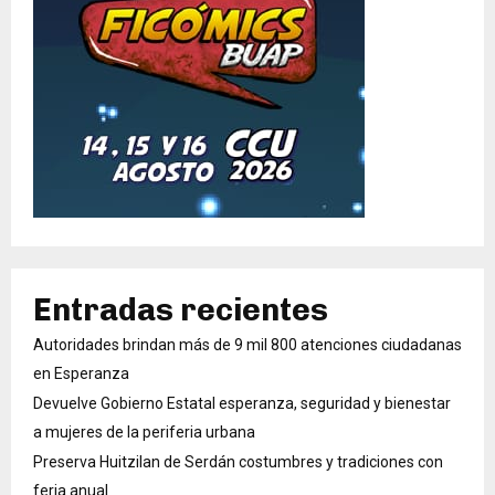
Entradas recientes
Autoridades brindan más de 9 mil 800 atenciones ciudadanas
en Esperanza
Devuelve Gobierno Estatal esperanza, seguridad y bienestar
a mujeres de la periferia urbana
Preserva Huitzilan de Serdán costumbres y tradiciones con
feria anual