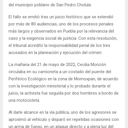
del municipio poblano de San Pedro Cholula.
El fallo se emitió tras un juicio histórico que se extendió
por más de 80 audiencias, uno de los procesos penales
más largos y observados en Puebla por la relevancia del
caso y la exigencia social de justicia. Con esta resolución,
el tribunal acreditó la responsabilidad penal de los tres
acusados en la planeación y ejecución del crimen.
La mañana del 21 de mayo de 2022, Cecilia Monzón
circulaba en su camioneta a un costado del puente del
Periférico Ecológico en la zona de Momoxpan, de acuerdo
con la investigación ministerial y lo probado durante el
juicio, la activista fue seguida por dos hombres a bordo de
una motocicleta.
Al darle alcance en la vía pública, uno de los agresores se
aproximó al vehículo y disparó en repetidas ocasiones con
un arma de fuego, en un ataque directo y a plena luz del