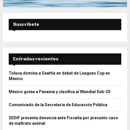
Suscríbete
Entradas recientes
Toluca domina a Seattle en debut de Leagues Cup en
México
México golea a Panamá y clasifica al Mundial Sub-20
Comunicado de la Secretaría de Educación Pública
SEDIF presenta denuncia ante Fiscalía por presunto caso
de maltrato animal