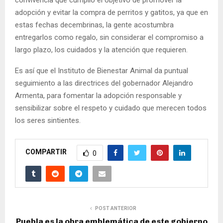
adopción y evitar la compra de perritos y gatitos, ya que en
estas fechas decembrinas, la gente acostumbra
entregarlos como regalo, sin considerar el compromiso a
largo plazo, los cuidados y la atención que requieren.
Es así que el Instituto de Bienestar Animal da puntual
seguimiento a las directrices del gobernador Alejandro
Armenta, para fomentar la adopción responsable y
sensibilizar sobre el respeto y cuidado que merecen todos
los seres sintientes.
COMPARTIR
0
POST ANTERIOR
Puebla es la obra emblemática de este gobierno