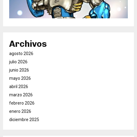
Archivos
agosto 2026
julio 2026
junio 2026
mayo 2026
abril 2026
marzo 2026
febrero 2026
enero 2026
diciembre 2025