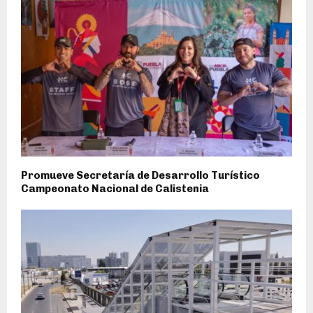
Promueve Secretaría de Desarrollo Turístico
Campeonato Nacional de Calistenia