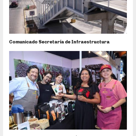
Comunicado Secretaría de Infraestructura