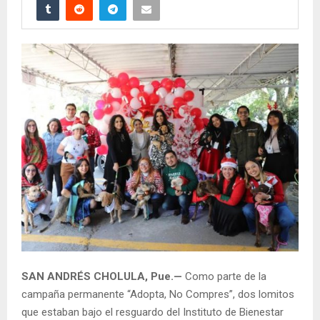
SAN ANDRÉS CHOLULA, Pue.—
Como parte de la
campaña permanente “Adopta, No Compres”, dos lomitos
que estaban bajo el resguardo del Instituto de Bienestar