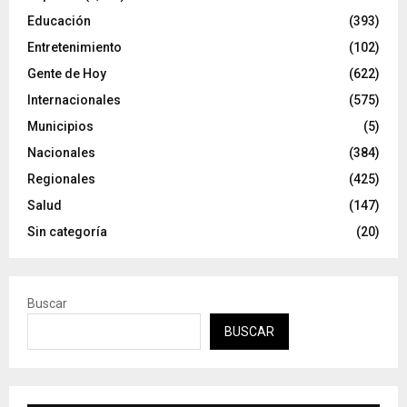
Educación
(393)
Entretenimiento
(102)
Gente de Hoy
(622)
Internacionales
(575)
Municipios
(5)
Nacionales
(384)
Regionales
(425)
Salud
(147)
Sin categoría
(20)
Buscar
BUSCAR