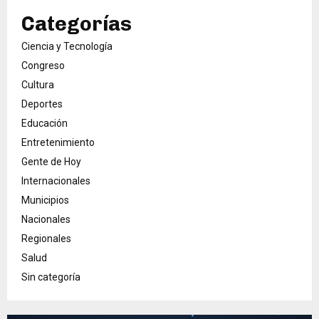
Categorías
Ciencia y Tecnología
Congreso
Cultura
Deportes
Educación
Entretenimiento
Gente de Hoy
Internacionales
Municipios
Nacionales
Regionales
Salud
Sin categoría