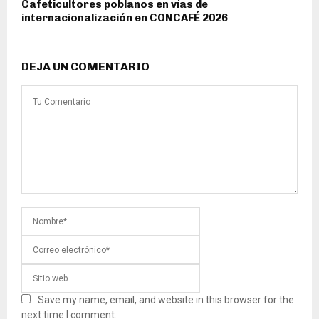
Cafeticultores poblanos en vías de
internacionalización en CONCAFÉ 2026
DEJA UN COMENTARIO
Save my name, email, and website in this browser for the
next time I comment.