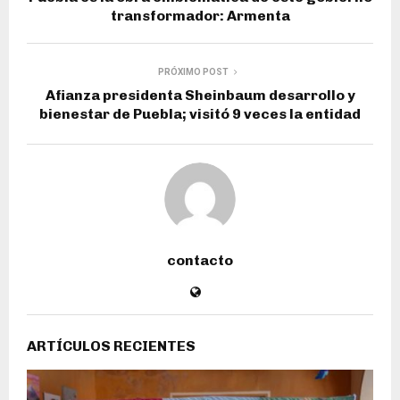
transformador: Armenta
PRÓXIMO POST
Afianza presidenta Sheinbaum desarrollo y
bienestar de Puebla; visitó 9 veces la entidad
contacto
ARTÍCULOS RECIENTES