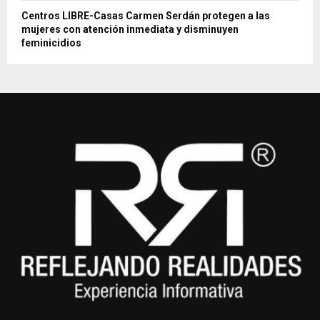
Centros LIBRE-Casas Carmen Serdán protegen a las
mujeres con atención inmediata y disminuyen
feminicidios