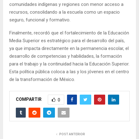
comunidades indígenas y regiones con menor acceso a
recursos, consolidando a la escuela como un espacio
seguro, funcional y formativo.
Finalmente, recordó que el fortalecimiento de la Educación
Media Superior es estratégico para el desarrollo del país,
ya que impacta directamente en la permanencia escolar, el
desarrollo de competencias y habilidades, la formación
para el trabajo y la continuidad hacia la Educación Superior.
Esta política pública coloca a las y los jóvenes en el centro
de la transformación de México.
COMPARTIR
0
POST ANTERIOR