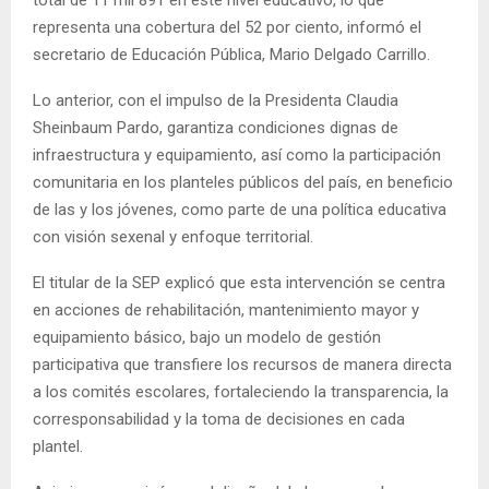
total de 11 mil 891 en este nivel educativo, lo que
representa una cobertura del 52 por ciento, informó el
secretario de Educación Pública, Mario Delgado Carrillo.
Lo anterior, con el impulso de la Presidenta Claudia
Sheinbaum Pardo, garantiza condiciones dignas de
infraestructura y equipamiento, así como la participación
comunitaria en los planteles públicos del país, en beneficio
de las y los jóvenes, como parte de una política educativa
con visión sexenal y enfoque territorial.
El titular de la SEP explicó que esta intervención se centra
en acciones de rehabilitación, mantenimiento mayor y
equipamiento básico, bajo un modelo de gestión
participativa que transfiere los recursos de manera directa
a los comités escolares, fortaleciendo la transparencia, la
corresponsabilidad y la toma de decisiones en cada
plantel.