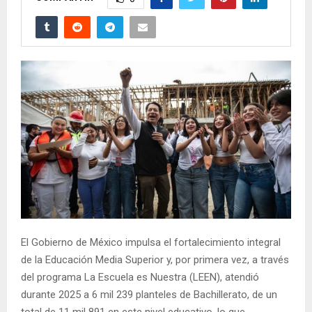
El Gobierno de México impulsa el fortalecimiento integral
de la Educación Media Superior y, por primera vez, a través
del programa La Escuela es Nuestra (LEEN), atendió
durante 2025 a 6 mil 239 planteles de Bachillerato, de un