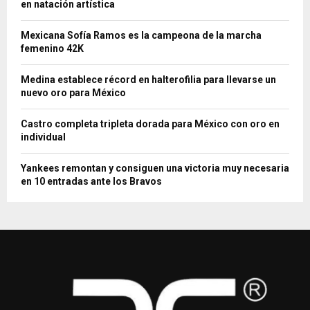
en natación artística
Mexicana Sofía Ramos es la campeona de la marcha
femenino 42K
Medina establece récord en halterofilia para llevarse un
nuevo oro para México
Castro completa tripleta dorada para México con oro en
individual
Yankees remontan y consiguen una victoria muy necesaria
en 10 entradas ante los Bravos