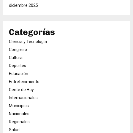
diciembre 2025
Categorías
Ciencia y Tecnología
Congreso
Cultura
Deportes
Educación
Entretenimiento
Gente de Hoy
Internacionales
Municipios
Nacionales
Regionales
Salud