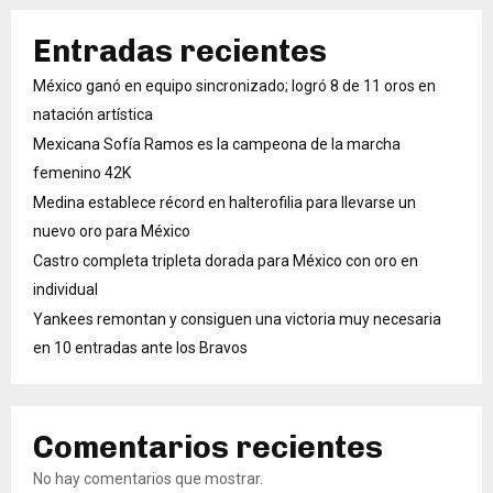
Entradas recientes
México ganó en equipo sincronizado; logró 8 de 11 oros en
natación artística
Mexicana Sofía Ramos es la campeona de la marcha
femenino 42K
Medina establece récord en halterofilia para llevarse un
nuevo oro para México
Castro completa tripleta dorada para México con oro en
individual
Yankees remontan y consiguen una victoria muy necesaria
en 10 entradas ante los Bravos
Comentarios recientes
No hay comentarios que mostrar.