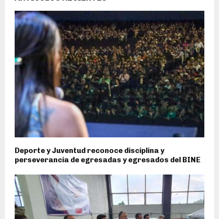
Deporte y Juventud reconoce disciplina y
perseverancia de egresadas y egresados del BINE