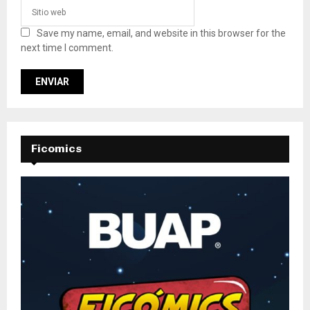
Save my name, email, and website in this browser for the
next time I comment.
Ficomics