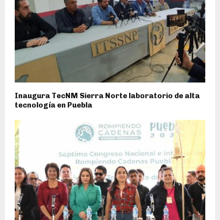
Inaugura TecNM Sierra Norte laboratorio de alta
tecnología en Puebla