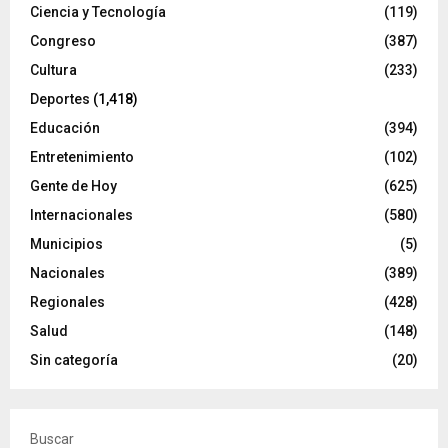
Ciencia y Tecnología
(119)
Congreso
(387)
Cultura
(233)
Deportes
(1,418)
Educación
(394)
Entretenimiento
(102)
Gente de Hoy
(625)
Internacionales
(580)
Municipios
(5)
Nacionales
(389)
Regionales
(428)
Salud
(148)
Sin categoría
(20)
Buscar