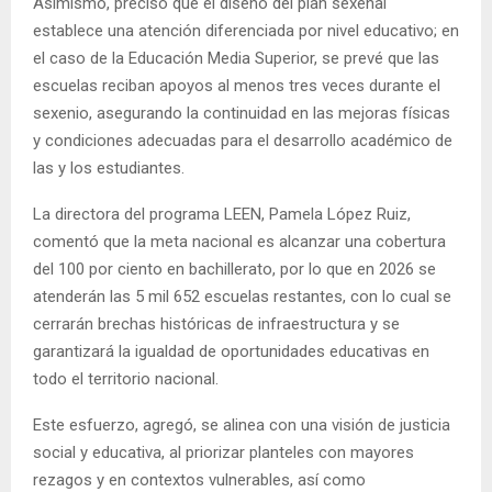
Asimismo, precisó que el diseño del plan sexenal
establece una atención diferenciada por nivel educativo; en
el caso de la Educación Media Superior, se prevé que las
escuelas reciban apoyos al menos tres veces durante el
sexenio, asegurando la continuidad en las mejoras físicas
y condiciones adecuadas para el desarrollo académico de
las y los estudiantes.
La directora del programa LEEN, Pamela López Ruiz,
comentó que la meta nacional es alcanzar una cobertura
del 100 por ciento en bachillerato, por lo que en 2026 se
atenderán las 5 mil 652 escuelas restantes, con lo cual se
cerrarán brechas históricas de infraestructura y se
garantizará la igualdad de oportunidades educativas en
todo el territorio nacional.
Este esfuerzo, agregó, se alinea con una visión de justicia
social y educativa, al priorizar planteles con mayores
rezagos y en contextos vulnerables, así como