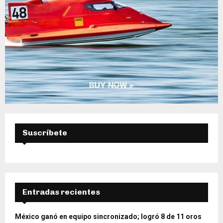
Suscríbete
Entradas recientes
México ganó en equipo sincronizado; logró 8 de 11 oros