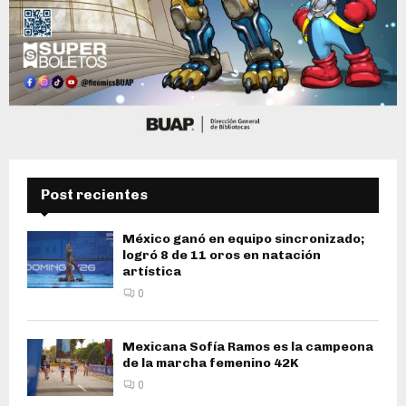
Post recientes
México ganó en equipo sincronizado;
logró 8 de 11 oros en natación
artística
0
Mexicana Sofía Ramos es la campeona
de la marcha femenino 42K
0