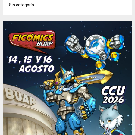
Sin categoría