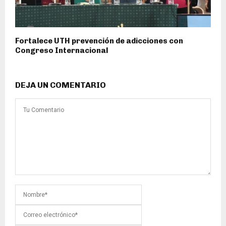
Fortalece UTH prevención de adicciones con
Congreso Internacional
DEJA UN COMENTARIO