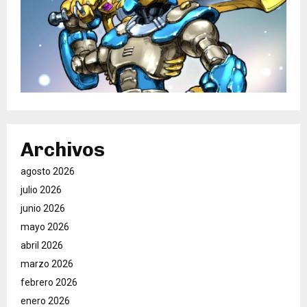
Archivos
agosto 2026
julio 2026
junio 2026
mayo 2026
abril 2026
marzo 2026
febrero 2026
enero 2026