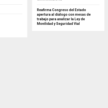
Reafirma Congreso del Estado
apertura al diálogo con mesas de
trabajo para analizar la Ley de
Movilidad y Seguridad Vial