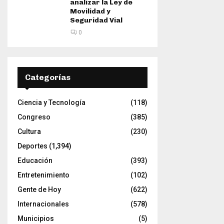
analizar la Ley de
Movilidad y
Seguridad Vial
0
Categorías
Ciencia y Tecnología
(118)
Congreso
(385)
Cultura
(230)
Deportes
(1,394)
Educación
(393)
Entretenimiento
(102)
Gente de Hoy
(622)
Internacionales
(578)
Municipios
(5)