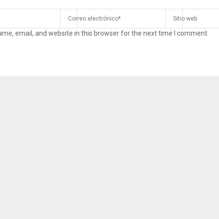
me, email, and website in this browser for the next time I comment.