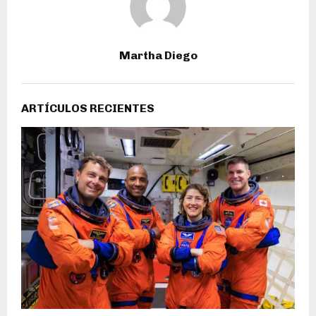
Martha Diego
ARTÍCULOS RECIENTES