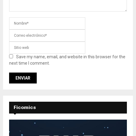
Save my name, email, and website in this browser for the
next time I comment.
Ficomics