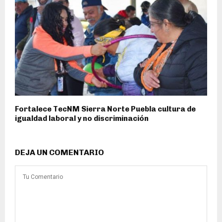
Fortalece TecNM Sierra Norte Puebla cultura de
igualdad laboral y no discriminación
DEJA UN COMENTARIO