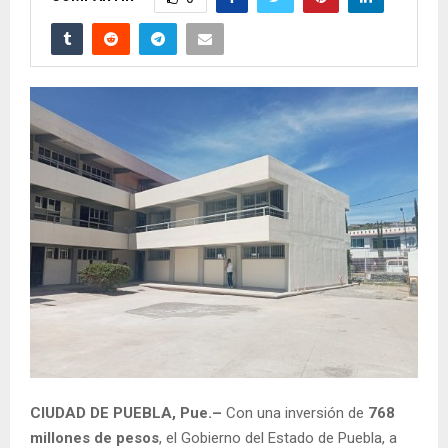
CIUDAD DE PUEBLA, Pue.–
Con una inversión de
768
millones de pesos
, el Gobierno del Estado de Puebla, a