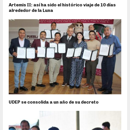
Artemis II: así ha sido el histórico viaje de 10 días
alrededor de la Luna
UDEP se consolida a un año de su decreto