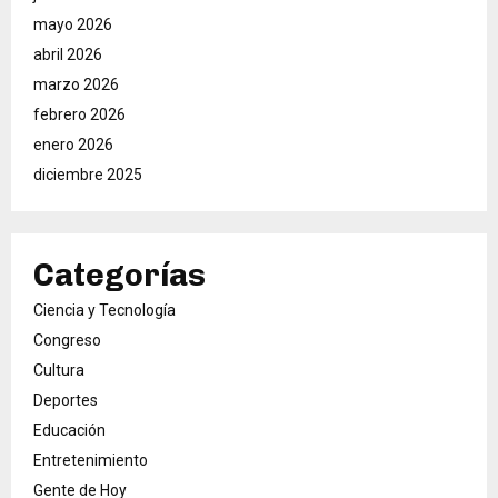
mayo 2026
abril 2026
marzo 2026
febrero 2026
enero 2026
diciembre 2025
Categorías
Ciencia y Tecnología
Congreso
Cultura
Deportes
Educación
Entretenimiento
Gente de Hoy