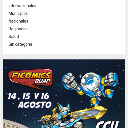
Internacionales
Municipios
Nacionales
Regionales
Salud
Sin categoría