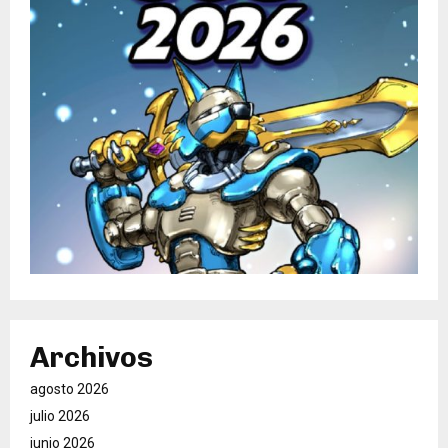
Archivos
agosto 2026
julio 2026
junio 2026