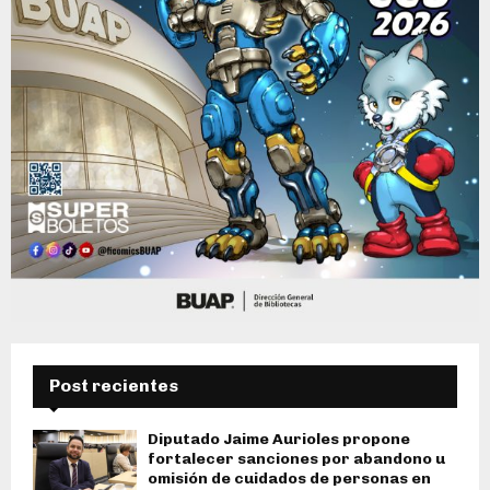
Post recientes
Diputado Jaime Aurioles propone
fortalecer sanciones por abandono u
omisión de cuidados de personas en