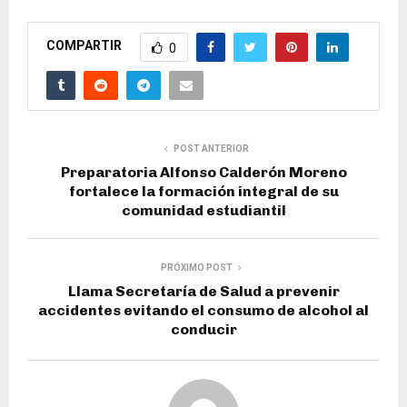
COMPARTIR
0
POST ANTERIOR
Preparatoria Alfonso Calderón Moreno
fortalece la formación integral de su
comunidad estudiantil
PRÓXIMO POST
Llama Secretaría de Salud a prevenir
accidentes evitando el consumo de alcohol al
conducir