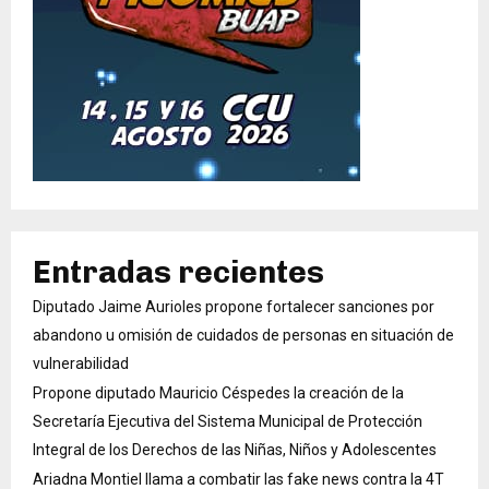
Entradas recientes
Diputado Jaime Aurioles propone fortalecer sanciones por
abandono u omisión de cuidados de personas en situación de
vulnerabilidad
Propone diputado Mauricio Céspedes la creación de la
Secretaría Ejecutiva del Sistema Municipal de Protección
Integral de los Derechos de las Niñas, Niños y Adolescentes
Ariadna Montiel llama a combatir las fake news contra la 4T