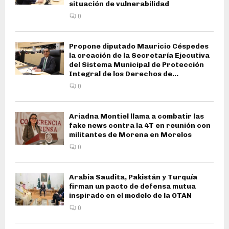
situación de vulnerabilidad
0
Propone diputado Mauricio Céspedes
la creación de la Secretaría Ejecutiva
del Sistema Municipal de Protección
Integral de los Derechos de...
0
Ariadna Montiel llama a combatir las
fake news contra la 4T en reunión con
militantes de Morena en Morelos
0
Arabia Saudita, Pakistán y Turquía
firman un pacto de defensa mutua
inspirado en el modelo de la OTAN
0