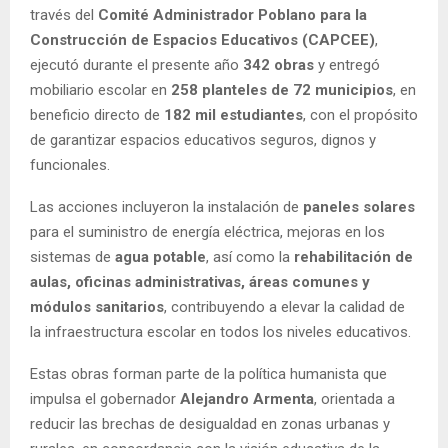
través del
Comité Administrador Poblano para la
Construcción de Espacios Educativos (CAPCEE)
,
ejecutó durante el presente año
342 obras
y entregó
mobiliario escolar en
258 planteles de 72 municipios
, en
beneficio directo de
182 mil estudiantes
, con el propósito
de garantizar espacios educativos seguros, dignos y
funcionales.
Las acciones incluyeron la instalación de
paneles solares
para el suministro de energía eléctrica, mejoras en los
sistemas de
agua potable
, así como la
rehabilitación de
aulas, oficinas administrativas, áreas comunes y
módulos sanitarios
, contribuyendo a elevar la calidad de
la infraestructura escolar en todos los niveles educativos.
Estas obras forman parte de la política humanista que
impulsa el gobernador
Alejandro Armenta
, orientada a
reducir las brechas de desigualdad en zonas urbanas y