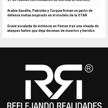
Arabia Saudita, Pakistán y Turquía firman un pacto de
defensa mutua inspirado en el modelo de la OTAN
Grave escalada de violencia en Yemen tras una oleada de
ataques hutíes que deja decenas de muertos y heridos