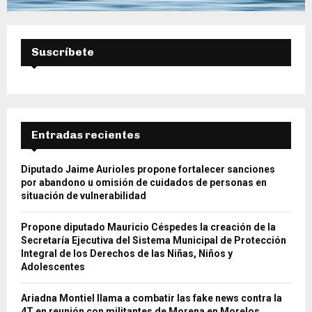
Suscríbete
Entradas recientes
Diputado Jaime Aurioles propone fortalecer sanciones
por abandono u omisión de cuidados de personas en
situación de vulnerabilidad
Propone diputado Mauricio Céspedes la creación de la
Secretaría Ejecutiva del Sistema Municipal de Protección
Integral de los Derechos de las Niñas, Niños y
Adolescentes
Ariadna Montiel llama a combatir las fake news contra la
4T en reunión con militantes de Morena en Morelos