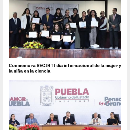
Conmemora SECIHTI día internacional de la mujer y
la niña en la ciencia