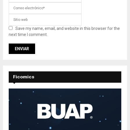
Save my name, email, and website in this browser for the
next time I comment.
Ficomics