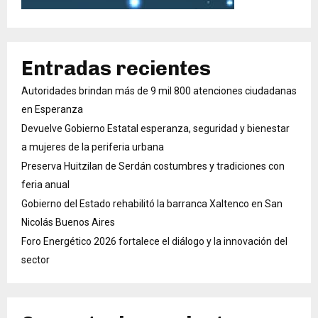
Entradas recientes
Autoridades brindan más de 9 mil 800 atenciones ciudadanas
en Esperanza
Devuelve Gobierno Estatal esperanza, seguridad y bienestar
a mujeres de la periferia urbana
Preserva Huitzilan de Serdán costumbres y tradiciones con
feria anual
Gobierno del Estado rehabilitó la barranca Xaltenco en San
Nicolás Buenos Aires
Foro Energético 2026 fortalece el diálogo y la innovación del
sector