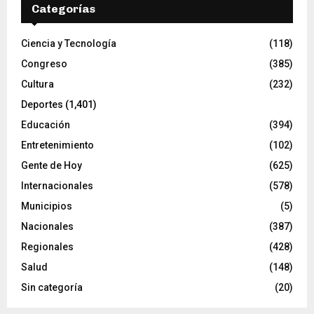
Categorías
Ciencia y Tecnología
(118)
Congreso
(385)
Cultura
(232)
Deportes
(1,401)
Educación
(394)
Entretenimiento
(102)
Gente de Hoy
(625)
Internacionales
(578)
Municipios
(5)
Nacionales
(387)
Regionales
(428)
Salud
(148)
Sin categoría
(20)