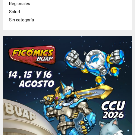
Regionales
Salud
Sin categoría