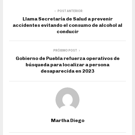
POST ANTERIOR
Llama Secretaría de Salud a prevenir
accidentes evitando el consumo de alcohol al
conducir
PRÓXIMO POST
Gobierno de Puebla refuerza operativos de
búsqueda para localizar a persona
desaparecida en 2023
Martha Diego