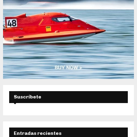
Suscríbete
Entradas recientes