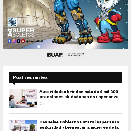
Post recientes
Autoridades brindan más de 9 mil 800
atenciones ciudadanas en Esperanza
0
Devuelve Gobierno Estatal esperanza,
seguridad y bienestar a mujeres de la