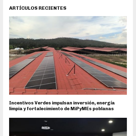
ARTÍCULOS RECIENTES
Incentivos Verdes impulsan inversión, energía
limpia y fortalecimiento de MiPyMEs poblanas