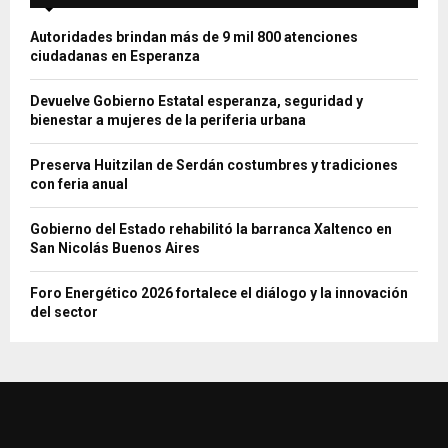
Autoridades brindan más de 9 mil 800 atenciones
ciudadanas en Esperanza
Devuelve Gobierno Estatal esperanza, seguridad y
bienestar a mujeres de la periferia urbana
Preserva Huitzilan de Serdán costumbres y tradiciones
con feria anual
Gobierno del Estado rehabilitó la barranca Xaltenco en
San Nicolás Buenos Aires
Foro Energético 2026 fortalece el diálogo y la innovación
del sector