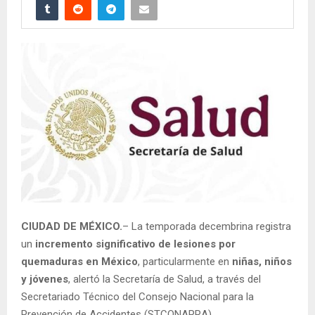
CIUDAD DE MÉXICO.
– La temporada decembrina registra
un
incremento significativo de lesiones por
quemaduras en México
, particularmente en
niñas, niños
y jóvenes
, alertó la Secretaría de Salud, a través del
Secretariado Técnico del Consejo Nacional para la
Prevención de Accidentes (STCONAPRA).