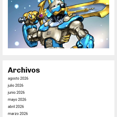
Archivos
agosto 2026
julio 2026
junio 2026
mayo 2026
abril 2026
marzo 2026