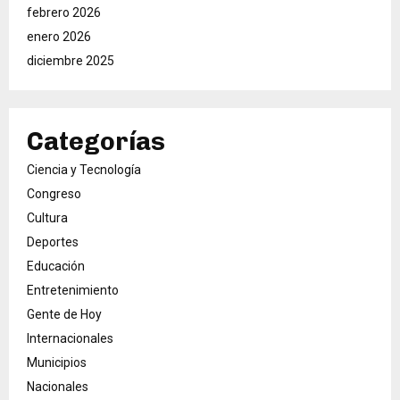
febrero 2026
enero 2026
diciembre 2025
Categorías
Ciencia y Tecnología
Congreso
Cultura
Deportes
Educación
Entretenimiento
Gente de Hoy
Internacionales
Municipios
Nacionales