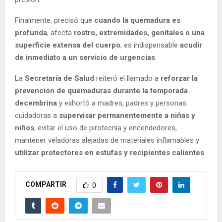
Finalmente, precisó que
cuando la quemadura es
profunda
, afecta
rostro, extremidades, genitales o una
superficie extensa del cuerpo
, es indispensable
acudir
de inmediato a un servicio de urgencias
.
La
Secretaría de Salud
reiteró el llamado a
reforzar la
prevención de quemaduras durante la temporada
decembrina
y exhortó a madres, padres y personas
cuidadoras a
supervisar permanentemente a niñas y
niños
, evitar el uso de pirotecnia y encendedores,
mantener veladoras alejadas de materiales inflamables y
utilizar protectores en estufas y recipientes calientes
.
COMPARTIR
0