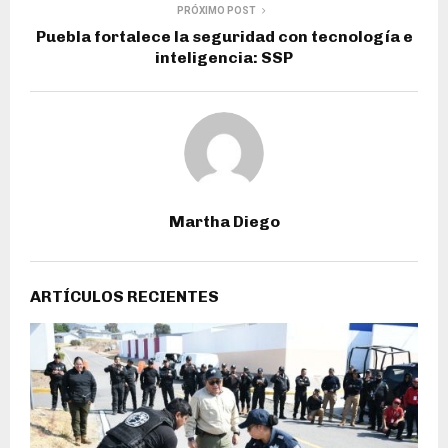
PRÓXIMO POST
Puebla fortalece la seguridad con tecnología e
inteligencia: SSP
Martha Diego
ARTÍCULOS RECIENTES