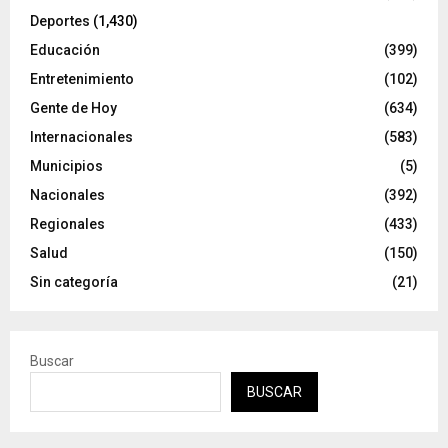
Deportes
(1,430)
Educación
(399)
Entretenimiento
(102)
Gente de Hoy
(634)
Internacionales
(583)
Municipios
(5)
Nacionales
(392)
Regionales
(433)
Salud
(150)
Sin categoría
(21)
Buscar
BUSCAR