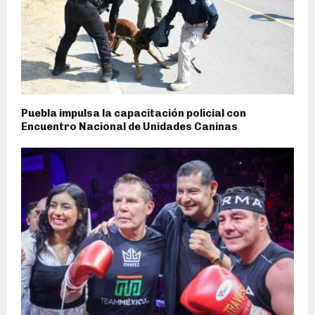
Puebla impulsa la capacitación policial con
Encuentro Nacional de Unidades Caninas