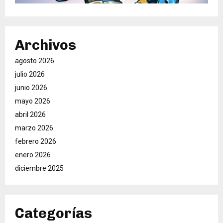
Archivos
agosto 2026
julio 2026
junio 2026
mayo 2026
abril 2026
marzo 2026
febrero 2026
enero 2026
diciembre 2025
Categorías