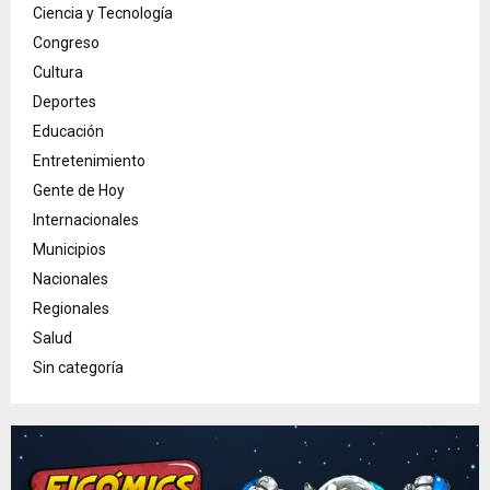
Ciencia y Tecnología
Congreso
Cultura
Deportes
Educación
Entretenimiento
Gente de Hoy
Internacionales
Municipios
Nacionales
Regionales
Salud
Sin categoría