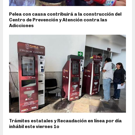
Pelea con causa contribuirá a la construcción del
Centro de Prevención y Atención contra las
Adicciones
Trámites estatales y Recaudación en línea por día
inhábil este viernes 1o