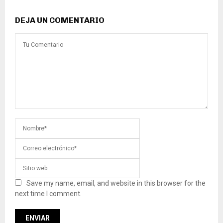
DEJA UN COMENTARIO
Save my name, email, and website in this browser for the
next time I comment.