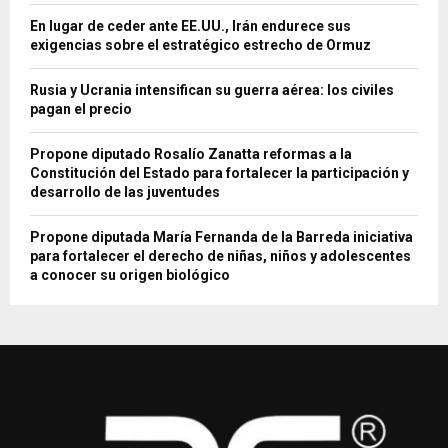
En lugar de ceder ante EE.UU., Irán endurece sus
exigencias sobre el estratégico estrecho de Ormuz
Rusia y Ucrania intensifican su guerra aérea: los civiles
pagan el precio
Propone diputado Rosalío Zanatta reformas a la
Constitución del Estado para fortalecer la participación y
desarrollo de las juventudes
Propone diputada María Fernanda de la Barreda iniciativa
para fortalecer el derecho de niñas, niños y adolescentes
a conocer su origen biológico