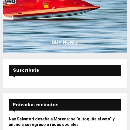
Suscríbete
Entradas recientes
Nay Salvatori desafía a Morena: se “autoquita el veto” y
anuncia su regreso a redes sociales