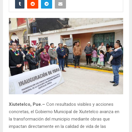
Xiutetelco, Pue.–
Con resultados visibles y acciones
concretas, el Gobierno Municipal de Xiutetelco avanza en
la transformación del municipio mediante obras que
impactan directamente en la calidad de vida de las