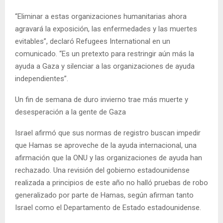
“Eliminar a estas organizaciones humanitarias ahora
agravará la exposición, las enfermedades y las muertes
evitables”, declaró Refugees International en un
comunicado. “Es un pretexto para restringir aún más la
ayuda a Gaza y silenciar a las organizaciones de ayuda
independientes”.
Un fin de semana de duro invierno trae más muerte y
desesperación a la gente de Gaza
Israel afirmó que sus normas de registro buscan impedir
que Hamas se aproveche de la ayuda internacional, una
afirmación que la ONU y las organizaciones de ayuda han
rechazado. Una revisión del gobierno estadounidense
realizada a principios de este año no halló pruebas de robo
generalizado por parte de Hamas, según afirman tanto
Israel como el Departamento de Estado estadounidense.