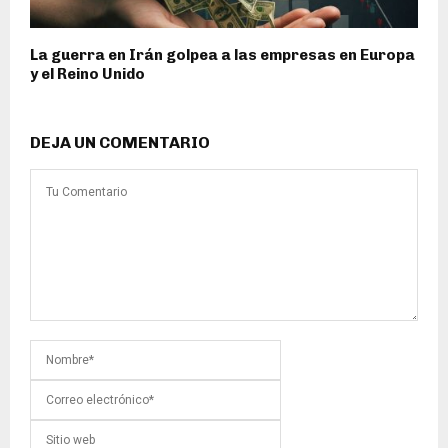
La guerra en Irán golpea a las empresas en Europa
y el Reino Unido
DEJA UN COMENTARIO