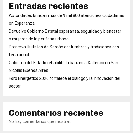
Entradas recientes
Autoridades brindan más de 9 mil 800 atenciones ciudadanas
en Esperanza
Devuelve Gobierno Estatal esperanza, seguridad y bienestar
a mujeres de la periferia urbana
Preserva Huitzilan de Serdán costumbres y tradiciones con
feria anual
Gobierno del Estado rehabilitó la barranca Xaltenco en San
Nicolás Buenos Aires
Foro Energético 2026 fortalece el diálogo y la innovación del
sector
Comentarios recientes
No hay comentarios que mostrar.