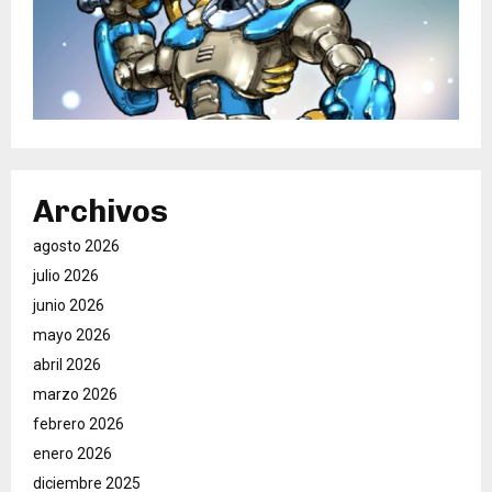
Archivos
agosto 2026
julio 2026
junio 2026
mayo 2026
abril 2026
marzo 2026
febrero 2026
enero 2026
diciembre 2025