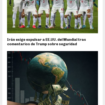
Irán exige expulsar a EE.UU. del Mundial tras
comentarios de Trump sobre seguridad