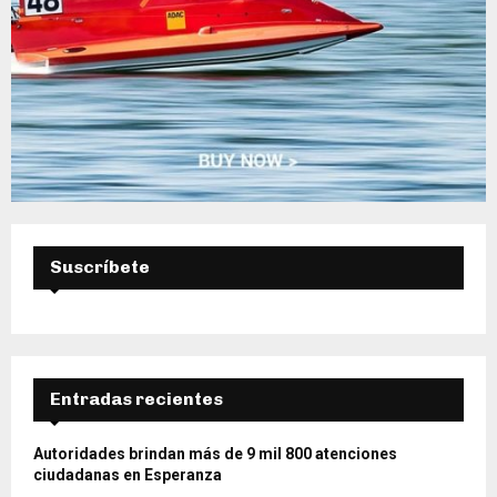
Suscríbete
Entradas recientes
Autoridades brindan más de 9 mil 800 atenciones
ciudadanas en Esperanza