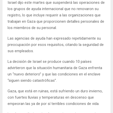
Israel dijo este martes que suspenderá las operaciones de
los grupos de ayuda internacional que no renovaron su
registro, lo que incluye requerir a las organizaciones que
trabajan en Gaza que proporcionen detalles personales de
los miembros de su personal.
Las agencias de ayuda han expresado repetidamente su
preocupación por esos requisitos, citando la seguridad de
sus empleados.
La decisión de Israel se produce cuando 10 países
advirtieron que la situación humanitaria de Gaza enfrenta
un “nuevo deterioro” y que las condiciones en el enclave
“siguen siendo catastróficas”.
Gaza, que está en ruinas, está sufriendo un duro invierno,
con fuertes lluvias y temperaturas en descenso que
empeoran las ya de por sí terribles condiciones de vida.