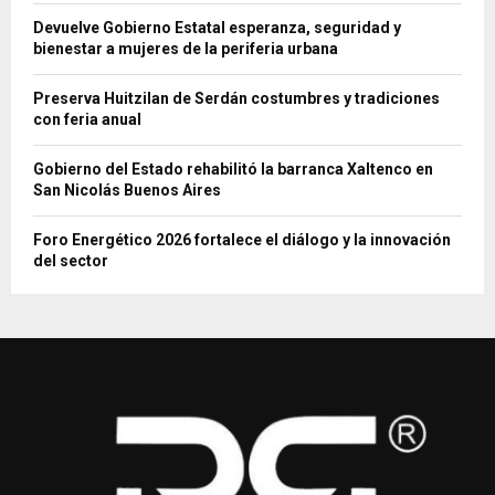
Devuelve Gobierno Estatal esperanza, seguridad y
bienestar a mujeres de la periferia urbana
Preserva Huitzilan de Serdán costumbres y tradiciones
con feria anual
Gobierno del Estado rehabilitó la barranca Xaltenco en
San Nicolás Buenos Aires
Foro Energético 2026 fortalece el diálogo y la innovación
del sector