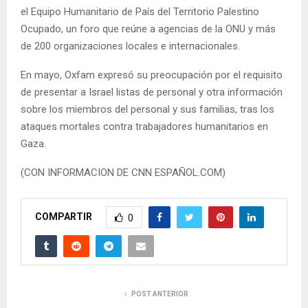
el Equipo Humanitario de País del Territorio Palestino
Ocupado, un foro que reúne a agencias de la ONU y más
de 200 organizaciones locales e internacionales.
En mayo, Oxfam expresó su preocupación por el requisito
de presentar a Israel listas de personal y otra información
sobre los miembros del personal y sus familias, tras los
ataques mortales contra trabajadores humanitarios en
Gaza.
(CON INFORMACION DE CNN ESPAÑOL.COM)
COMPARTIR
0
POST ANTERIOR