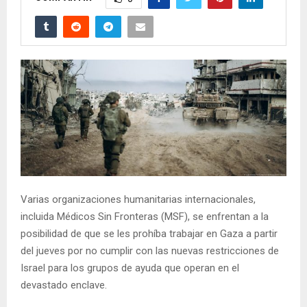
Varias organizaciones humanitarias internacionales,
incluida Médicos Sin Fronteras (MSF), se enfrentan a la
posibilidad de que se les prohíba trabajar en Gaza a partir
del jueves por no cumplir con las nuevas restricciones de
Israel para los grupos de ayuda que operan en el
devastado enclave.