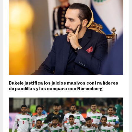
Bukele justifica los juicios masivos contra líderes
de pandillas y los compara con Núremberg