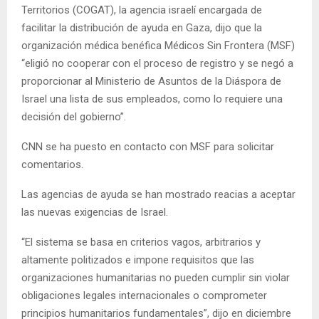
Territorios (COGAT), la agencia israelí encargada de
facilitar la distribución de ayuda en Gaza, dijo que la
organización médica benéfica Médicos Sin Frontera (MSF)
“eligió no cooperar con el proceso de registro y se negó a
proporcionar al Ministerio de Asuntos de la Diáspora de
Israel una lista de sus empleados, como lo requiere una
decisión del gobierno”.
CNN se ha puesto en contacto con MSF para solicitar
comentarios.
Las agencias de ayuda se han mostrado reacias a aceptar
las nuevas exigencias de Israel.
“El sistema se basa en criterios vagos, arbitrarios y
altamente politizados e impone requisitos que las
organizaciones humanitarias no pueden cumplir sin violar
obligaciones legales internacionales o comprometer
principios humanitarios fundamentales”, dijo en diciembre