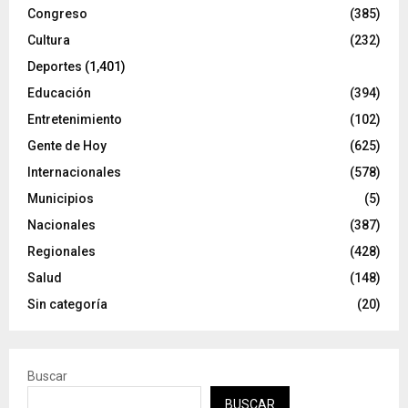
Congreso
(385)
Cultura
(232)
Deportes
(1,401)
Educación
(394)
Entretenimiento
(102)
Gente de Hoy
(625)
Internacionales
(578)
Municipios
(5)
Nacionales
(387)
Regionales
(428)
Salud
(148)
Sin categoría
(20)
Buscar
BUSCAR