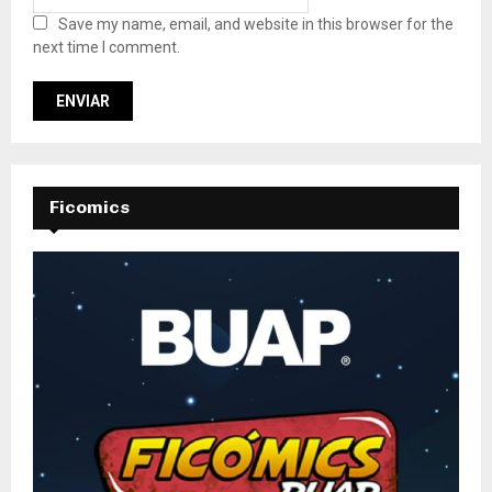
Save my name, email, and website in this browser for the
next time I comment.
Ficomics