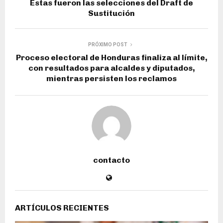
Estas fueron las selecciones del Draft de
Sustitución
PRÓXIMO POST
Proceso electoral de Honduras finaliza al límite,
con resultados para alcaldes y diputados,
mientras persisten los reclamos
contacto
ARTÍCULOS RECIENTES