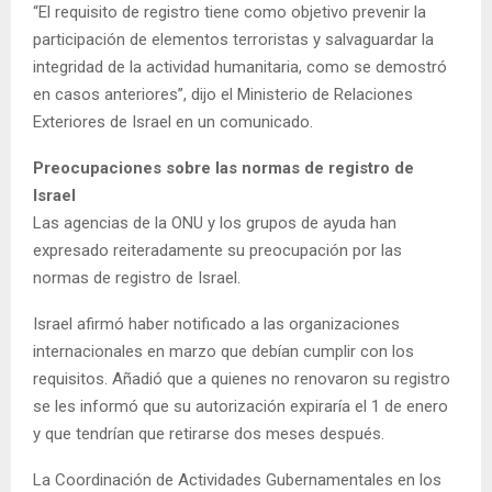
“El requisito de registro tiene como objetivo prevenir la
participación de elementos terroristas y salvaguardar la
integridad de la actividad humanitaria, como se demostró
en casos anteriores”, dijo el Ministerio de Relaciones
Exteriores de Israel en un comunicado.
Preocupaciones sobre las normas de registro de
Israel
Las agencias de la ONU y los grupos de ayuda han
expresado reiteradamente su preocupación por las
normas de registro de Israel.
Israel afirmó haber notificado a las organizaciones
internacionales en marzo que debían cumplir con los
requisitos. Añadió que a quienes no renovaron su registro
se les informó que su autorización expiraría el 1 de enero
y que tendrían que retirarse dos meses después.
La Coordinación de Actividades Gubernamentales en los