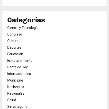
Categorías
Ciencia y Tecnología
Congreso
Cultura
Deportes
Educación
Entretenimiento
Gente de Hoy
Internacionales
Municipios
Nacionales
Regionales
Salud
Sin categoría