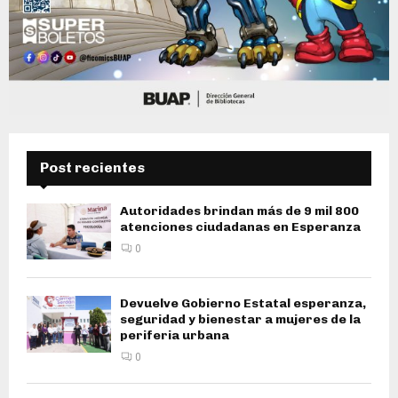
Post recientes
Autoridades brindan más de 9 mil 800
atenciones ciudadanas en Esperanza
0
Devuelve Gobierno Estatal esperanza,
seguridad y bienestar a mujeres de la
periferia urbana
0