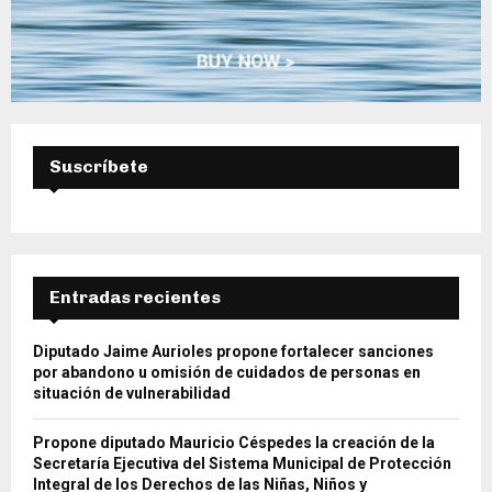
Suscríbete
Entradas recientes
Diputado Jaime Aurioles propone fortalecer sanciones
por abandono u omisión de cuidados de personas en
situación de vulnerabilidad
Propone diputado Mauricio Céspedes la creación de la
Secretaría Ejecutiva del Sistema Municipal de Protección
Integral de los Derechos de las Niñas, Niños y