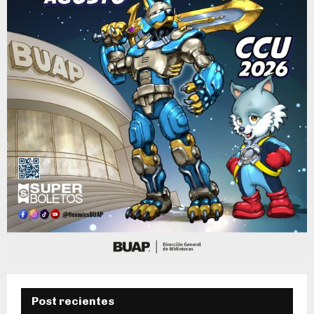
Post recientes