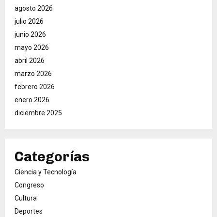
agosto 2026
julio 2026
junio 2026
mayo 2026
abril 2026
marzo 2026
febrero 2026
enero 2026
diciembre 2025
Categorías
Ciencia y Tecnología
Congreso
Cultura
Deportes