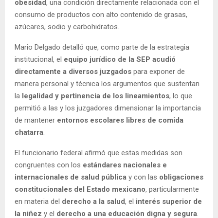
obesidad
, una condición directamente relacionada con el
consumo de productos con alto contenido de grasas,
azúcares, sodio y carbohidratos.
Mario Delgado detalló que, como parte de la estrategia
institucional, el
equipo jurídico de la SEP acudió
directamente a diversos juzgados
para exponer de
manera personal y técnica los argumentos que sustentan
la
legalidad y pertinencia de los lineamientos
, lo que
permitió a las y los juzgadores dimensionar la importancia
de mantener
entornos escolares libres de comida
chatarra
.
El funcionario federal afirmó que estas medidas son
congruentes con los
estándares nacionales e
internacionales de salud pública
y con las
obligaciones
constitucionales del Estado mexicano
, particularmente
en materia del
derecho a la salud
, el
interés superior de
la niñez
y el
derecho a una educación digna y segura
.