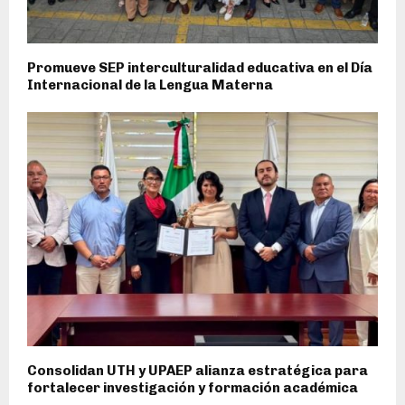
Promueve SEP interculturalidad educativa en el Día
Internacional de la Lengua Materna
Consolidan UTH y UPAEP alianza estratégica para
fortalecer investigación y formación académica