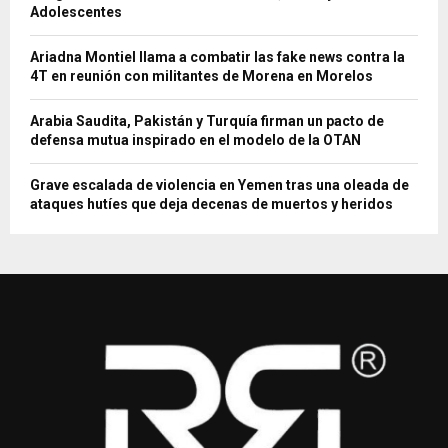
Adolescentes
Ariadna Montiel llama a combatir las fake news contra la
4T en reunión con militantes de Morena en Morelos
Arabia Saudita, Pakistán y Turquía firman un pacto de
defensa mutua inspirado en el modelo de la OTAN
Grave escalada de violencia en Yemen tras una oleada de
ataques hutíes que deja decenas de muertos y heridos