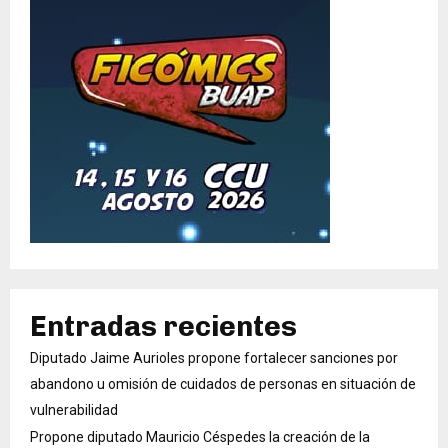
Entradas recientes
Diputado Jaime Aurioles propone fortalecer sanciones por
abandono u omisión de cuidados de personas en situación de
vulnerabilidad
Propone diputado Mauricio Céspedes la creación de la