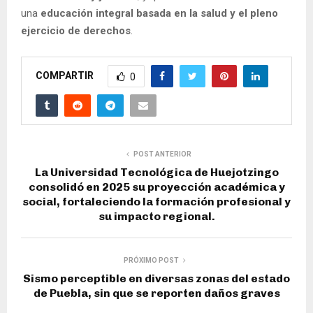
una
educación integral basada en la salud y el pleno
ejercicio de derechos
.
COMPARTIR
0
POST ANTERIOR
La Universidad Tecnológica de Huejotzingo
consolidó en 2025 su proyección académica y
social, fortaleciendo la formación profesional y
su impacto regional.
PRÓXIMO POST
Sismo perceptible en diversas zonas del estado
de Puebla, sin que se reporten daños graves