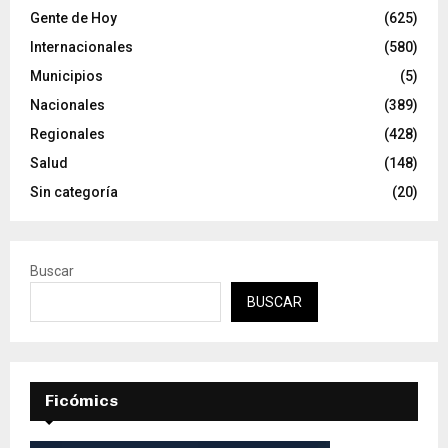
Gente de Hoy
(625)
Internacionales
(580)
Municipios
(5)
Nacionales
(389)
Regionales
(428)
Salud
(148)
Sin categoría
(20)
Buscar
BUSCAR
Ficómics