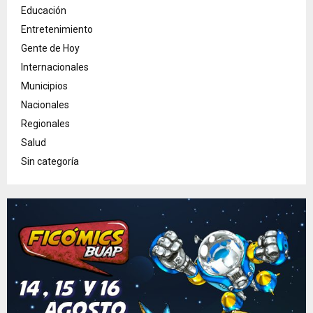
Educación
Entretenimiento
Gente de Hoy
Internacionales
Municipios
Nacionales
Regionales
Salud
Sin categoría