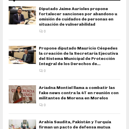
Diputado Jaime Aurioles propone
fortalecer sanciones por abandono u
omisión de cuidados de personas en
situación de vulnerabilidad
0
Propone diputado Mauricio Céspedes
la creación de la Secretaría Ejecutiva
del Sistema Municipal de Protección
Integral de los Derechos de...
0
Ariadna Montiel llama a combatir las
fake news contra la 4T en reunión con
militantes de Morena en Morelos
0
Arabia Saudita, Pakistán y Turquía
firman un pacto de defensa mutua