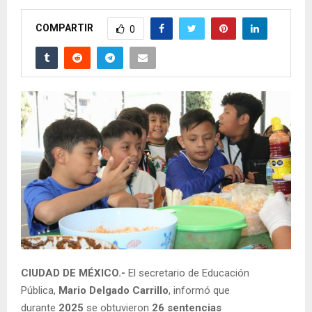
COMPARTIR
0
CIUDAD DE MÉXICO.-
El secretario de Educación
Pública,
Mario Delgado Carrillo
, informó que
durante
2025
se obtuvieron
26 sentencias