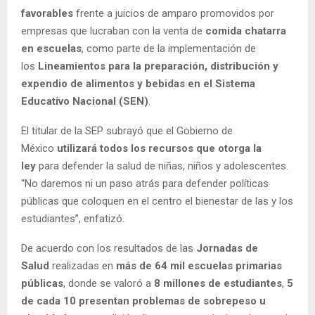
favorables
frente a juicios de amparo promovidos por
empresas que lucraban con la venta de
comida chatarra
en escuelas
, como parte de la implementación de
los
Lineamientos para la preparación, distribución y
expendio de alimentos y bebidas en el Sistema
Educativo Nacional (SEN)
.
El titular de la SEP subrayó que el Gobierno de
México
utilizará todos los recursos que otorga la
ley
para defender la salud de niñas, niños y adolescentes.
“No daremos ni un paso atrás para defender políticas
públicas que coloquen en el centro el bienestar de las y los
estudiantes”, enfatizó.
De acuerdo con los resultados de las
Jornadas de
Salud
realizadas en
más de 64 mil escuelas primarias
públicas
, donde se valoró a
8 millones de estudiantes
,
5
de cada 10 presentan problemas de sobrepeso u