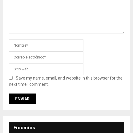
Save my name, email, and website in this browser for the
next time I comment.
Ficomics