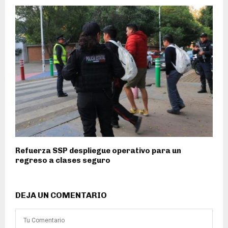
Refuerza SSP despliegue operativo para un
regreso a clases seguro
DEJA UN COMENTARIO