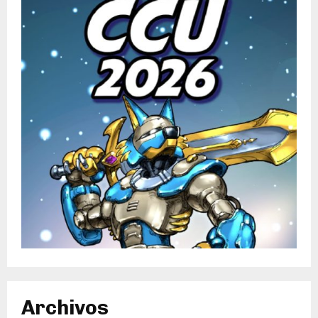
Archivos