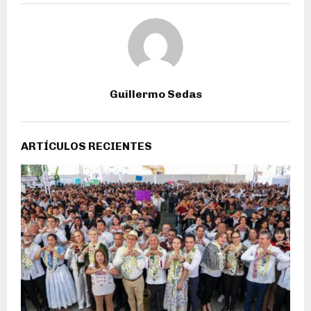
Guillermo Sedas
ARTÍCULOS RECIENTES