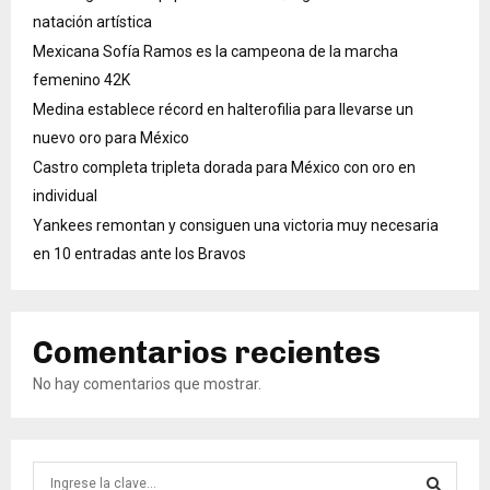
natación artística
Mexicana Sofía Ramos es la campeona de la marcha
femenino 42K
Medina establece récord en halterofilia para llevarse un
nuevo oro para México
Castro completa tripleta dorada para México con oro en
individual
Yankees remontan y consiguen una victoria muy necesaria
en 10 entradas ante los Bravos
Comentarios recientes
No hay comentarios que mostrar.
B