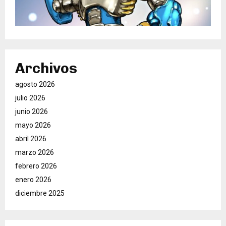
Archivos
agosto 2026
julio 2026
junio 2026
mayo 2026
abril 2026
marzo 2026
febrero 2026
enero 2026
diciembre 2025