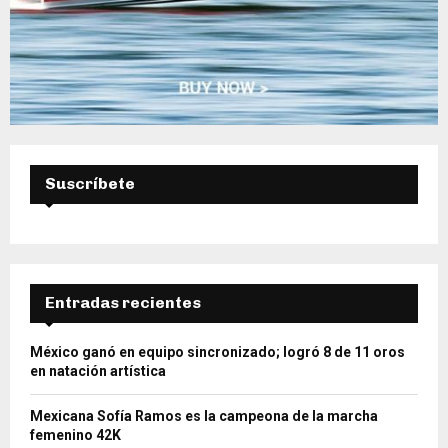
Suscríbete
Entradas recientes
México ganó en equipo sincronizado; logró 8 de 11 oros
en natación artística
Mexicana Sofía Ramos es la campeona de la marcha
femenino 42K