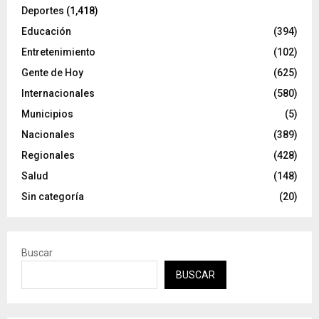
Deportes
(1,418)
Educación
(394)
Entretenimiento
(102)
Gente de Hoy
(625)
Internacionales
(580)
Municipios
(5)
Nacionales
(389)
Regionales
(428)
Salud
(148)
Sin categoría
(20)
Buscar
BUSCAR