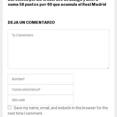
suma 58 puntos por 60 que acumula el Real Madrid
DEJA UN COMENTARIO
Save my name, email, and website in this browser for the
next time I comment.