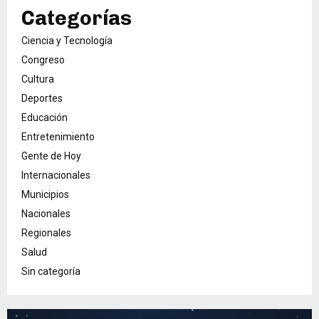
Categorías
Ciencia y Tecnología
Congreso
Cultura
Deportes
Educación
Entretenimiento
Gente de Hoy
Internacionales
Municipios
Nacionales
Regionales
Salud
Sin categoría