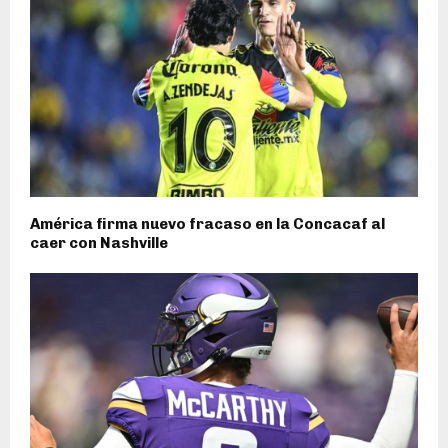
América firma nuevo fracaso en la Concacaf al
caer con Nashville