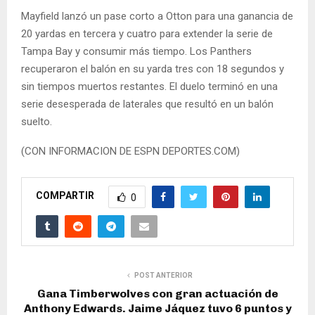
Mayfield lanzó un pase corto a Otton para una ganancia de
20 yardas en tercera y cuatro para extender la serie de
Tampa Bay y consumir más tiempo. Los Panthers
recuperaron el balón en su yarda tres con 18 segundos y
sin tiempos muertos restantes. El duelo terminó en una
serie desesperada de laterales que resultó en un balón
suelto.
(CON INFORMACION DE ESPN DEPORTES.COM)
COMPARTIR
0
POST ANTERIOR
Gana Timberwolves con gran actuación de
Anthony Edwards. Jaime Jáquez tuvo 6 puntos y