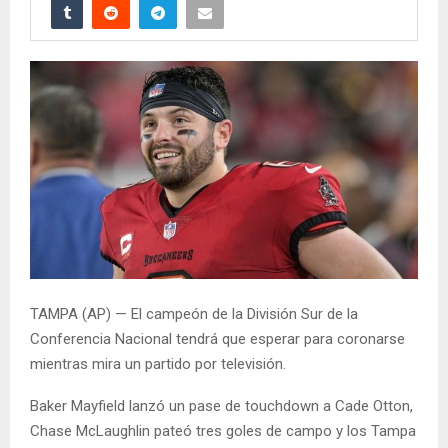
TAMPA (AP) — El campeón de la División Sur de la
Conferencia Nacional tendrá que esperar para coronarse
mientras mira un partido por televisión.
Baker Mayfield lanzó un pase de touchdown a Cade Otton,
Chase McLaughlin pateó tres goles de campo y los Tampa