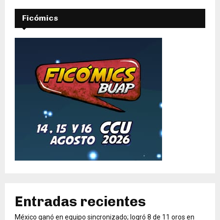
Ficómics
Entradas recientes
México ganó en equipo sincronizado; logró 8 de 11 oros en