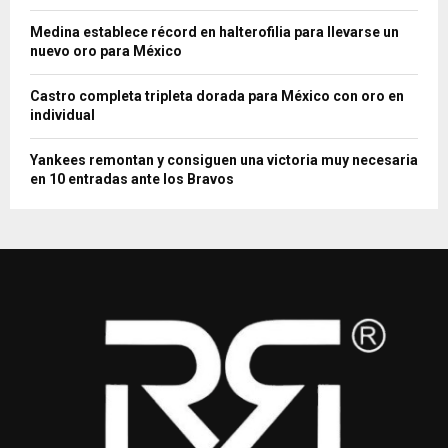
Medina establece récord en halterofilia para llevarse un
nuevo oro para México
Castro completa tripleta dorada para México con oro en
individual
Yankees remontan y consiguen una victoria muy necesaria
en 10 entradas ante los Bravos