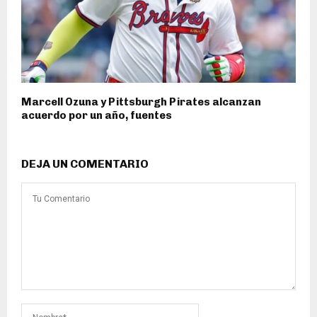
Marcell Ozuna y Pittsburgh Pirates alcanzan
acuerdo por un año, fuentes
DEJA UN COMENTARIO