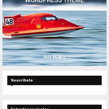
A
Suscríbete