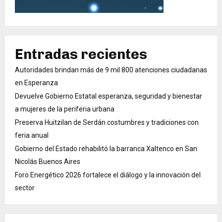
Entradas recientes
Autoridades brindan más de 9 mil 800 atenciones ciudadanas
en Esperanza
Devuelve Gobierno Estatal esperanza, seguridad y bienestar
a mujeres de la periferia urbana
Preserva Huitzilan de Serdán costumbres y tradiciones con
feria anual
Gobierno del Estado rehabilitó la barranca Xaltenco en San
Nicolás Buenos Aires
Foro Energético 2026 fortalece el diálogo y la innovación del
sector