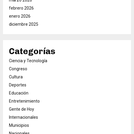
marzo 2026
febrero 2026
enero 2026
diciembre 2025
Categorías
Ciencia y Tecnología
Congreso
Cultura
Deportes
Educación
Entretenimiento
Gente de Hoy
Internacionales
Municipios
Nacionales