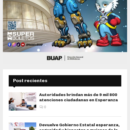
Post recientes
Autoridades brindan más de 9 mil 800
atenciones ciudadanas en Esperanza
0
Devuelve Gobierno Estatal esperanza,