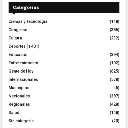
Categorías
Ciencia y Tecnología
(118)
Congreso
(385)
Cultura
(232)
Deportes
(1,401)
Educación
(394)
Entretenimiento
(102)
Gente de Hoy
(625)
Internacionales
(578)
Municipios
(5)
Nacionales
(387)
Regionales
(428)
Salud
(148)
Sin categoría
(20)