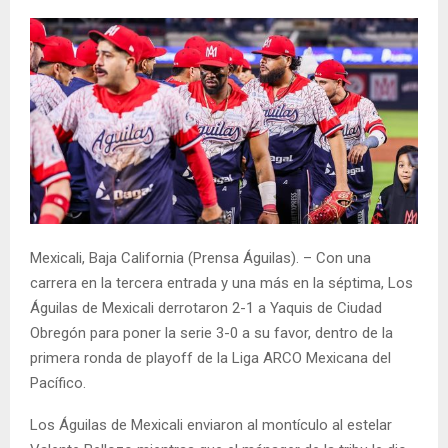
Mexicali, Baja California (Prensa Águilas). – Con una
carrera en la tercera entrada y una más en la séptima, Los
Águilas de Mexicali derrotaron 2-1 a Yaquis de Ciudad
Obregón para poner la serie 3-0 a su favor, dentro de la
primera ronda de playoff de la Liga ARCO Mexicana del
Pacífico.
Los Águilas de Mexicali enviaron al montículo al estelar