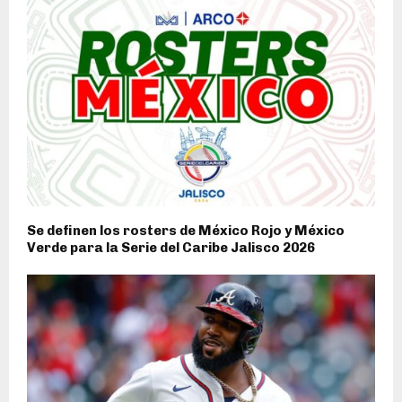
Se definen los rosters de México Rojo y México
Verde para la Serie del Caribe Jalisco 2026