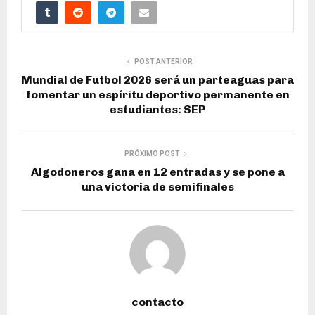
POST ANTERIOR
Mundial de Futbol 2026 será un parteaguas para
fomentar un espíritu deportivo permanente en
estudiantes: SEP
PRÓXIMO POST
Algodoneros gana en 12 entradas y se pone a
una victoria de semifinales
contacto