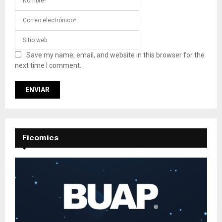
Save my name, email, and website in this browser for the
next time I comment.
Ficomics