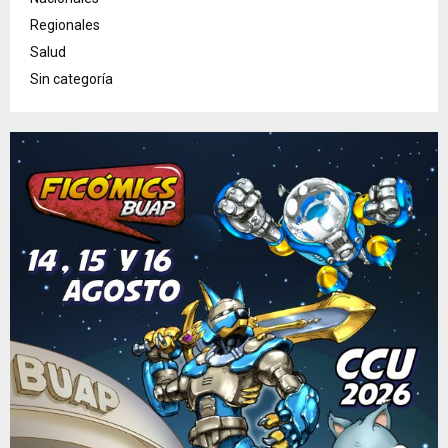
Regionales
Salud
Sin categoría