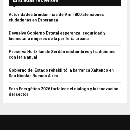
Entradas recientes
Autoridades brindan más de 9 mil 800 atenciones
ciudadanas en Esperanza
Devuelve Gobierno Estatal esperanza, seguridad y
bienestar a mujeres de la periferia urbana
Preserva Huitzilan de Serdán costumbres y tradiciones
con feria anual
Gobierno del Estado rehabilitó la barranca Xaltenco en
San Nicolás Buenos Aires
Foro Energético 2026 fortalece el diálogo y la innovación
del sector