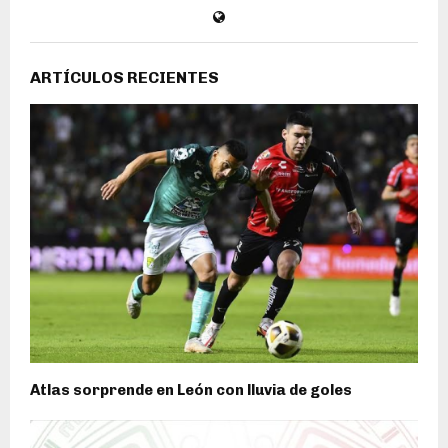
ARTÍCULOS RECIENTES
Atlas sorprende en León con lluvia de goles