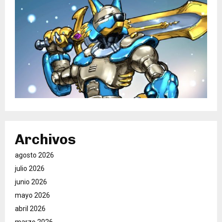
Archivos
agosto 2026
julio 2026
junio 2026
mayo 2026
abril 2026