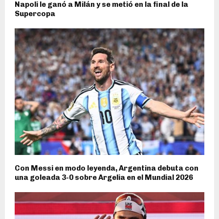
Napoli le ganó a Milán y se metió en la final de la
Supercopa
Con Messi en modo leyenda, Argentina debuta con
una goleada 3-0 sobre Argelia en el Mundial 2026