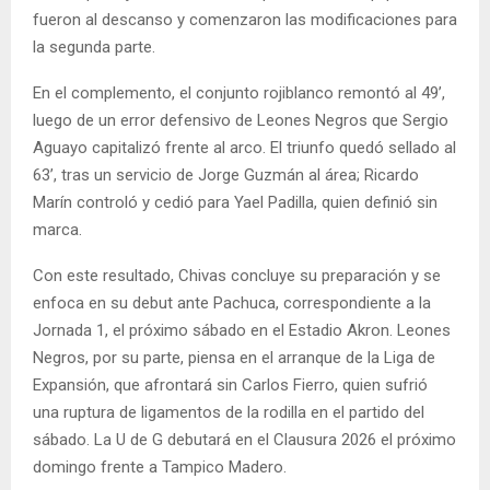
fueron al descanso y comenzaron las modificaciones para
la segunda parte.
En el complemento, el conjunto rojiblanco remontó al 49’,
luego de un error defensivo de Leones Negros que Sergio
Aguayo capitalizó frente al arco. El triunfo quedó sellado al
63’, tras un servicio de Jorge Guzmán al área; Ricardo
Marín controló y cedió para Yael Padilla, quien definió sin
marca.
Con este resultado, Chivas concluye su preparación y se
enfoca en su debut ante Pachuca, correspondiente a la
Jornada 1, el próximo sábado en el Estadio Akron. Leones
Negros, por su parte, piensa en el arranque de la Liga de
Expansión, que afrontará sin Carlos Fierro, quien sufrió
una ruptura de ligamentos de la rodilla en el partido del
sábado. La U de G debutará en el Clausura 2026 el próximo
domingo frente a Tampico Madero.