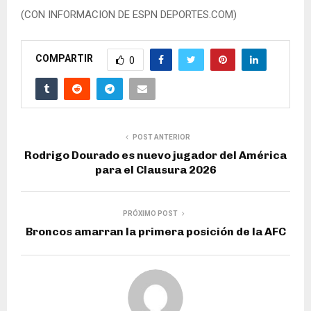
(CON INFORMACION DE ESPN DEPORTES.COM)
COMPARTIR
0
POST ANTERIOR
Rodrigo Dourado es nuevo jugador del América
para el Clausura 2026
PRÓXIMO POST
Broncos amarran la primera posición de la AFC