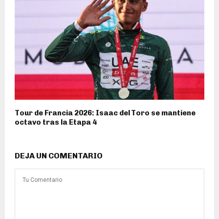
Tour de Francia 2026: Isaac del Toro se mantiene
octavo tras la Etapa 4
DEJA UN COMENTARIO