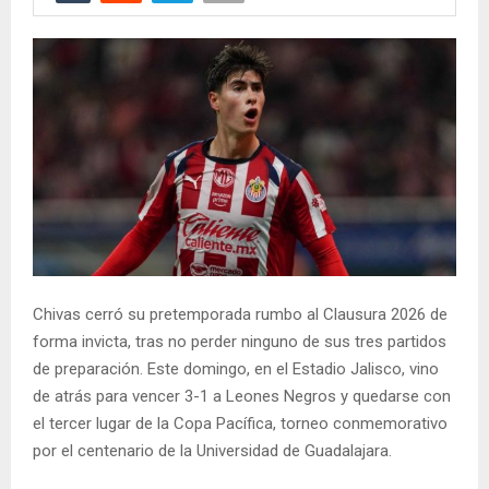
Chivas cerró su pretemporada rumbo al Clausura 2026 de
forma invicta, tras no perder ninguno de sus tres partidos
de preparación. Este domingo, en el Estadio Jalisco, vino
de atrás para vencer 3-1 a Leones Negros y quedarse con
el tercer lugar de la Copa Pacífica, torneo conmemorativo
por el centenario de la Universidad de Guadalajara.