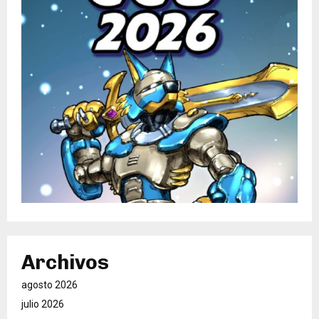
Archivos
agosto 2026
julio 2026