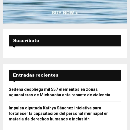
Suscríbete
Entradas recientes
Sedena despliega mil 557 elementos en zonas
aguacateras de Michoacán ante repunte de violencia
Impulsa diputada Kathya Sánchez iniciativa para
fortalecer la capacitación del personal municipal en
materia de derechos humanos e inclusión