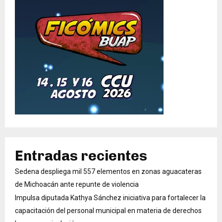
Entradas recientes
Sedena despliega mil 557 elementos en zonas aguacateras
de Michoacán ante repunte de violencia
Impulsa diputada Kathya Sánchez iniciativa para fortalecer la
capacitación del personal municipal en materia de derechos