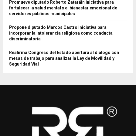
Promueve diputado Roberto Zataráin iniciativa para
fortalecer la salud mental y el bienestar emocional de
servidores públicos municipales
Propone diputado Marcos Castro iniciativa para
incorporar la intolerancia religiosa como conducta
discriminatoria
Reafirma Congreso del Estado apertura al diálogo con
mesas de trabajo para analizar la Ley de Movilidad y
Seguridad Vial