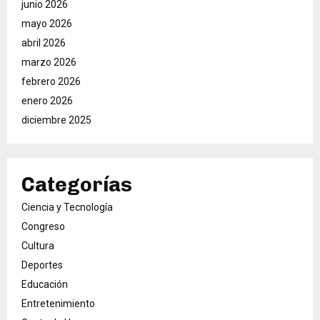
junio 2026
mayo 2026
abril 2026
marzo 2026
febrero 2026
enero 2026
diciembre 2025
Categorías
Ciencia y Tecnología
Congreso
Cultura
Deportes
Educación
Entretenimiento