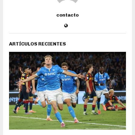
contacto
ARTÍCULOS RECIENTES