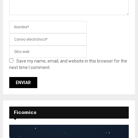
Save my name, email, and website in this browser for the
next time I comment.
Ficomics