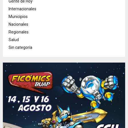
Gente de Hoy
Internacionales
Municipios
Nacionales
Regionales
Salud
Sin categoría