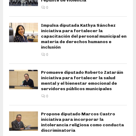
repunte de violencia
0
Impulsa diputada Kathya Sánchez
iniciativa para fortalecer la
capacitación del personal municipal en
materia de derechos humanos e
inclusión
0
Promueve diputado Roberto Zataráin
iniciativa para fortalecer la salud
mental y el bienestar emocional de
servidores públicos municipales
0
Propone diputado Marcos Castro
iniciativa para incorporar la
intolerancia religiosa como conducta
discriminatoria