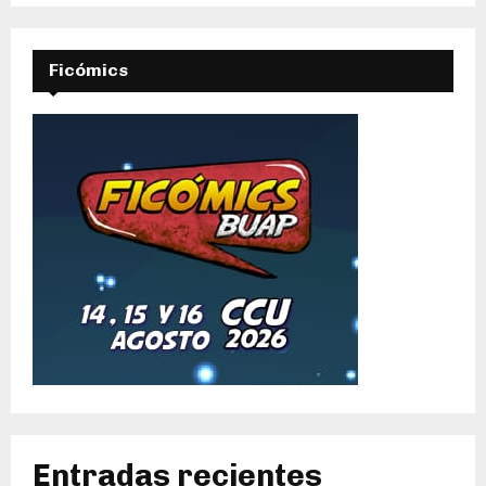
Ficómics
Entradas recientes