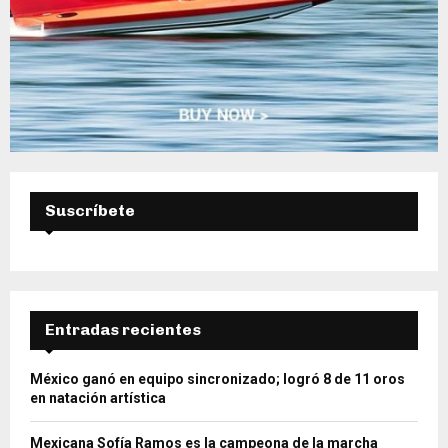
Suscríbete
Entradas recientes
México ganó en equipo sincronizado; logró 8 de 11 oros
en natación artística
Mexicana Sofía Ramos es la campeona de la marcha