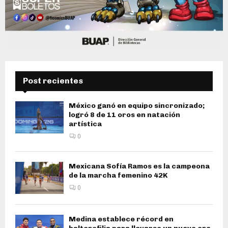
Post recientes
México ganó en equipo sincronizado;
logró 8 de 11 oros en natación
artística
0
Mexicana Sofía Ramos es la campeona
de la marcha femenino 42K
0
Medina establece récord en