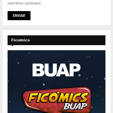
next time I comment.
Ficomics