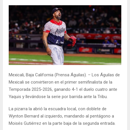
Mexicali, Baja California (Prensa Águilas). – Los Águilas de
Mexicali se convirtieron en el primer semifinalista de la
Temporada 2025-2026, ganando 4-1 el duelo cuatro ante
Yaquis y llevándose la serie por barrida ante la Tribu.
La pizarra la abrió la escuadra local, con doblete de
Wynton Bernard al izquierdo, mandando al pentágono a
Moisés Gutiérrez en la parte baja de la segunda entrada.