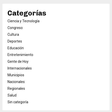
Categorías
Ciencia y Tecnología
Congreso
Cultura
Deportes
Educación
Entretenimiento
Gente de Hoy
Internacionales
Municipios
Nacionales
Regionales
Salud
Sin categoría