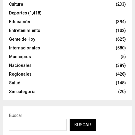
Cultura
(233)
Deportes
(1,418)
Educación
(394)
Entretenimiento
(102)
Gente de Hoy
(625)
Internacionales
(580)
Municipios
(5)
Nacionales
(389)
Regionales
(428)
Salud
(148)
Sin categoría
(20)
Buscar
BUSCAR