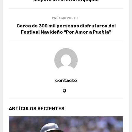
PRÓXIMO POST
Cerca de 300 mil personas disfrutaron del
Festival Navideño “Por Amor a Puebla”
contacto
ARTÍCULOS RECIENTES