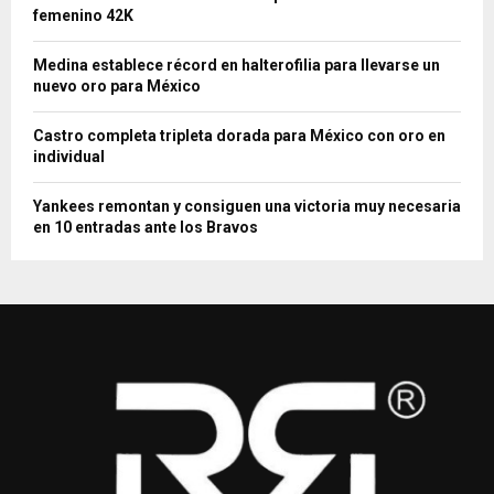
femenino 42K
Medina establece récord en halterofilia para llevarse un
nuevo oro para México
Castro completa tripleta dorada para México con oro en
individual
Yankees remontan y consiguen una victoria muy necesaria
en 10 entradas ante los Bravos