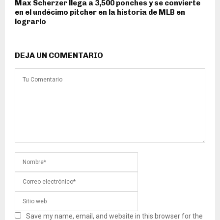
Max Scherzer llega a 3,500 ponches y se convierte
en el undécimo pitcher en la historia de MLB en
lograrlo
DEJA UN COMENTARIO
Save my name, email, and website in this browser for the