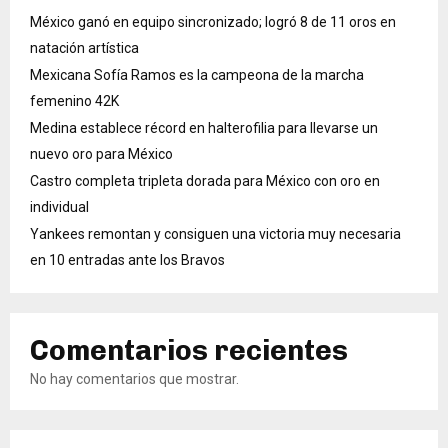
México ganó en equipo sincronizado; logró 8 de 11 oros en
natación artística
Mexicana Sofía Ramos es la campeona de la marcha
femenino 42K
Medina establece récord en halterofilia para llevarse un
nuevo oro para México
Castro completa tripleta dorada para México con oro en
individual
Yankees remontan y consiguen una victoria muy necesaria
en 10 entradas ante los Bravos
Comentarios recientes
No hay comentarios que mostrar.