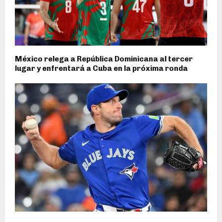
México relega a República Dominicana al tercer
lugar y enfrentará a Cuba en la próxima ronda