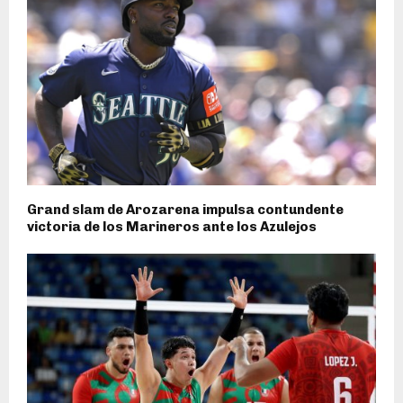
Grand slam de Arozarena impulsa contundente
victoria de los Marineros ante los Azulejos