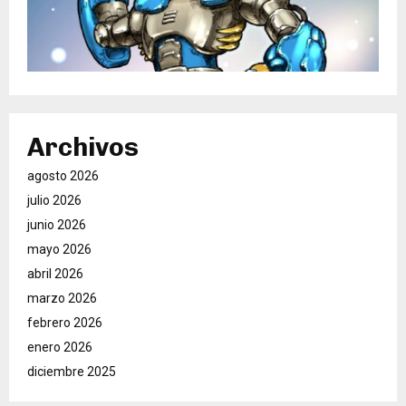
Archivos
agosto 2026
julio 2026
junio 2026
mayo 2026
abril 2026
marzo 2026
febrero 2026
enero 2026
diciembre 2025