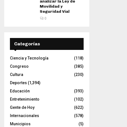
analizar la Ley de
Movilidad y
Seguridad Vial
0
Categorías
Ciencia y Tecnología
(118)
Congreso
(385)
Cultura
(230)
Deportes
(1,394)
Educación
(393)
Entretenimiento
(102)
Gente de Hoy
(622)
Internacionales
(578)
Municipios
(5)