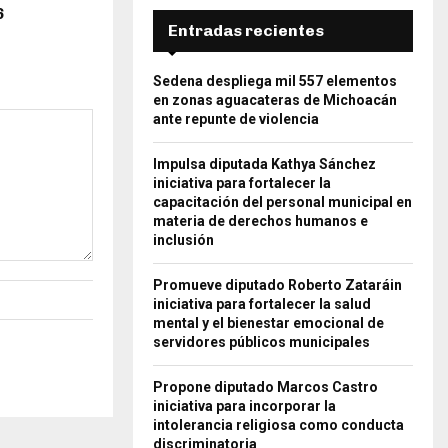
6
Entradas recientes
Sedena despliega mil 557 elementos
en zonas aguacateras de Michoacán
ante repunte de violencia
Impulsa diputada Kathya Sánchez
iniciativa para fortalecer la
capacitación del personal municipal en
materia de derechos humanos e
inclusión
Promueve diputado Roberto Zataráin
iniciativa para fortalecer la salud
mental y el bienestar emocional de
servidores públicos municipales
Propone diputado Marcos Castro
iniciativa para incorporar la
intolerancia religiosa como conducta
discriminatoria