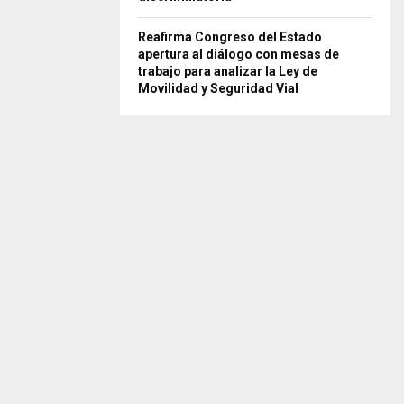
Reafirma Congreso del Estado
apertura al diálogo con mesas de
trabajo para analizar la Ley de
Movilidad y Seguridad Vial