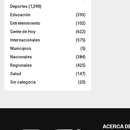
Deportes
(1,390)
Educación
(393)
Entretenimiento
(102)
Gente de Hoy
(622)
Internacionales
(575)
Municipios
(5)
Nacionales
(384)
Regionales
(425)
Salud
(147)
Sin categoría
(20)
ACERCA D