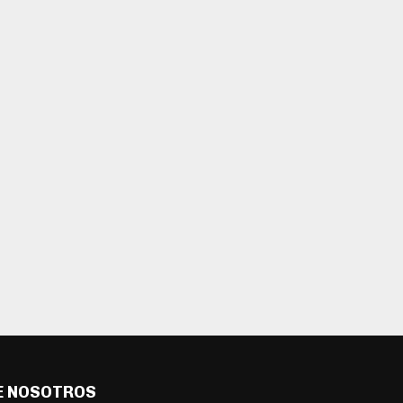
E NOSOTROS