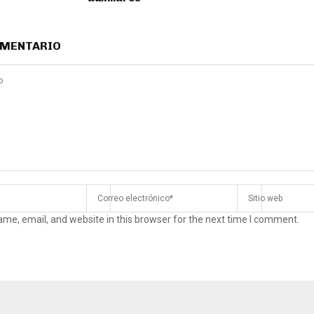
OMENTARIO
me, email, and website in this browser for the next time I comment.