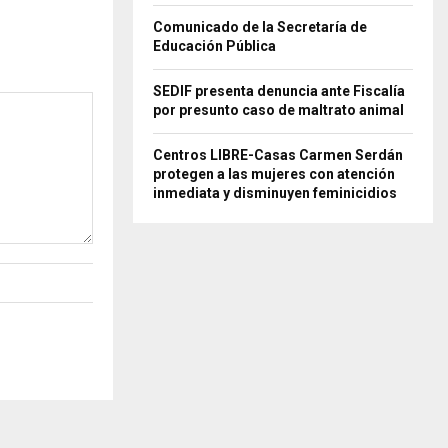
Comunicado de la Secretaría de
Educación Pública
SEDIF presenta denuncia ante Fiscalía
por presunto caso de maltrato animal
Centros LIBRE-Casas Carmen Serdán
protegen a las mujeres con atención
inmediata y disminuyen feminicidios