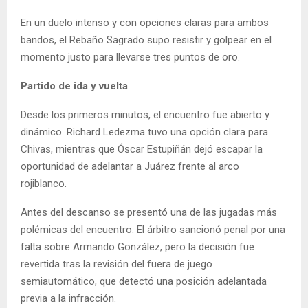
En un duelo intenso y con opciones claras para ambos
bandos, el Rebaño Sagrado supo resistir y golpear en el
momento justo para llevarse tres puntos de oro.
Partido de ida y vuelta
Desde los primeros minutos, el encuentro fue abierto y
dinámico. Richard Ledezma tuvo una opción clara para
Chivas, mientras que Óscar Estupiñán dejó escapar la
oportunidad de adelantar a Juárez frente al arco
rojiblanco.
Antes del descanso se presentó una de las jugadas más
polémicas del encuentro. El árbitro sancionó penal por una
falta sobre Armando González, pero la decisión fue
revertida tras la revisión del fuera de juego
semiautomático, que detectó una posición adelantada
previa a la infracción.