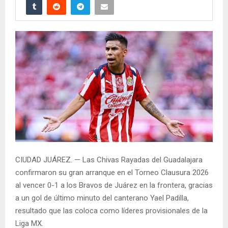
CIUDAD JUÁREZ. — Las Chivas Rayadas del Guadalajara
confirmaron su gran arranque en el Torneo Clausura 2026
al vencer 0-1 a los Bravos de Juárez en la frontera, gracias
a un gol de último minuto del canterano Yael Padilla,
resultado que las coloca como líderes provisionales de la
Liga MX.