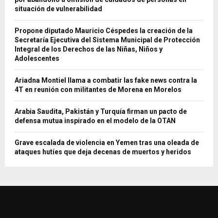
situación de vulnerabilidad
Propone diputado Mauricio Céspedes la creación de la
Secretaría Ejecutiva del Sistema Municipal de Protección
Integral de los Derechos de las Niñas, Niños y
Adolescentes
Ariadna Montiel llama a combatir las fake news contra la
4T en reunión con militantes de Morena en Morelos
Arabia Saudita, Pakistán y Turquía firman un pacto de
defensa mutua inspirado en el modelo de la OTAN
Grave escalada de violencia en Yemen tras una oleada de
ataques hutíes que deja decenas de muertos y heridos