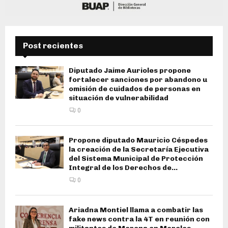
Post recientes
Diputado Jaime Aurioles propone
fortalecer sanciones por abandono u
omisión de cuidados de personas en
situación de vulnerabilidad
0
Propone diputado Mauricio Céspedes
la creación de la Secretaría Ejecutiva
del Sistema Municipal de Protección
Integral de los Derechos de...
0
Ariadna Montiel llama a combatir las
fake news contra la 4T en reunión con