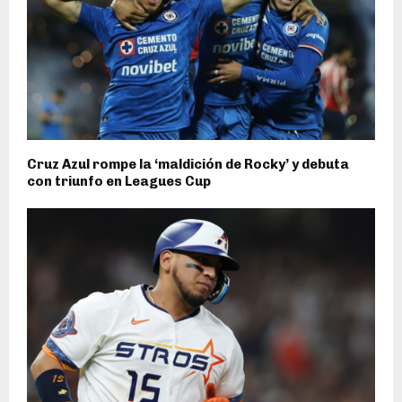
Cruz Azul rompe la ‘maldición de Rocky’ y debuta
con triunfo en Leagues Cup