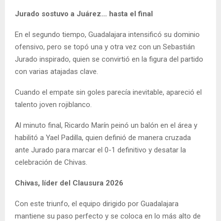
Jurado sostuvo a Juárez… hasta el final
En el segundo tiempo, Guadalajara intensificó su dominio
ofensivo, pero se topó una y otra vez con un Sebastián
Jurado inspirado, quien se convirtió en la figura del partido
con varias atajadas clave.
Cuando el empate sin goles parecía inevitable, apareció el
talento joven rojiblanco.
Al minuto final, Ricardo Marín peinó un balón en el área y
habilitó a Yael Padilla, quien definió de manera cruzada
ante Jurado para marcar el 0-1 definitivo y desatar la
celebración de Chivas.
Chivas, líder del Clausura 2026
Con este triunfo, el equipo dirigido por Guadalajara
mantiene su paso perfecto y se coloca en lo más alto de