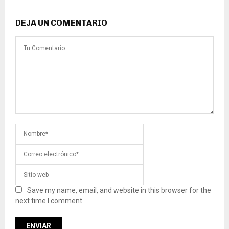
DEJA UN COMENTARIO
Save my name, email, and website in this browser for the
next time I comment.