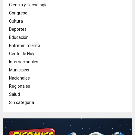
Ciencia y Tecnología
Congreso
Cultura
Deportes
Educación
Entretenimiento
Gente de Hoy
Internacionales
Municipios
Nacionales
Regionales
Salud
Sin categoría