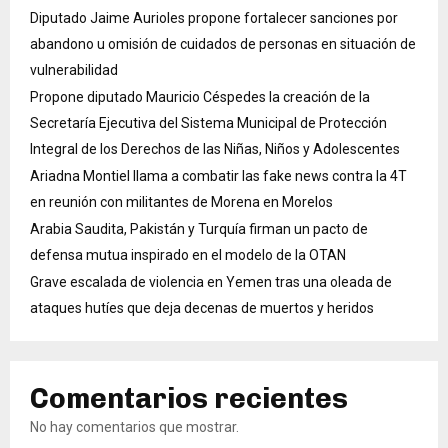
Diputado Jaime Aurioles propone fortalecer sanciones por
abandono u omisión de cuidados de personas en situación de
vulnerabilidad
Propone diputado Mauricio Céspedes la creación de la
Secretaría Ejecutiva del Sistema Municipal de Protección
Integral de los Derechos de las Niñas, Niños y Adolescentes
Ariadna Montiel llama a combatir las fake news contra la 4T
en reunión con militantes de Morena en Morelos
Arabia Saudita, Pakistán y Turquía firman un pacto de
defensa mutua inspirado en el modelo de la OTAN
Grave escalada de violencia en Yemen tras una oleada de
ataques hutíes que deja decenas de muertos y heridos
Comentarios recientes
No hay comentarios que mostrar.