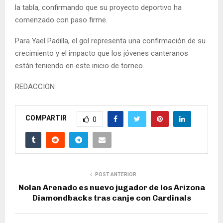
la tabla, confirmando que su proyecto deportivo ha
comenzado con paso firme.
Para Yael Padilla, el gol representa una confirmación de su
crecimiento y el impacto que los jóvenes canteranos
están teniendo en este inicio de torneo.
REDACCION
COMPARTIR
0
POST ANTERIOR
Nolan Arenado es nuevo jugador de los Arizona
Diamondbacks tras canje con Cardinals