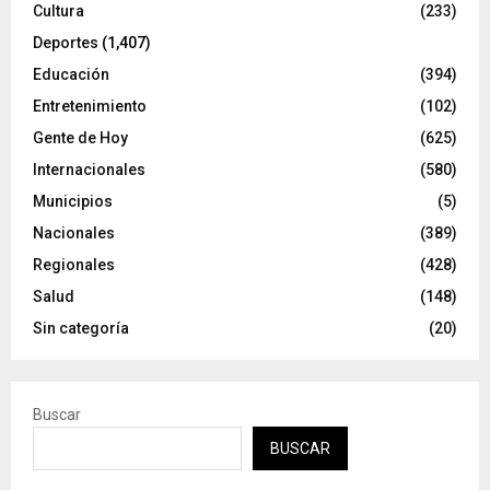
Cultura
(233)
Deportes
(1,407)
Educación
(394)
Entretenimiento
(102)
Gente de Hoy
(625)
Internacionales
(580)
Municipios
(5)
Nacionales
(389)
Regionales
(428)
Salud
(148)
Sin categoría
(20)
Buscar
BUSCAR