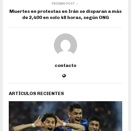
PRÓXIMO POST
Muertes en protestas en Irán se disparan a más
de 2,400 en solo 48 horas, según ONG
contacto
ARTÍCULOS RECIENTES