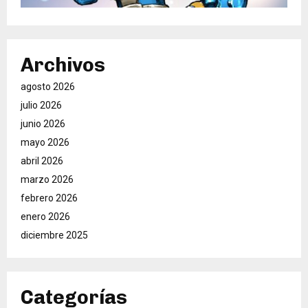
Archivos
agosto 2026
julio 2026
junio 2026
mayo 2026
abril 2026
marzo 2026
febrero 2026
enero 2026
diciembre 2025
Categorías