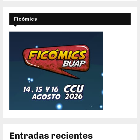
Ficómics
Entradas recientes