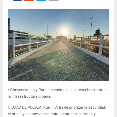
• Convenciones y Parques estimula el aprovechamiento de
la infraestructura urbana.
CIUDAD DE PUEBLA, Pue. – A fin de priorizar la seguridad,
el orden y la convivencia entre peatones, ciclistas y