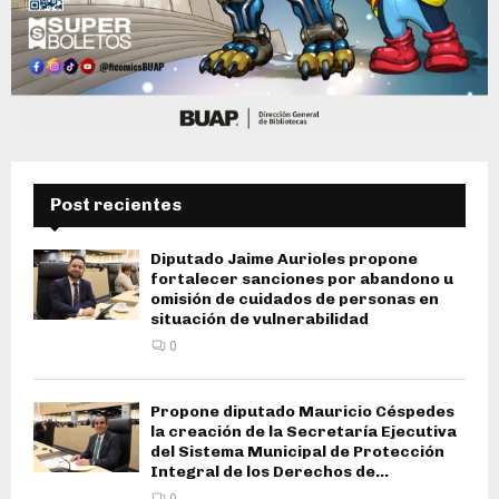
Post recientes
Diputado Jaime Aurioles propone
fortalecer sanciones por abandono u
omisión de cuidados de personas en
situación de vulnerabilidad
0
Propone diputado Mauricio Céspedes
la creación de la Secretaría Ejecutiva
del Sistema Municipal de Protección
Integral de los Derechos de...
0