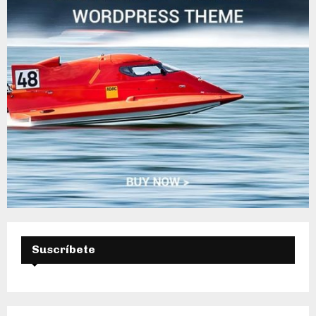
A
Suscríbete