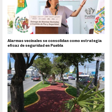
Alarmas vecinales se consolidan como estrategia
eficaz de seguridad en Puebla