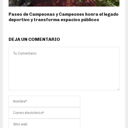
Paseo de Campeonas y Campeones honra el legado
deportivo y transforma espacios públicos
DEJA UN COMENTARIO