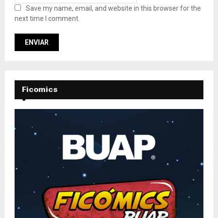
Save my name, email, and website in this browser for the
next time I comment.
Ficomics