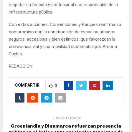
respetar su función y contribuir al uso responsable de la
infraestructura pública.
Con estas acciones, Convenciones y Parques reafirma su
compromiso con la construcción de espacios urbanos
seguros, accesibles y bien definidos, que favorezcan la
convivencia vial y una movilidad sustentable por Amor a
Puebla.
REDACCION
COMPARTIR
0
POST ANTERIOR
Groenlandia y Dinamarca refuerzan presencia