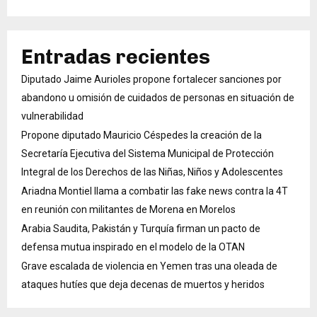
Entradas recientes
Diputado Jaime Aurioles propone fortalecer sanciones por
abandono u omisión de cuidados de personas en situación de
vulnerabilidad
Propone diputado Mauricio Céspedes la creación de la
Secretaría Ejecutiva del Sistema Municipal de Protección
Integral de los Derechos de las Niñas, Niños y Adolescentes
Ariadna Montiel llama a combatir las fake news contra la 4T
en reunión con militantes de Morena en Morelos
Arabia Saudita, Pakistán y Turquía firman un pacto de
defensa mutua inspirado en el modelo de la OTAN
Grave escalada de violencia en Yemen tras una oleada de
ataques hutíes que deja decenas de muertos y heridos