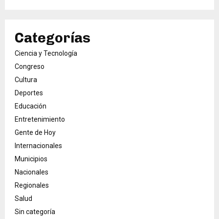
Categorías
Ciencia y Tecnología
Congreso
Cultura
Deportes
Educación
Entretenimiento
Gente de Hoy
Internacionales
Municipios
Nacionales
Regionales
Salud
Sin categoría