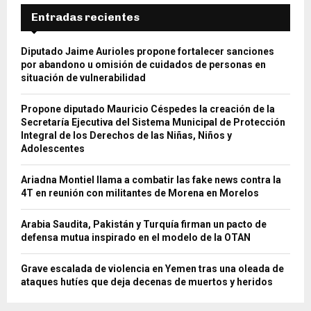
Entradas recientes
Diputado Jaime Aurioles propone fortalecer sanciones
por abandono u omisión de cuidados de personas en
situación de vulnerabilidad
Propone diputado Mauricio Céspedes la creación de la
Secretaría Ejecutiva del Sistema Municipal de Protección
Integral de los Derechos de las Niñas, Niños y
Adolescentes
Ariadna Montiel llama a combatir las fake news contra la
4T en reunión con militantes de Morena en Morelos
Arabia Saudita, Pakistán y Turquía firman un pacto de
defensa mutua inspirado en el modelo de la OTAN
Grave escalada de violencia en Yemen tras una oleada de
ataques hutíes que deja decenas de muertos y heridos