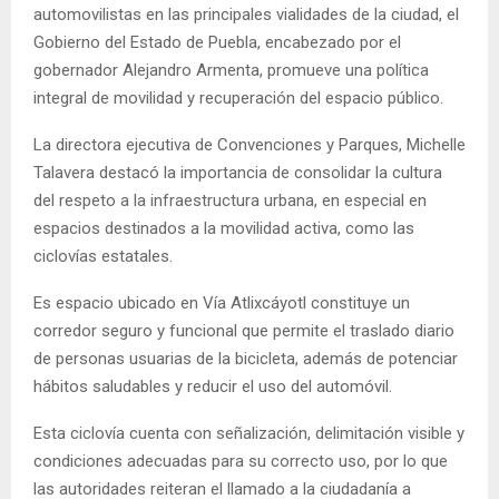
automovilistas en las principales vialidades de la ciudad, el
Gobierno del Estado de Puebla, encabezado por el
gobernador Alejandro Armenta, promueve una política
integral de movilidad y recuperación del espacio público.
La directora ejecutiva de Convenciones y Parques, Michelle
Talavera destacó la importancia de consolidar la cultura
del respeto a la infraestructura urbana, en especial en
espacios destinados a la movilidad activa, como las
ciclovías estatales.
Es espacio ubicado en Vía Atlixcáyotl constituye un
corredor seguro y funcional que permite el traslado diario
de personas usuarias de la bicicleta, además de potenciar
hábitos saludables y reducir el uso del automóvil.
Esta ciclovía cuenta con señalización, delimitación visible y
condiciones adecuadas para su correcto uso, por lo que
las autoridades reiteran el llamado a la ciudadanía a