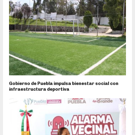
Gobierno de Puebla impulsa bienestar social con
infraestructura deportiva