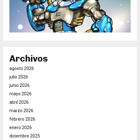
Archivos
agosto 2026
julio 2026
junio 2026
mayo 2026
abril 2026
marzo 2026
febrero 2026
enero 2026
diciembre 2025