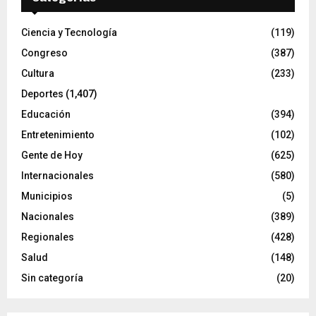
Ciencia y Tecnología
(119)
Congreso
(387)
Cultura
(233)
Deportes
(1,407)
Educación
(394)
Entretenimiento
(102)
Gente de Hoy
(625)
Internacionales
(580)
Municipios
(5)
Nacionales
(389)
Regionales
(428)
Salud
(148)
Sin categoría
(20)