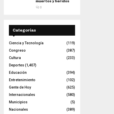
muertos y heridos
0
Categorías
Ciencia y Tecnología
(119)
Congreso
(387)
Cultura
(233)
Deportes
(1,407)
Educación
(394)
Entretenimiento
(102)
Gente de Hoy
(625)
Internacionales
(580)
Municipios
(5)
Nacionales
(389)