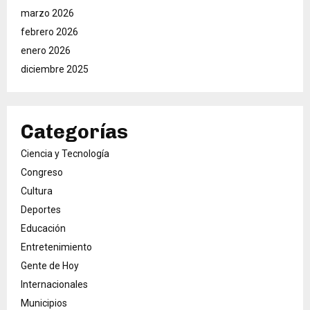
marzo 2026
febrero 2026
enero 2026
diciembre 2025
Categorías
Ciencia y Tecnología
Congreso
Cultura
Deportes
Educación
Entretenimiento
Gente de Hoy
Internacionales
Municipios