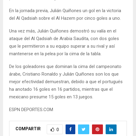
En la jornada previa, Julián Quiñones un gol en la victoria
del Al Qadsiah sobre el Al Hazem por cinco goles a uno.
Una vez más, Julián Quiñones demostró su valía en el
ataque del Al Qadsiah de Arabia Saudita, con dos goles
que le permitieron a su equipo superar a su rival y así
mantenerse en la pelea por la cima de la tabla.
De los goleadores que dominan la cima del campeonato
árabe, Cristiano Ronaldo y Julián Quiñones son los que
mejor efectividad demuestran, debido a que el portugués
ha anotado 16 goles en 16 partidos, mientras que el
mexicano presume 15 goles en 13 juegos.
ESPN DEPORTES.COM
COMPARTIR
0