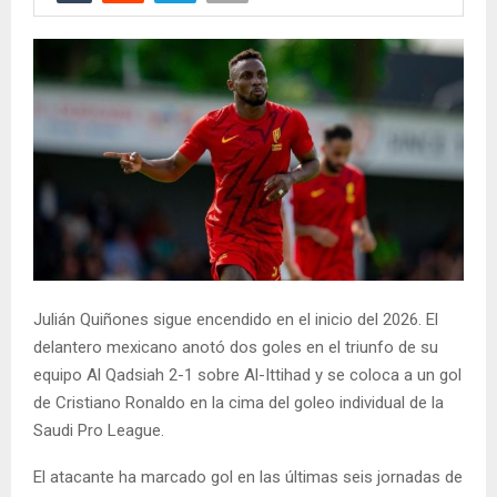
Julián Quiñones sigue encendido en el inicio del 2026. El
delantero mexicano anotó dos goles en el triunfo de su
equipo Al Qadsiah 2-1 sobre Al-Ittihad y se coloca a un gol
de Cristiano Ronaldo en la cima del goleo individual de la
Saudi Pro League.
El atacante ha marcado gol en las últimas seis jornadas de