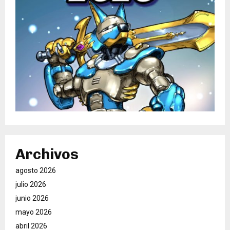
Archivos
agosto 2026
julio 2026
junio 2026
mayo 2026
abril 2026