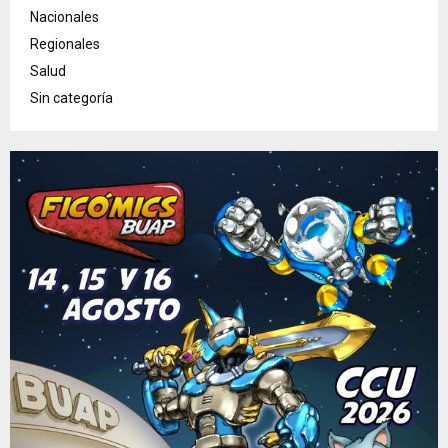
Nacionales
Regionales
Salud
Sin categoría