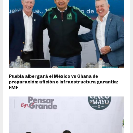
Puebla albergará el México vs Ghana de
preparación; afición e infraestructura garantía:
FMF