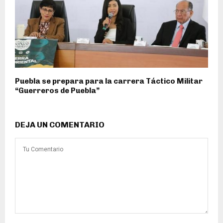
Puebla se prepara para la carrera Táctico Militar
“Guerreros de Puebla”
DEJA UN COMENTARIO