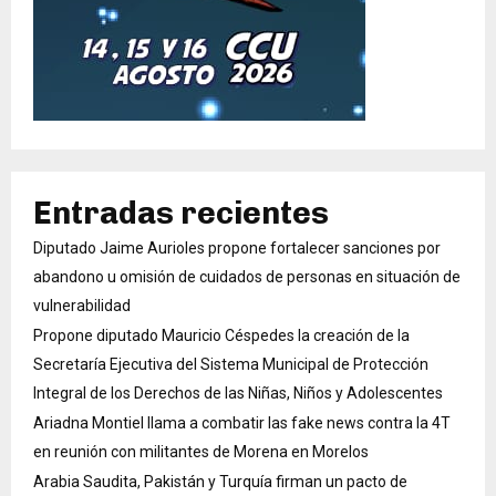
Entradas recientes
Diputado Jaime Aurioles propone fortalecer sanciones por
abandono u omisión de cuidados de personas en situación de
vulnerabilidad
Propone diputado Mauricio Céspedes la creación de la
Secretaría Ejecutiva del Sistema Municipal de Protección
Integral de los Derechos de las Niñas, Niños y Adolescentes
Ariadna Montiel llama a combatir las fake news contra la 4T
en reunión con militantes de Morena en Morelos
Arabia Saudita, Pakistán y Turquía firman un pacto de