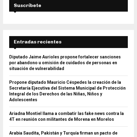
Suscríbete
Entradas recientes
Diputado Jaime Aurioles propone fortalecer sanciones
por abandono u omisión de cuidados de personas en
situación de vulnerabilidad
Propone diputado Mauricio Céspedes la creación de la
Secretaría Ejecutiva del Sistema Municipal de Protección
Integral de los Derechos de las Niñas, Niños y
Adolescentes
Ariadna Montiel llama a combatir las fake news contra la
4T en reunión con militantes de Morena en Morelos
Arabia Saudita, Pakistán y Turquía firman un pacto de