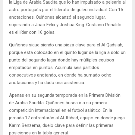
la Liga de Arabia Saudita que lo han impulsado a pelearle al
astro portugués por el liderato de goleo individual. Con 15
anotaciones, Quiñones alcanzó el segundo lugar,
superando a Joao Félix y Joshua King. Cristiano Ronaldo
es el líder con 16 goles.
Quiñones sigue siendo una pieza clave para el Al Qadsiah,
porque está colocado en el quinto lugar de la liga a solo un
punto del segundo lugar donde hay múltiples equipos
empatados en puntos. Acumula seis partidos
consecutivos anotando, en donde ha sumado ocho
anotaciones y ha dado una asistencia.
Apenas en su segunda temporada en la Primera División
de Arabia Saudita, Quiñones busca ir a su primera
competición internacional en el futbol asiático. En la
jornada 17 enfrentarán al Al-Ittihad, equipo en donde juega
Karim Benzema, duelo clave para definir las primeras
posiciones en la tabla general.