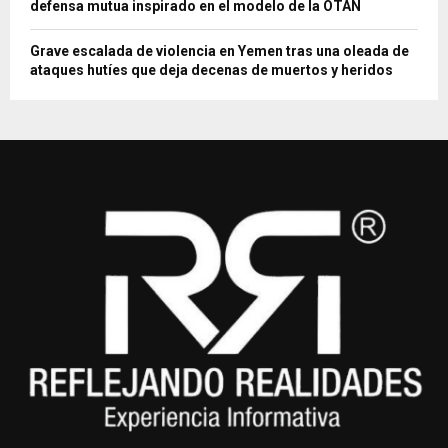
defensa mutua inspirado en el modelo de la OTAN
Grave escalada de violencia en Yemen tras una oleada de
ataques hutíes que deja decenas de muertos y heridos