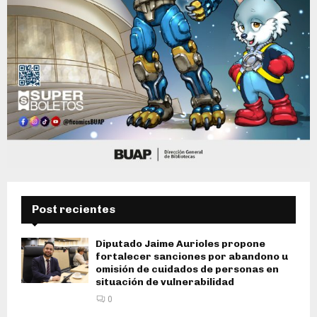
Post recientes
Diputado Jaime Aurioles propone
fortalecer sanciones por abandono u
omisión de cuidados de personas en
situación de vulnerabilidad
0