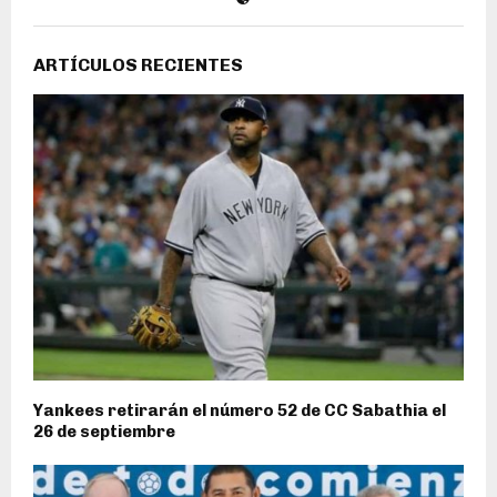
ARTÍCULOS RECIENTES
Yankees retirarán el número 52 de CC Sabathia el
26 de septiembre