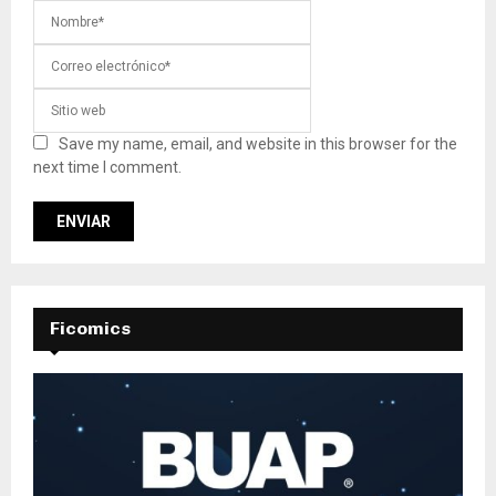
Save my name, email, and website in this browser for the
next time I comment.
Ficomics