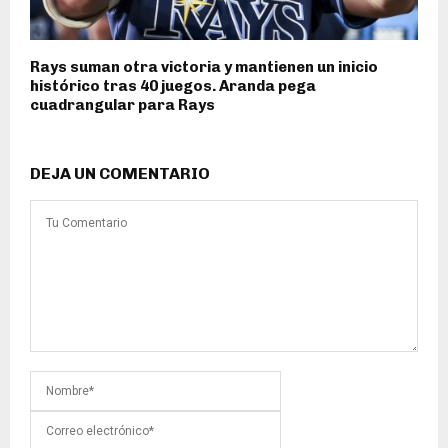
Rays suman otra victoria y mantienen un inicio
histórico tras 40 juegos. Aranda pega
cuadrangular para Rays
DEJA UN COMENTARIO