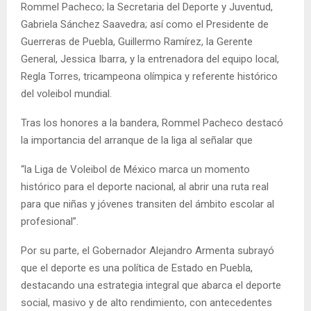
Rommel Pacheco; la Secretaria del Deporte y Juventud,
Gabriela Sánchez Saavedra; así como el Presidente de
Guerreras de Puebla, Guillermo Ramírez, la Gerente
General, Jessica Ibarra, y la entrenadora del equipo local,
Regla Torres, tricampeona olímpica y referente histórico
del voleibol mundial.
Tras los honores a la bandera, Rommel Pacheco destacó
la importancia del arranque de la liga al señalar que
“la Liga de Voleibol de México marca un momento
histórico para el deporte nacional, al abrir una ruta real
para que niñas y jóvenes transiten del ámbito escolar al
profesional”.
Por su parte, el Gobernador Alejandro Armenta subrayó
que el deporte es una política de Estado en Puebla,
destacando una estrategia integral que abarca el deporte
social, masivo y de alto rendimiento, con antecedentes