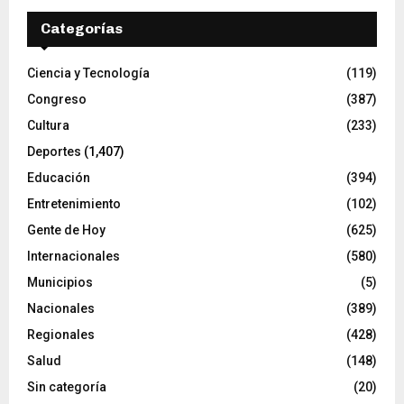
Categorías
Ciencia y Tecnología
(119)
Congreso
(387)
Cultura
(233)
Deportes
(1,407)
Educación
(394)
Entretenimiento
(102)
Gente de Hoy
(625)
Internacionales
(580)
Municipios
(5)
Nacionales
(389)
Regionales
(428)
Salud
(148)
Sin categoría
(20)