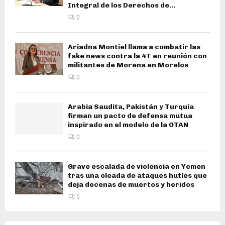
Integral de los Derechos de...
0
Ariadna Montiel llama a combatir las
fake news contra la 4T en reunión con
militantes de Morena en Morelos
0
Arabia Saudita, Pakistán y Turquía
firman un pacto de defensa mutua
inspirado en el modelo de la OTAN
0
Grave escalada de violencia en Yemen
tras una oleada de ataques hutíes que
deja decenas de muertos y heridos
0