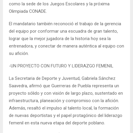
como la sede de los Juegos Escolares y la próxima
Olimpiada CONADE.
El mandatario también reconoció el trabajo de la gerencia
del equipo por conformar una escuadra de gran talento,
lograr que la mejor jugadora de la historia hoy sea la
entrenadora, y conectar de manera auténtica al equipo con
su afición.
-UN PROYECTO CON FUTURO Y LIDERAZGO FEMENIL
La Secretaria de Deporte y Juventud, Gabriela Sánchez
Saavedra, afirmó que Guerreras de Puebla representa un
proyecto sólido y con visión de largo plazo, sustentado en
infraestructura, planeación y compromiso con la afición.
Además, resaltó el impulso al talento local, la formación
de nuevas deportistas y el papel protagónico del liderazgo
femenil en esta nueva etapa del deporte poblano.