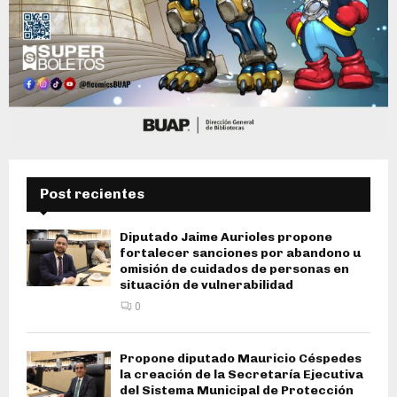
Post recientes
Diputado Jaime Aurioles propone
fortalecer sanciones por abandono u
omisión de cuidados de personas en
situación de vulnerabilidad
0
Propone diputado Mauricio Céspedes
la creación de la Secretaría Ejecutiva
del Sistema Municipal de Protección