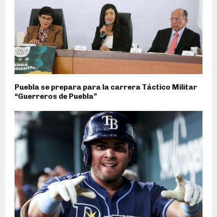
Puebla se prepara para la carrera Táctico Militar
“Guerreros de Puebla”