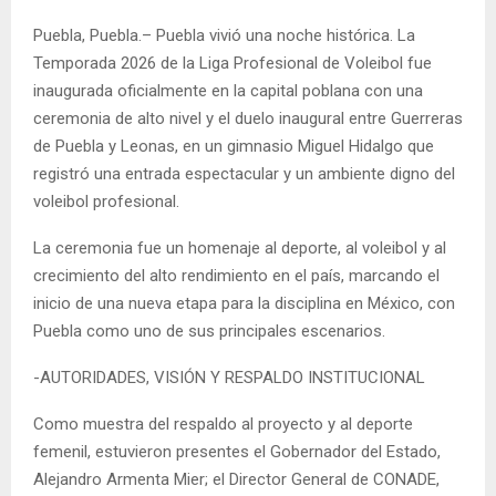
Puebla, Puebla.– Puebla vivió una noche histórica. La
Temporada 2026 de la Liga Profesional de Voleibol fue
inaugurada oficialmente en la capital poblana con una
ceremonia de alto nivel y el duelo inaugural entre Guerreras
de Puebla y Leonas, en un gimnasio Miguel Hidalgo que
registró una entrada espectacular y un ambiente digno del
voleibol profesional.
La ceremonia fue un homenaje al deporte, al voleibol y al
crecimiento del alto rendimiento en el país, marcando el
inicio de una nueva etapa para la disciplina en México, con
Puebla como uno de sus principales escenarios.
-AUTORIDADES, VISIÓN Y RESPALDO INSTITUCIONAL
Como muestra del respaldo al proyecto y al deporte
femenil, estuvieron presentes el Gobernador del Estado,
Alejandro Armenta Mier; el Director General de CONADE,