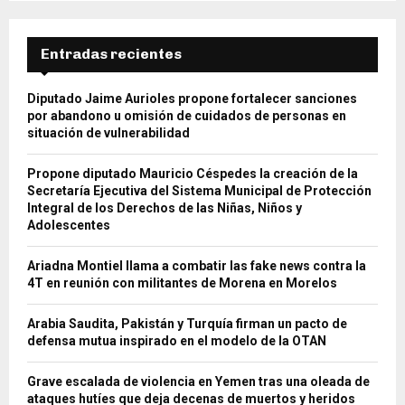
Entradas recientes
Diputado Jaime Aurioles propone fortalecer sanciones
por abandono u omisión de cuidados de personas en
situación de vulnerabilidad
Propone diputado Mauricio Céspedes la creación de la
Secretaría Ejecutiva del Sistema Municipal de Protección
Integral de los Derechos de las Niñas, Niños y
Adolescentes
Ariadna Montiel llama a combatir las fake news contra la
4T en reunión con militantes de Morena en Morelos
Arabia Saudita, Pakistán y Turquía firman un pacto de
defensa mutua inspirado en el modelo de la OTAN
Grave escalada de violencia en Yemen tras una oleada de
ataques hutíes que deja decenas de muertos y heridos