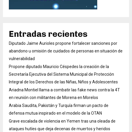
Entradas recientes
Diputado Jaime Aurioles propone fortalecer sanciones por
abandono u omisión de cuidados de personas en situación de
vulnerabilidad
Propone diputado Mauricio Céspedes la creación de la
Secretaría Ejecutiva del Sistema Municipal de Protección
Integral de los Derechos de las Niñas, Niños y Adolescentes
Ariadna Montiel llama a combatir las fake news contra la 4T
en reunión con militantes de Morena en Morelos
Arabia Saudita, Pakistán y Turquía firman un pacto de
defensa mutua inspirado en el modelo de la OTAN
Grave escalada de violencia en Yemen tras una oleada de
ataques hutíes que deja decenas de muertos y heridos