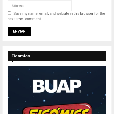
Save my name, email, and website in this browser for the
next time I comment.
Ficomics