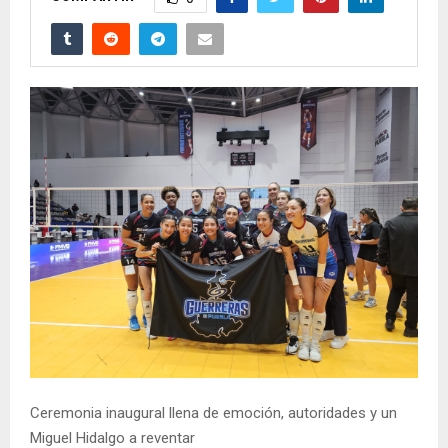
Ceremonia inaugural llena de emoción, autoridades y un
Miguel Hidalgo a reventar