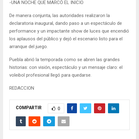
-UNA NOCHE QUE MARCÓ EL INICIO
De manera conjunta, las autoridades realizaron la
declaratoria inaugural, dando paso a un espectáculo de
performance y un impactante show de luces que encendió
los aplausos del público y dejó el escenario listo para el
arranque del juego.
Puebla abrió la temporada como se abren las grandes
historias: con visión, espectáculo y un mensaje claro: el
voleibol profesional llegó para quedarse.
REDACCION
COMPARTIR
0