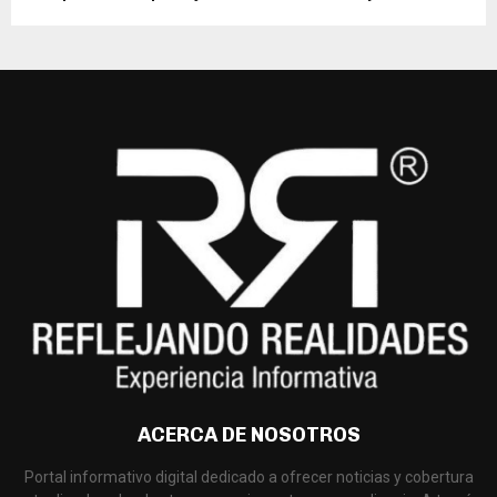
ACERCA DE NOSOTROS
Portal informativo digital dedicado a ofrecer noticias y cobertura