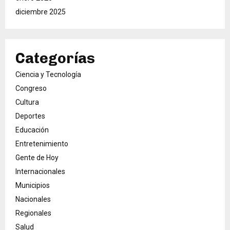
diciembre 2025
Categorías
Ciencia y Tecnología
Congreso
Cultura
Deportes
Educación
Entretenimiento
Gente de Hoy
Internacionales
Municipios
Nacionales
Regionales
Salud