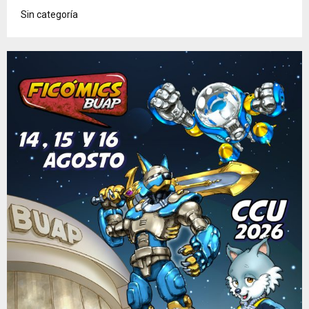
Sin categoría