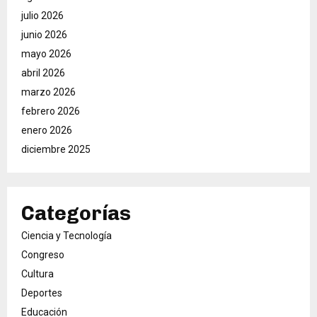
julio 2026
junio 2026
mayo 2026
abril 2026
marzo 2026
febrero 2026
enero 2026
diciembre 2025
Categorías
Ciencia y Tecnología
Congreso
Cultura
Deportes
Educación