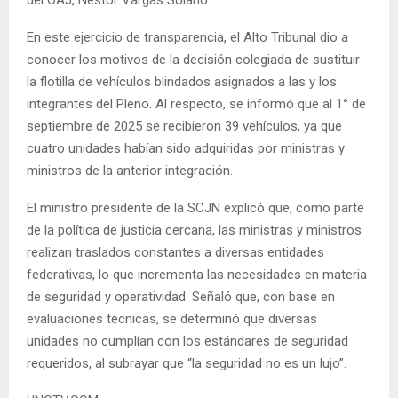
En este ejercicio de transparencia, el Alto Tribunal dio a
conocer los motivos de la decisión colegiada de sustituir
la flotilla de vehículos blindados asignados a las y los
integrantes del Pleno. Al respecto, se informó que al 1° de
septiembre de 2025 se recibieron 39 vehículos, ya que
cuatro unidades habían sido adquiridas por ministras y
ministros de la anterior integración.
El ministro presidente de la SCJN explicó que, como parte
de la política de justicia cercana, las ministras y ministros
realizan traslados constantes a diversas entidades
federativas, lo que incrementa las necesidades en materia
de seguridad y operatividad. Señaló que, con base en
evaluaciones técnicas, se determinó que diversas
unidades no cumplían con los estándares de seguridad
requeridos, al subrayar que “la seguridad no es un lujo”.