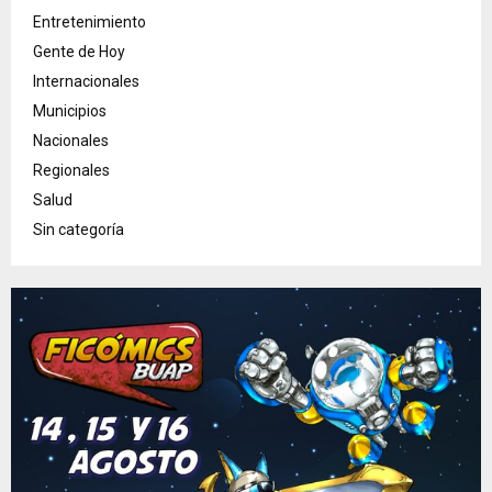
Entretenimiento
Gente de Hoy
Internacionales
Municipios
Nacionales
Regionales
Salud
Sin categoría