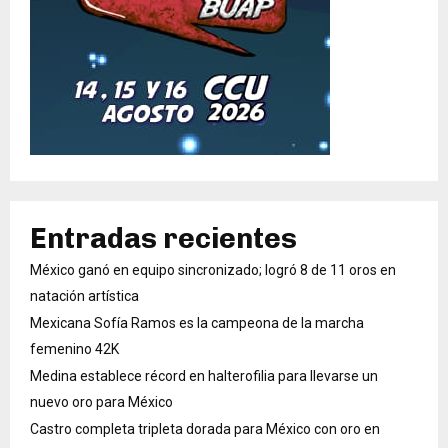
Entradas recientes
México ganó en equipo sincronizado; logró 8 de 11 oros en
natación artística
Mexicana Sofía Ramos es la campeona de la marcha
femenino 42K
Medina establece récord en halterofilia para llevarse un
nuevo oro para México
Castro completa tripleta dorada para México con oro en