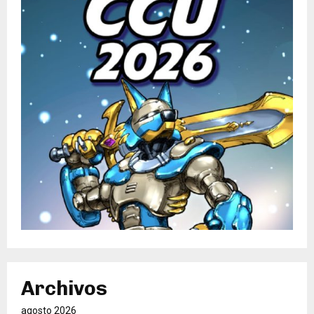
Archivos
agosto 2026