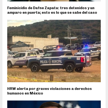
Feminicidio de Dafne Zapata: tres detenidos y un
amparo en puerta; esto es lo que se sabe del caso
HRW alerta por graves violaciones a derechos
humanos en México