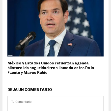
México y Estados Unidos refuerzan agenda
bilateral de seguridad tras llamada entre De la
Fuente y Marco Rubio
DEJA UN COMENTARIO