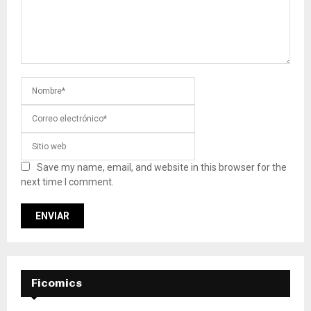
Save my name, email, and website in this browser for the
next time I comment.
Ficomics