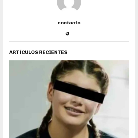
contacto
ARTÍCULOS RECIENTES