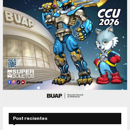
Post recientes