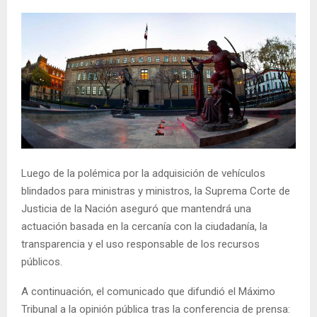
Luego de la polémica por la adquisición de vehículos
blindados para ministras y ministros, la Suprema Corte de
Justicia de la Nación aseguró que mantendrá una
actuación basada en la cercanía con la ciudadanía, la
transparencia y el uso responsable de los recursos
públicos.
A continuación, el comunicado que difundió el Máximo
Tribunal a la opinión pública tras la conferencia de prensa: