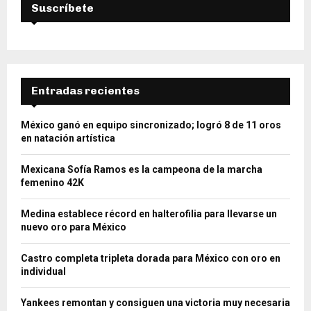
Suscríbete
Entradas recientes
México ganó en equipo sincronizado; logró 8 de 11 oros
en natación artística
Mexicana Sofía Ramos es la campeona de la marcha
femenino 42K
Medina establece récord en halterofilia para llevarse un
nuevo oro para México
Castro completa tripleta dorada para México con oro en
individual
Yankees remontan y consiguen una victoria muy necesaria