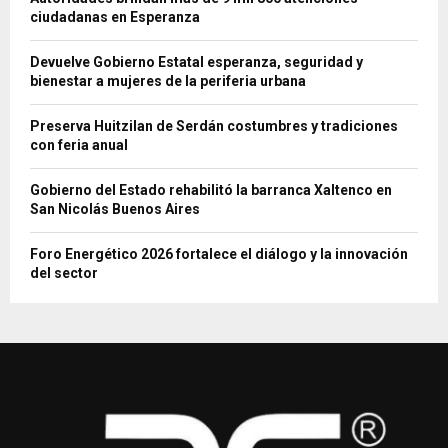
ciudadanas en Esperanza
Devuelve Gobierno Estatal esperanza, seguridad y
bienestar a mujeres de la periferia urbana
Preserva Huitzilan de Serdán costumbres y tradiciones
con feria anual
Gobierno del Estado rehabilitó la barranca Xaltenco en
San Nicolás Buenos Aires
Foro Energético 2026 fortalece el diálogo y la innovación
del sector