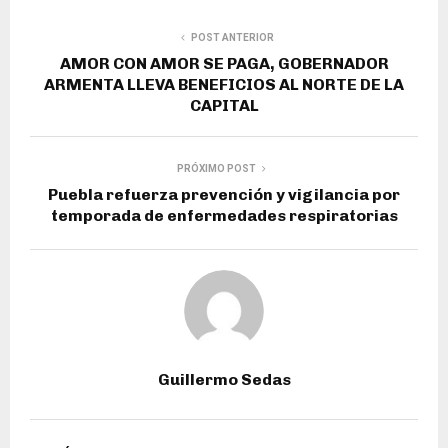
POST ANTERIOR
AMOR CON AMOR SE PAGA, GOBERNADOR
ARMENTA LLEVA BENEFICIOS AL NORTE DE LA
CAPITAL
PRÓXIMO POST
Puebla refuerza prevención y vigilancia por
temporada de enfermedades respiratorias
Guillermo Sedas