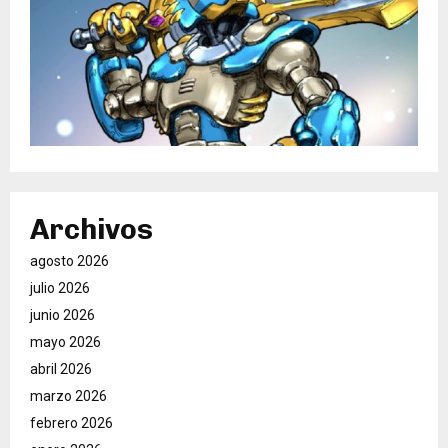
Archivos
agosto 2026
julio 2026
junio 2026
mayo 2026
abril 2026
marzo 2026
febrero 2026