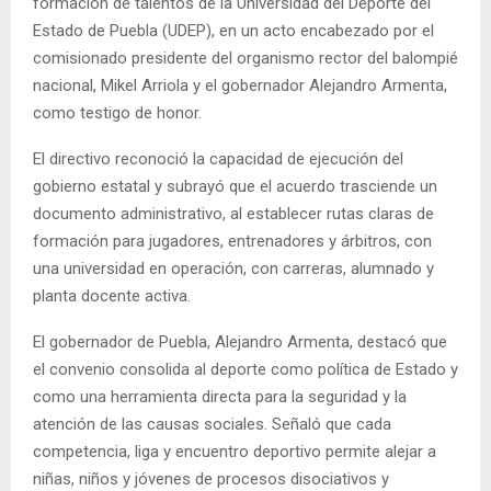
formación de talentos de la Universidad del Deporte del
Estado de Puebla (UDEP), en un acto encabezado por el
comisionado presidente del organismo rector del balompié
nacional, Mikel Arriola y el gobernador Alejandro Armenta,
como testigo de honor.
El directivo reconoció la capacidad de ejecución del
gobierno estatal y subrayó que el acuerdo trasciende un
documento administrativo, al establecer rutas claras de
formación para jugadores, entrenadores y árbitros, con
una universidad en operación, con carreras, alumnado y
planta docente activa.
El gobernador de Puebla, Alejandro Armenta, destacó que
el convenio consolida al deporte como política de Estado y
como una herramienta directa para la seguridad y la
atención de las causas sociales. Señaló que cada
competencia, liga y encuentro deportivo permite alejar a
niñas, niños y jóvenes de procesos disociativos y