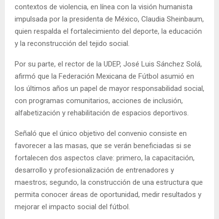
contextos de violencia, en línea con la visión humanista
impulsada por la presidenta de México, Claudia Sheinbaum,
quien respalda el fortalecimiento del deporte, la educación
y la reconstrucción del tejido social.
Por su parte, el rector de la UDEP, José Luis Sánchez Solá,
afirmó que la Federación Mexicana de Fútbol asumió en
los últimos años un papel de mayor responsabilidad social,
con programas comunitarios, acciones de inclusión,
alfabetización y rehabilitación de espacios deportivos.
Señaló que el único objetivo del convenio consiste en
favorecer a las masas, que se verán beneficiadas si se
fortalecen dos aspectos clave: primero, la capacitación,
desarrollo y profesionalización de entrenadores y
maestros; segundo, la construcción de una estructura que
permita conocer áreas de oportunidad, medir resultados y
mejorar el impacto social del fútbol.