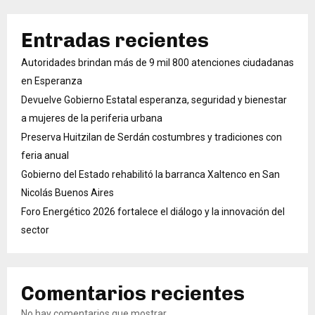
Entradas recientes
Autoridades brindan más de 9 mil 800 atenciones ciudadanas
en Esperanza
Devuelve Gobierno Estatal esperanza, seguridad y bienestar
a mujeres de la periferia urbana
Preserva Huitzilan de Serdán costumbres y tradiciones con
feria anual
Gobierno del Estado rehabilitó la barranca Xaltenco en San
Nicolás Buenos Aires
Foro Energético 2026 fortalece el diálogo y la innovación del
sector
Comentarios recientes
No hay comentarios que mostrar.