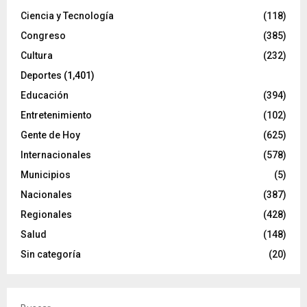
Ciencia y Tecnología
(118)
Congreso
(385)
Cultura
(232)
Deportes
(1,401)
Educación
(394)
Entretenimiento
(102)
Gente de Hoy
(625)
Internacionales
(578)
Municipios
(5)
Nacionales
(387)
Regionales
(428)
Salud
(148)
Sin categoría
(20)