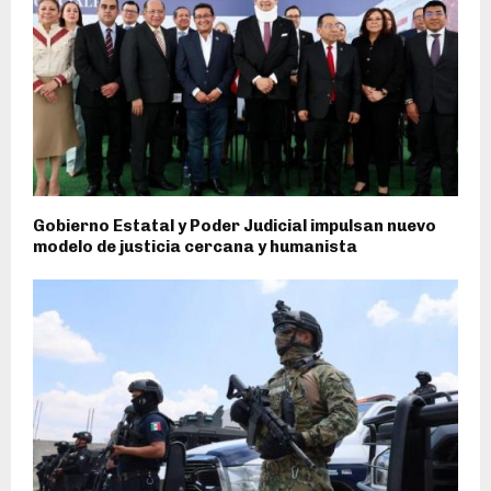
Gobierno Estatal y Poder Judicial impulsan nuevo
modelo de justicia cercana y humanista