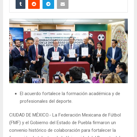
El acuerdo fortalece la formación académica y de
profesionales del deporte.
CIUDAD DE MÉXICO.- La Federación Mexicana de Fútbol
(FMF) y el Gobierno del Estado de Puebla firmaron un
convenio histórico de colaboración para fortalecer la