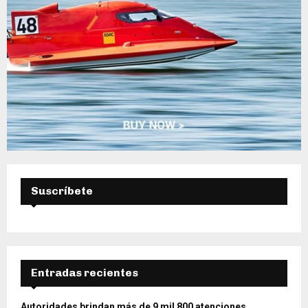
Suscríbete
Entradas recientes
Autoridades brindan más de 9 mil 800 atenciones