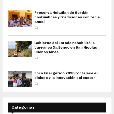
Preserva Huitzilan de Serdán
costumbres y tradiciones con feria
anual
0
Gobierno del Estado rehabilitó la
barranca Xaltenco en San Nicolás
Buenos Aires
0
Foro Energético 2026 fortalece el
diálogo y la innovación del sector
0
Categorías