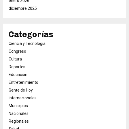
enero 2026
diciembre 2025
Categorías
Ciencia y Tecnología
Congreso
Cultura
Deportes
Educación
Entretenimiento
Gente de Hoy
Internacionales
Municipios
Nacionales
Regionales