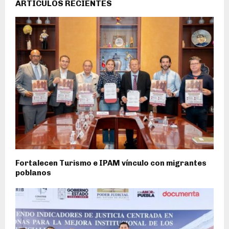
ARTÍCULOS RECIENTES
Fortalecen Turismo e IPAM vínculo con migrantes
poblanos