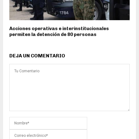
Acciones operativas e interinstitucionales
permiten la detención de 80 personas
DEJA UN COMENTARIO