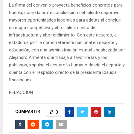
La firma del convenio proyecta beneficios concretos para
Puebla, como la profesionalización del talento deportivo,
mayores oportunidades laborales para atletas al concluir
su etapa competitiva y el fortalecimiento de
infraestructura y alto rendimiento. Con este acuerdo, el
estado se perfila como referente nacional en deporte y
educación, con una administración estatal encabezada por
Alejandro Armenta que trabaja a favor de las y los
poblanos, impulsa el desarrollo humano desde el deporte y
cuenta con el respaldo directo de la presidenta Claudia
Sheinbaum.
REDACCION
COMPARTIR
0