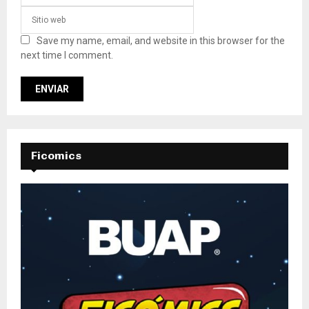
Save my name, email, and website in this browser for the
next time I comment.
Ficomics