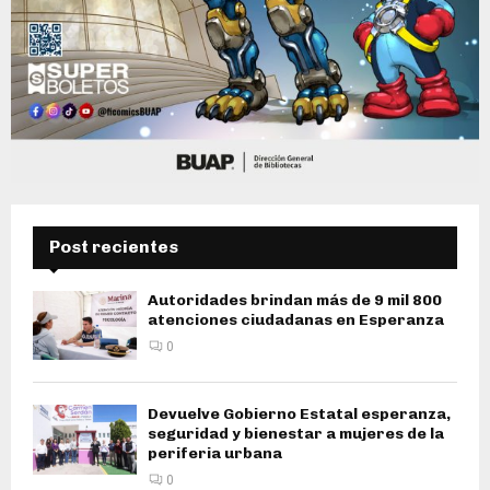
Post recientes
Autoridades brindan más de 9 mil 800
atenciones ciudadanas en Esperanza
0
Devuelve Gobierno Estatal esperanza,
seguridad y bienestar a mujeres de la
periferia urbana
0