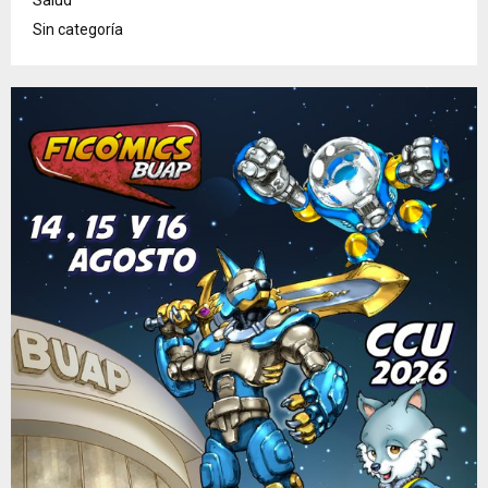
Salud
Sin categoría