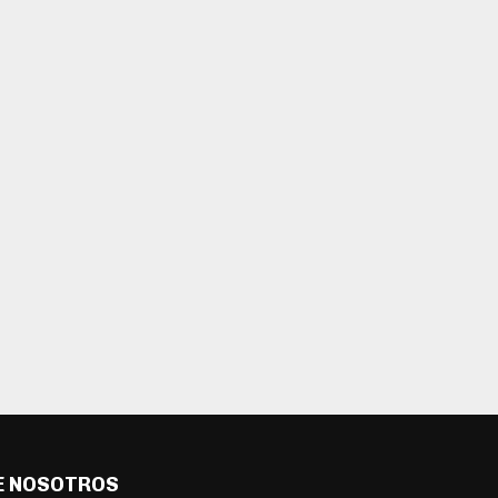
E NOSOTROS