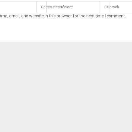
me, email, and website in this browser for the next time I comment.