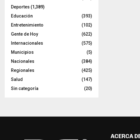
Deportes
(1,389)
Educación
(393)
Entretenimiento
(102)
Gente de Hoy
(622)
Internacionales
(575)
Municipios
(5)
Nacionales
(384)
Regionales
(425)
Salud
(147)
Sin categoría
(20)
ACERCA D