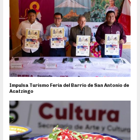
Impulsa Turismo Feria del Barrio de San Antonio de
Acatzingo