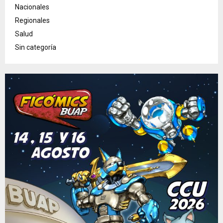
Nacionales
Regionales
Salud
Sin categoría