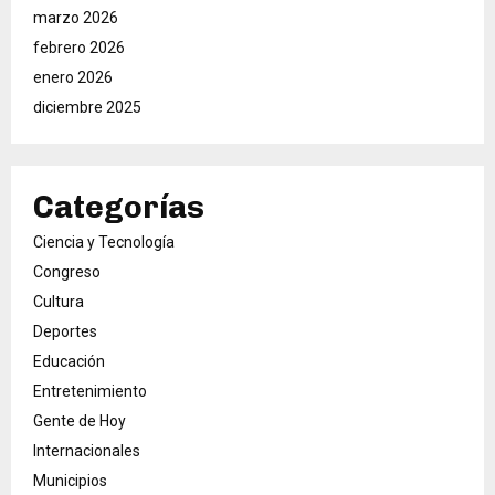
marzo 2026
febrero 2026
enero 2026
diciembre 2025
Categorías
Ciencia y Tecnología
Congreso
Cultura
Deportes
Educación
Entretenimiento
Gente de Hoy
Internacionales
Municipios