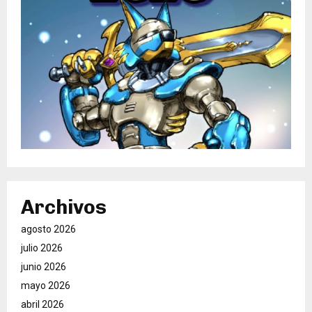
Archivos
agosto 2026
julio 2026
junio 2026
mayo 2026
abril 2026