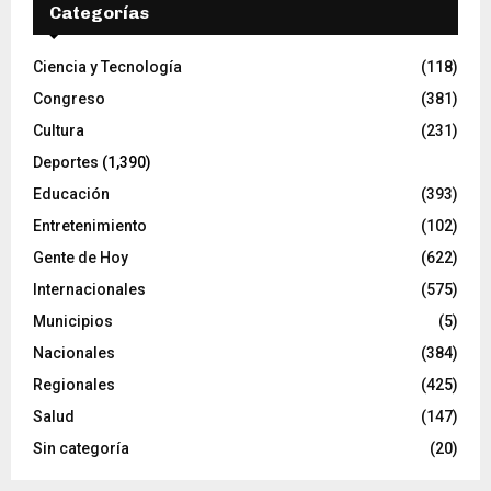
Categorías
Ciencia y Tecnología
(118)
Congreso
(381)
Cultura
(231)
Deportes
(1,390)
Educación
(393)
Entretenimiento
(102)
Gente de Hoy
(622)
Internacionales
(575)
Municipios
(5)
Nacionales
(384)
Regionales
(425)
Salud
(147)
Sin categoría
(20)