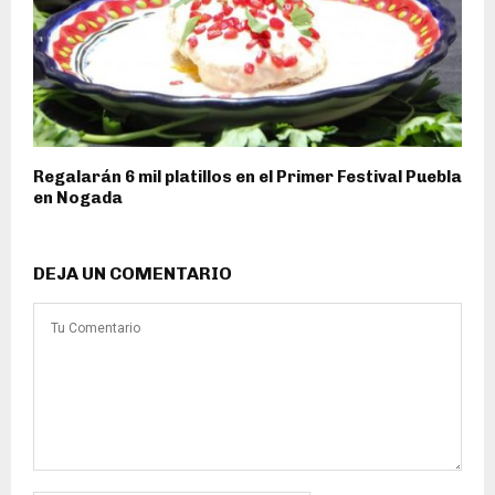
Regalarán 6 mil platillos en el Primer Festival Puebla
en Nogada
DEJA UN COMENTARIO