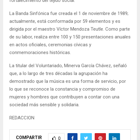
fortalecimiento del tejido social.
La Banda Sinfónica fue creada el 1 de noviembre de 1989;
actualmente, está conformada por 59 elementos y es
dirigida por el maestro Víctor Mendoza Teutle. Como parte
de su labor, realiza entre 100 y 150 presentaciones anuales
en actos oficiales, ceremonias cívicas y
conmemoraciones históricas.
La titular del Voluntariado, Minerva García Chávez, señaló
que, a lo largo de tres décadas la agrupación ha
demostrado que la música es una forma de servicio, por
lo que se reconoce la constancia y compromiso de
mujeres y hombres que contribuyen a contar con una
sociedad más sensible y solidaria.
REDACCION
COMPARTIR
0