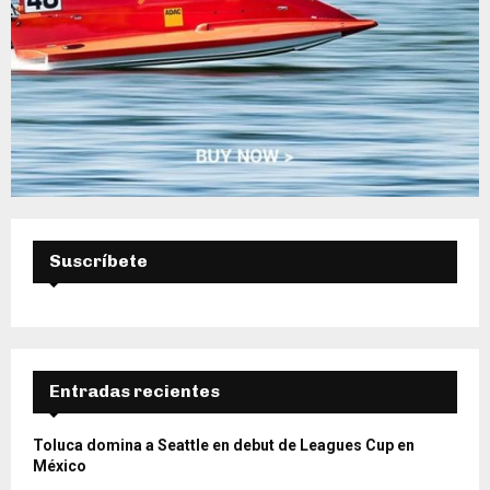
Suscríbete
Entradas recientes
Toluca domina a Seattle en debut de Leagues Cup en
México