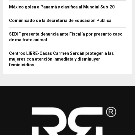
México golea a Panamá y clasifica al Mundial Sub-20
Comunicado de la Secretaría de Educación Pública
SEDIF presenta denuncia ante Fiscalía por presunto caso
de maltrato animal
Centros LIBRE-Casas Carmen Serdán protegen a las
mujeres con atención inmediata y disminuyen
feminicidios