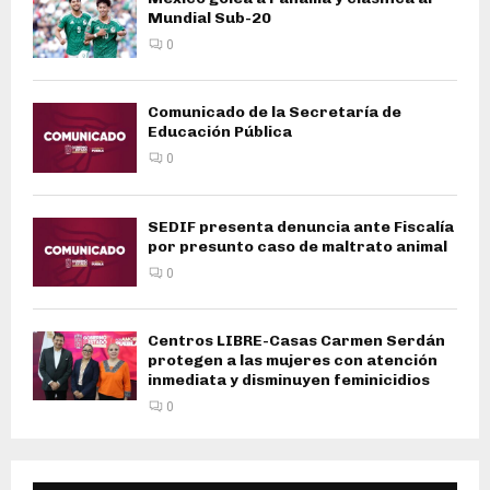
Mundial Sub-20
0
Comunicado de la Secretaría de
Educación Pública
0
SEDIF presenta denuncia ante Fiscalía
por presunto caso de maltrato animal
0
Centros LIBRE-Casas Carmen Serdán
protegen a las mujeres con atención
inmediata y disminuyen feminicidios
0