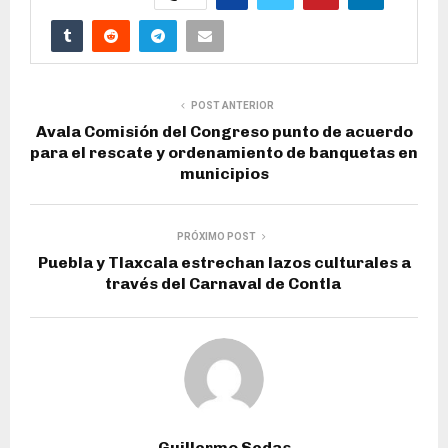
POST ANTERIOR
Avala Comisión del Congreso punto de acuerdo
para el rescate y ordenamiento de banquetas en
municipios
PRÓXIMO POST
Puebla y Tlaxcala estrechan lazos culturales a
través del Carnaval de Contla
Guillermo Sedas