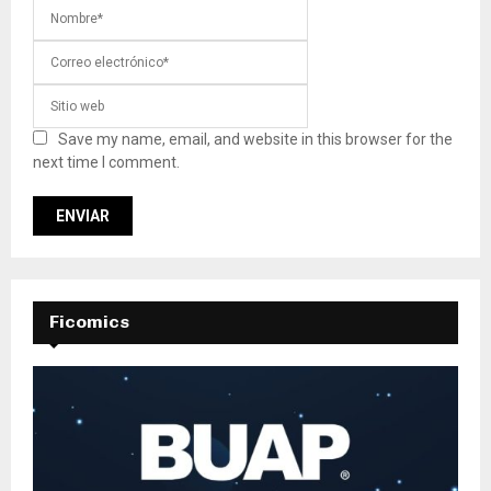
Save my name, email, and website in this browser for the
next time I comment.
Ficomics