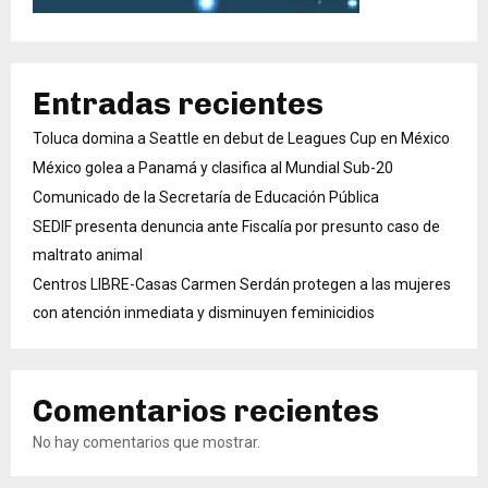
Entradas recientes
Toluca domina a Seattle en debut de Leagues Cup en México
México golea a Panamá y clasifica al Mundial Sub-20
Comunicado de la Secretaría de Educación Pública
SEDIF presenta denuncia ante Fiscalía por presunto caso de
maltrato animal
Centros LIBRE-Casas Carmen Serdán protegen a las mujeres
con atención inmediata y disminuyen feminicidios
Comentarios recientes
No hay comentarios que mostrar.