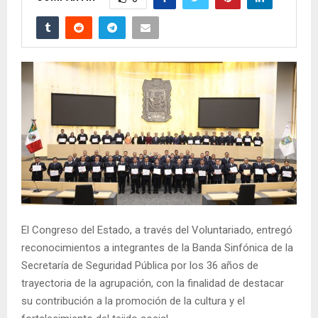
El Congreso del Estado, a través del Voluntariado, entregó
reconocimientos a integrantes de la Banda Sinfónica de la
Secretaría de Seguridad Pública por los 36 años de
trayectoria de la agrupación, con la finalidad de destacar
su contribución a la promoción de la cultura y el