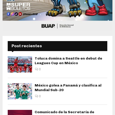
Post recientes
Toluca domina a Seattle en debut de
Leagues Cup en México
0
México golea a Panamá y clasifica al
Mundial Sub-20
0
Comunicado de la Secretaría de