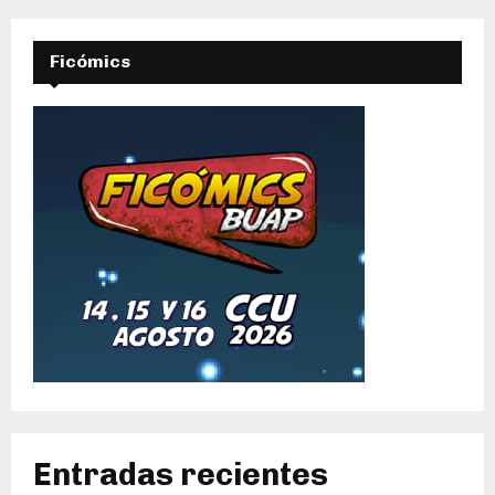
Ficómics
Entradas recientes