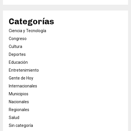
Categorías
Ciencia y Tecnología
Congreso
Cultura
Deportes
Educación
Entretenimiento
Gente de Hoy
Internacionales
Municipios
Nacionales
Regionales
Salud
Sin categoría