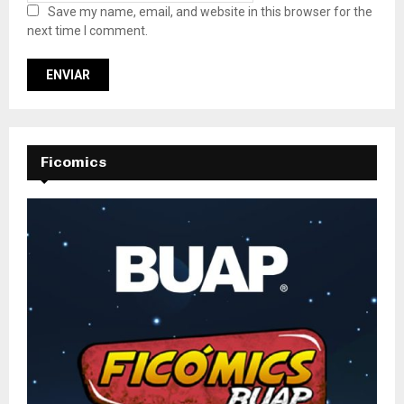
Save my name, email, and website in this browser for the
next time I comment.
Ficomics