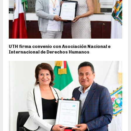
UTH firma convenio con Asociación Nacional e
Internacional de Derechos Humanos