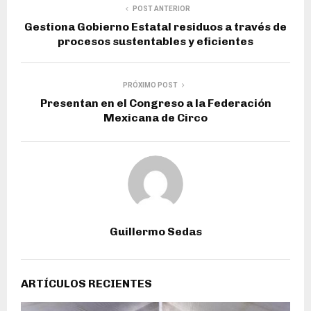
POST ANTERIOR
Gestiona Gobierno Estatal residuos a través de
procesos sustentables y eficientes
PRÓXIMO POST
Presentan en el Congreso a la Federación
Mexicana de Circo
Guillermo Sedas
ARTÍCULOS RECIENTES