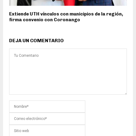
Extiende UTH vínculos con municipios de la región,
firma convenio con Coronango
DEJA UN COMENTARIO