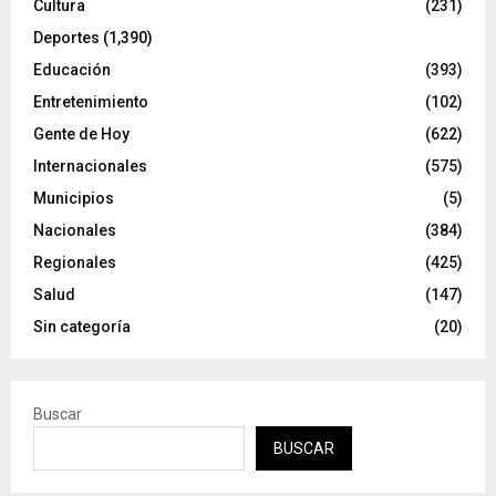
Cultura
(231)
Deportes
(1,390)
Educación
(393)
Entretenimiento
(102)
Gente de Hoy
(622)
Internacionales
(575)
Municipios
(5)
Nacionales
(384)
Regionales
(425)
Salud
(147)
Sin categoría
(20)
Buscar
BUSCAR