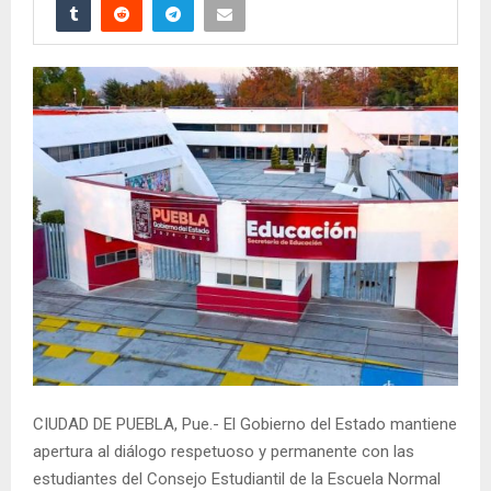
CIUDAD DE PUEBLA, Pue.- El Gobierno del Estado mantiene
apertura al diálogo respetuoso y permanente con las
estudiantes del Consejo Estudiantil de la Escuela Normal