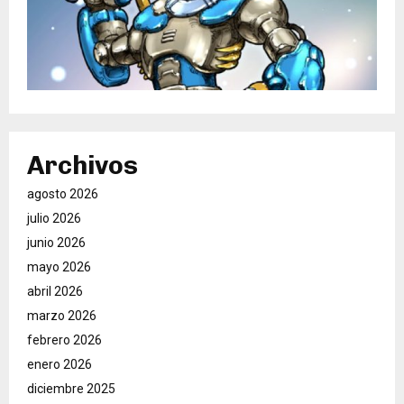
Archivos
agosto 2026
julio 2026
junio 2026
mayo 2026
abril 2026
marzo 2026
febrero 2026
enero 2026
diciembre 2025