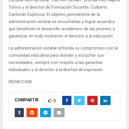
Torres y el director de Formación Docente, Cutberto
Cantorán Espinosa. El objetivo permanente de la
administración estatal es escucharlas y lograr acuerdos
que beneficien el desarrollo académico de las jóvenes, y
garantizar en todo momento el derecho a la educación.
La administración estatal refrenda su compromiso con la
comunidad educativa para atender y escuchar sus
necesidades, siempre con respeto a las garantías
individuales y el derecho a la libertad de expresión.
REDACCION
COMPARTIR
0