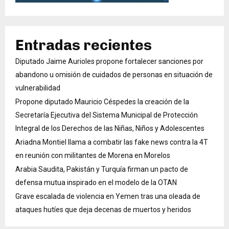
Entradas recientes
Diputado Jaime Aurioles propone fortalecer sanciones por
abandono u omisión de cuidados de personas en situación de
vulnerabilidad
Propone diputado Mauricio Céspedes la creación de la
Secretaría Ejecutiva del Sistema Municipal de Protección
Integral de los Derechos de las Niñas, Niños y Adolescentes
Ariadna Montiel llama a combatir las fake news contra la 4T
en reunión con militantes de Morena en Morelos
Arabia Saudita, Pakistán y Turquía firman un pacto de
defensa mutua inspirado en el modelo de la OTAN
Grave escalada de violencia en Yemen tras una oleada de
ataques hutíes que deja decenas de muertos y heridos