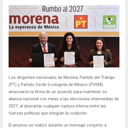
Los dirigentes nacionales de Morena, Partido del Trabajo
(PT) y Partido Verde Ecologista de México (PVEM)
anunciaron la firma de un acuerdo para mantener su
alianza nacional con miras a las elecciones intermedias de
2027, al descartar cualquier ruptura interna entre las
fuerzas políticas que integran la coalición.
El anuncio se realizó durante un mensaje conjunto a