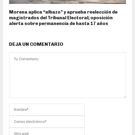
Morena aplica “albazo” y aprueba reelección de
magistrados del Tribunal Electoral; oposición
alerta sobre permanencia de hasta 17 años
DEJA UN COMENTARIO