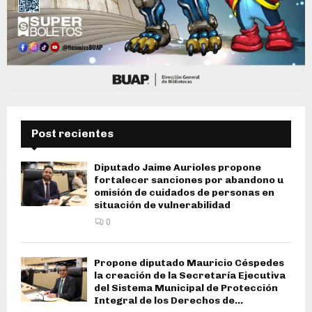
Post recientes
Diputado Jaime Aurioles propone
fortalecer sanciones por abandono u
omisión de cuidados de personas en
situación de vulnerabilidad
0
Propone diputado Mauricio Céspedes
la creación de la Secretaría Ejecutiva
del Sistema Municipal de Protección
Integral de los Derechos de...