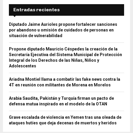
Entradas recientes
Diputado Jaime Aurioles propone fortalecer sanciones
por abandono u omisión de cuidados de personas en
situación de vulnerabilidad
Propone diputado Mauricio Céspedes la creación de la
Secretaría Ejecutiva del Sistema Municipal de Protección
Integral de los Derechos de las Niñas, Niños y
Adolescentes
Ariadna Montiel llama a combatir las fake news contra la
4T en reunión con militantes de Morena en Morelos
Arabia Saudita, Pakistán y Turquía firman un pacto de
defensa mutua inspirado en el modelo de la OTAN
Grave escalada de violencia en Yemen tras una oleada de
ataques hutíes que deja decenas de muertos y heridos