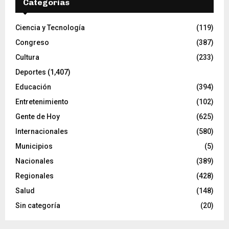
Categorías
Ciencia y Tecnología
(119)
Congreso
(387)
Cultura
(233)
Deportes
(1,407)
Educación
(394)
Entretenimiento
(102)
Gente de Hoy
(625)
Internacionales
(580)
Municipios
(5)
Nacionales
(389)
Regionales
(428)
Salud
(148)
Sin categoría
(20)