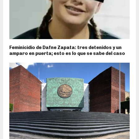
Feminicidio de Dafne Zapata: tres detenidos y un
amparo en puerta; esto es lo que se sabe del caso