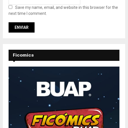
Save my name, email, and website in this browser for the
next time I comment.
Ficomics