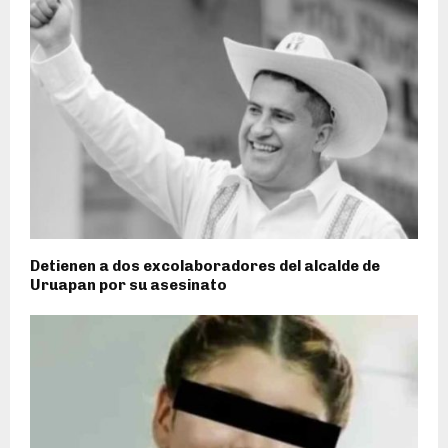
Detienen a dos excolaboradores del alcalde de
Uruapan por su asesinato