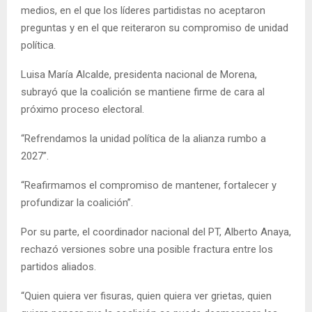
medios, en el que los líderes partidistas no aceptaron
preguntas y en el que reiteraron su compromiso de unidad
política.
Luisa María Alcalde, presidenta nacional de Morena,
subrayó que la coalición se mantiene firme de cara al
próximo proceso electoral.
“Refrendamos la unidad política de la alianza rumbo a
2027”.
“Reafirmamos el compromiso de mantener, fortalecer y
profundizar la coalición”.
Por su parte, el coordinador nacional del PT, Alberto Anaya,
rechazó versiones sobre una posible fractura entre los
partidos aliados.
“Quien quiera ver fisuras, quien quiera ver grietas, quien