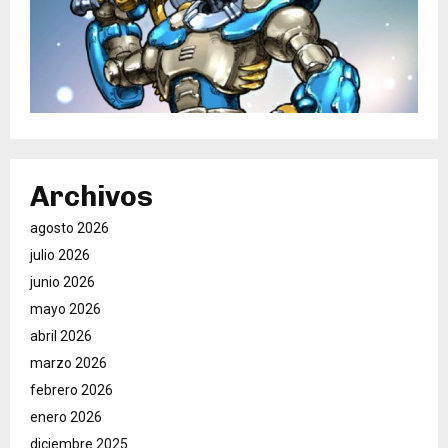
Archivos
agosto 2026
julio 2026
junio 2026
mayo 2026
abril 2026
marzo 2026
febrero 2026
enero 2026
diciembre 2025