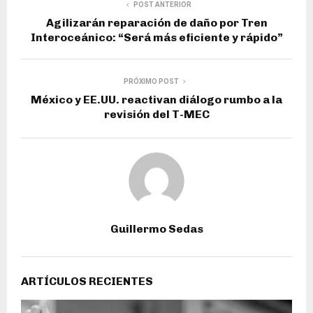
POST ANTERIOR
Agilizarán reparación de daño por Tren
Interoceánico: “Será más eficiente y rápido”
PRÓXIMO POST
México y EE.UU. reactivan diálogo rumbo a la
revisión del T-MEC
Guillermo Sedas
ARTÍCULOS RECIENTES