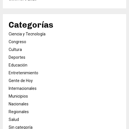
Categorías
Ciencia y Tecnología
Congreso
Cultura
Deportes
Educación
Entretenimiento
Gente de Hoy
Internacionales
Municipios
Nacionales
Regionales
Salud
Sin categoría