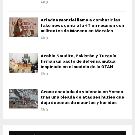
0
Ariadna Montiel llama a combatir las
fake news contra la 4T en reunión con
militantes de Morena en Morelos
0
Arabia Saudita, Pakistán y Turquía
firman un pacto de defensa mutua
inspirado en el modelo de la OTAN
0
Grave escalada de violencia en Yemen
tras una oleada de ataques hutíes que
deja decenas de muertos y heridos
0