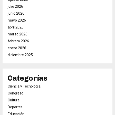
julio 2026
junio 2026
mayo 2026
abril 2026
marzo 2026
febrero 2026
enero 2026
diciembre 2025
Categorías
Ciencia y Tecnología
Congreso
Cultura
Deportes
Educación