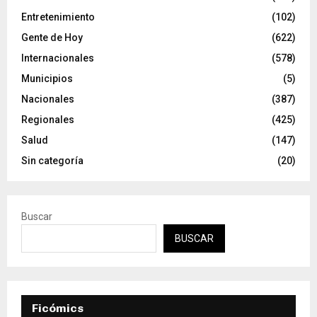
Entretenimiento
(102)
Gente de Hoy
(622)
Internacionales
(578)
Municipios
(5)
Nacionales
(387)
Regionales
(425)
Salud
(147)
Sin categoría
(20)
Buscar
BUSCAR
Ficómics