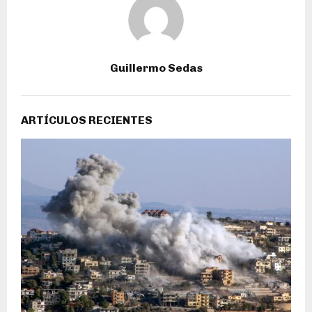
Guillermo Sedas
ARTÍCULOS RECIENTES