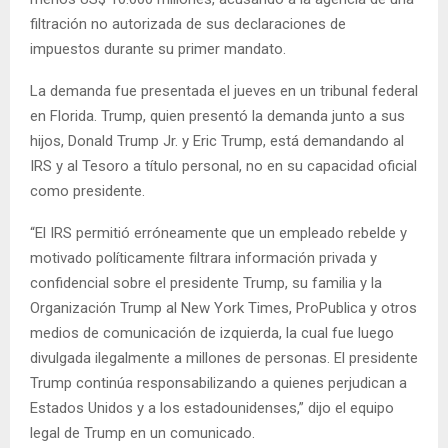
filtración no autorizada de sus declaraciones de
impuestos durante su primer mandato.
La demanda fue presentada el jueves en un tribunal federal
en Florida. Trump, quien presentó la demanda junto a sus
hijos, Donald Trump Jr. y Eric Trump, está demandando al
IRS y al Tesoro a título personal, no en su capacidad oficial
como presidente.
“El IRS permitió erróneamente que un empleado rebelde y
motivado políticamente filtrara información privada y
confidencial sobre el presidente Trump, su familia y la
Organización Trump al New York Times, ProPublica y otros
medios de comunicación de izquierda, la cual fue luego
divulgada ilegalmente a millones de personas. El presidente
Trump continúa responsabilizando a quienes perjudican a
Estados Unidos y a los estadounidenses,” dijo el equipo
legal de Trump en un comunicado.