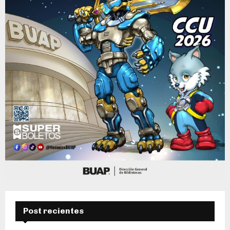
Post recientes