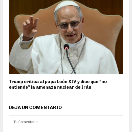
Trump critica al papa León XIV y dice que “no
entiende” la amenaza nuclear de Irán
DEJA UN COMENTARIO