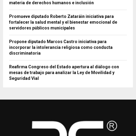
materia de derechos humanos e inclusión
Promueve diputado Roberto Zataráin iniciativa para
fortalecer la salud mental y el bienestar emocional de
servidores públicos municipales
Propone diputado Marcos Castro iniciativa para
incorporar la intolerancia religiosa como conducta
discriminatoria
Reafirma Congreso del Estado apertura al diálogo con
mesas de trabajo para analizar la Ley de Movilidad y
Seguridad Vial