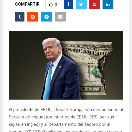
COMPARTIR
0
El presidente de EE.UU., Donald Trump, está demandando al
Servicio de Impuestos Internos de EE.UU. (IRS, por sus
siglas en inglés) y al Departamento del Tesoro por al
menos US$ 10.000 millones, acusando a la agencia de una