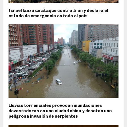
Israel lanza un ataque contra Irán y declara el
estado de emergencia en todo el país
Lluvias torrenciales provocan inundaciones
devastadoras en una ciudad china y desatan una
peligrosa invasión de serpientes