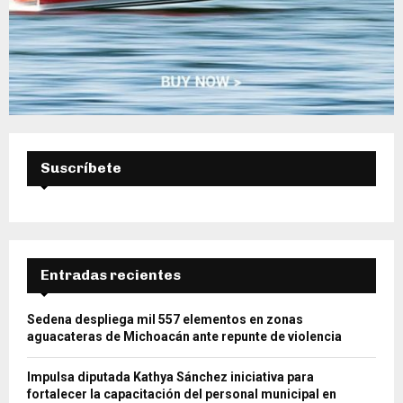
Suscríbete
Entradas recientes
Sedena despliega mil 557 elementos en zonas
aguacateras de Michoacán ante repunte de violencia
Impulsa diputada Kathya Sánchez iniciativa para
fortalecer la capacitación del personal municipal en