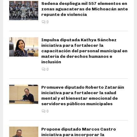
Sedena despliega mil 557 elementos en
zonas aguacateras de Michoacán ante
repunte de violencia
0
Impulsa diputada Kathya Sánchez
iniciativa para fortalecer la
capacitación del personal municipal en
materia de derechos humanos e
inclusión
0
Promueve diputado Roberto Zataráin
iniciativa para fortalecer la salud
mental y el bienestar emocional de
servidores públicos municipales
0
Propone diputado Marcos Castro
iniciativa para incorporar la