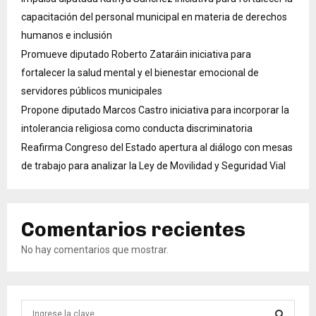
capacitación del personal municipal en materia de derechos
humanos e inclusión
Promueve diputado Roberto Zataráin iniciativa para
fortalecer la salud mental y el bienestar emocional de
servidores públicos municipales
Propone diputado Marcos Castro iniciativa para incorporar la
intolerancia religiosa como conducta discriminatoria
Reafirma Congreso del Estado apertura al diálogo con mesas
de trabajo para analizar la Ley de Movilidad y Seguridad Vial
Comentarios recientes
No hay comentarios que mostrar.
B