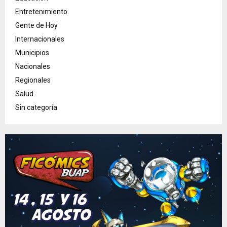
Entretenimiento
Gente de Hoy
Internacionales
Municipios
Nacionales
Regionales
Salud
Sin categoría