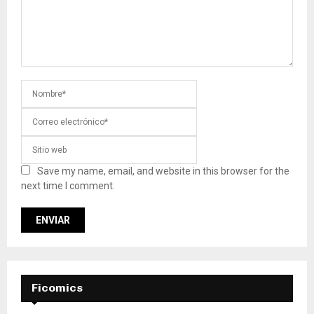
Save my name, email, and website in this browser for the
next time I comment.
Ficomics