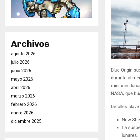
Archivos
agosto 2026
julio 2026
Blue Origin s
junio 2026
durante al me
mayo 2026
misiones luna
abril 2026
NASA, que bus
marzo 2026
febrero 2026
Detalles clave:
enero 2026
New Shep
diciembre 2025
La suspe
lunares.