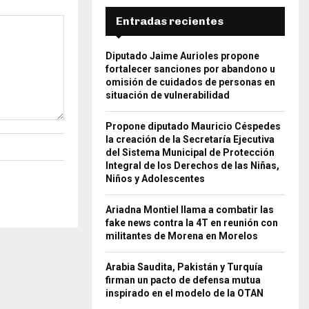
Entradas recientes
Diputado Jaime Aurioles propone
fortalecer sanciones por abandono u
omisión de cuidados de personas en
situación de vulnerabilidad
Propone diputado Mauricio Céspedes
la creación de la Secretaría Ejecutiva
del Sistema Municipal de Protección
Integral de los Derechos de las Niñas,
Niños y Adolescentes
Ariadna Montiel llama a combatir las
fake news contra la 4T en reunión con
militantes de Morena en Morelos
Arabia Saudita, Pakistán y Turquía
firman un pacto de defensa mutua
inspirado en el modelo de la OTAN