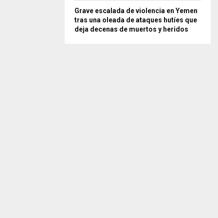
Grave escalada de violencia en Yemen
tras una oleada de ataques hutíes que
deja decenas de muertos y heridos