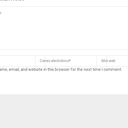
me, email, and website in this browser for the next time I comment.