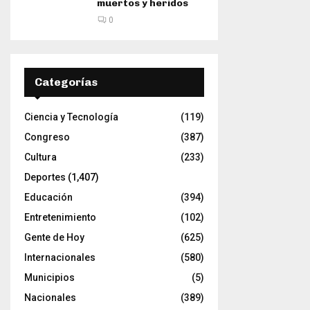
muertos y heridos
0
Categorías
Ciencia y Tecnología
(119)
Congreso
(387)
Cultura
(233)
Deportes
(1,407)
Educación
(394)
Entretenimiento
(102)
Gente de Hoy
(625)
Internacionales
(580)
Municipios
(5)
Nacionales
(389)