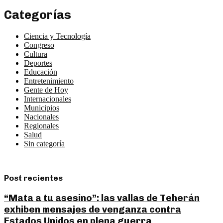
Categorías
Ciencia y Tecnología
Congreso
Cultura
Deportes
Educación
Entretenimiento
Gente de Hoy
Internacionales
Municipios
Nacionales
Regionales
Salud
Sin categoría
Post recientes
“Mata a tu asesino”: las vallas de Teherán
exhiben mensajes de venganza contra
Estados Unidos en plena guerra