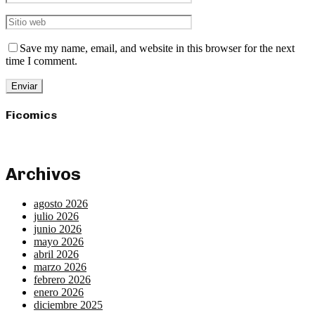
Save my name, email, and website in this browser for the next
time I comment.
Ficomics
Archivos
agosto 2026
julio 2026
junio 2026
mayo 2026
abril 2026
marzo 2026
febrero 2026
enero 2026
diciembre 2025