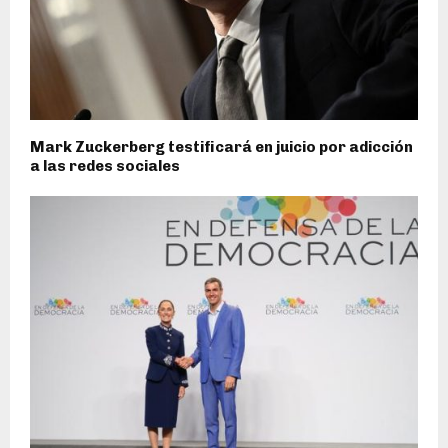
Mark Zuckerberg testificará en juicio por adicción
a las redes sociales