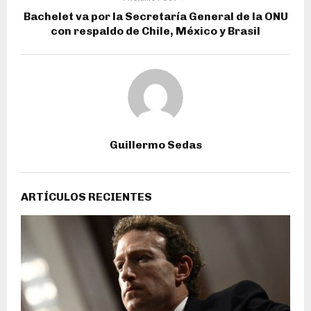
Bachelet va por la Secretaría General de la ONU
con respaldo de Chile, México y Brasil
Guillermo Sedas
ARTÍCULOS RECIENTES