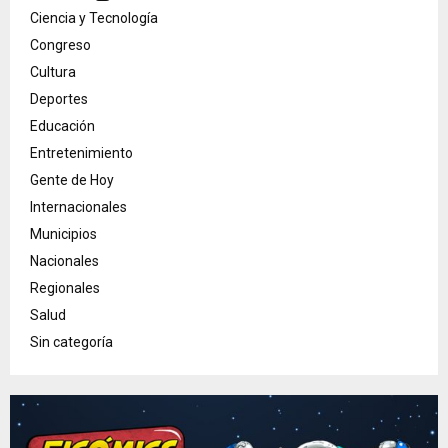
Ciencia y Tecnología
Congreso
Cultura
Deportes
Educación
Entretenimiento
Gente de Hoy
Internacionales
Municipios
Nacionales
Regionales
Salud
Sin categoría