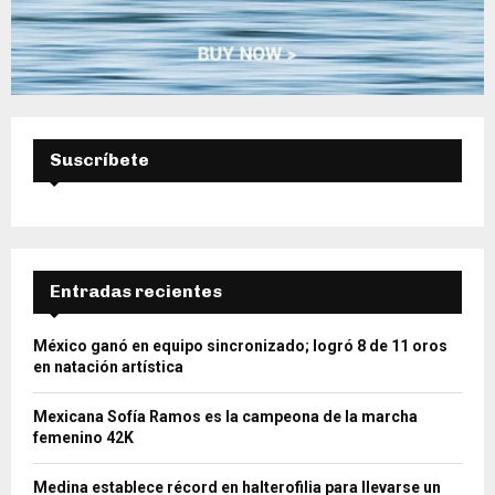
Suscríbete
Entradas recientes
México ganó en equipo sincronizado; logró 8 de 11 oros
en natación artística
Mexicana Sofía Ramos es la campeona de la marcha
femenino 42K
Medina establece récord en halterofilia para llevarse un