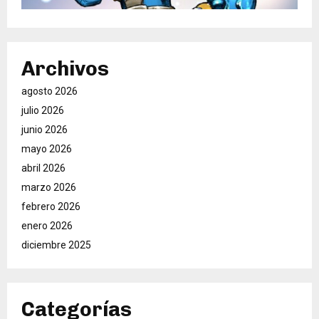
Archivos
agosto 2026
julio 2026
junio 2026
mayo 2026
abril 2026
marzo 2026
febrero 2026
enero 2026
diciembre 2025
Categorías