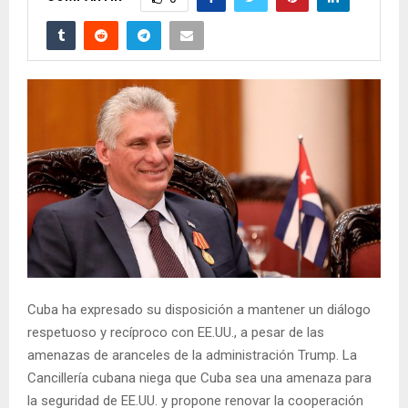
Cuba ha expresado su disposición a mantener un diálogo
respetuoso y recíproco con EE.UU., a pesar de las
amenazas de aranceles de la administración Trump. La
Cancillería cubana niega que Cuba sea una amenaza para
la seguridad de EE.UU. y propone renovar la cooperación