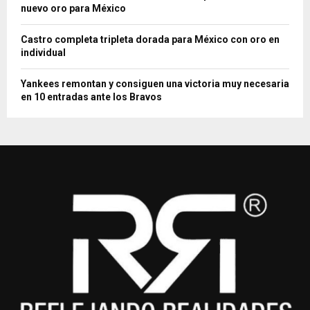
nuevo oro para México
Castro completa tripleta dorada para México con oro en
individual
Yankees remontan y consiguen una victoria muy necesaria
en 10 entradas ante los Bravos