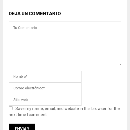
DEJA UN COMENTARIO
Save my name, email, and website in this browser for the
next time I comment.