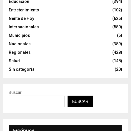
Educación
(394)
Entretenimiento
(102)
Gente de Hoy
(625)
Internacionales
(580)
Municipios
(5)
Nacionales
(389)
Regionales
(428)
Salud
(148)
Sin categoría
(20)
Buscar
BUSCAR
Ficómics