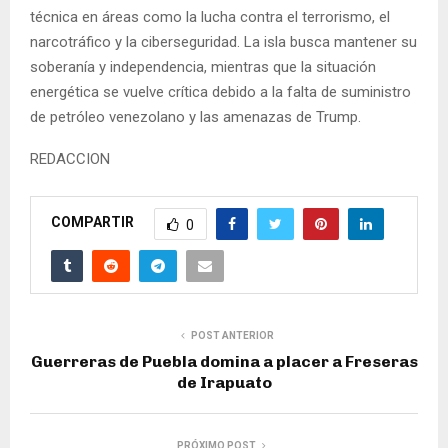
técnica en áreas como la lucha contra el terrorismo, el
narcotráfico y la ciberseguridad. La isla busca mantener su
soberanía y independencia, mientras que la situación
energética se vuelve crítica debido a la falta de suministro
de petróleo venezolano y las amenazas de Trump.
REDACCION
COMPARTIR
0
POST ANTERIOR
Guerreras de Puebla domina a placer a Freseras
de Irapuato
PRÓXIMO POST