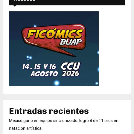
Entradas recientes
México ganó en equipo sincronizado; logró 8 de 11 oros en
natación artística