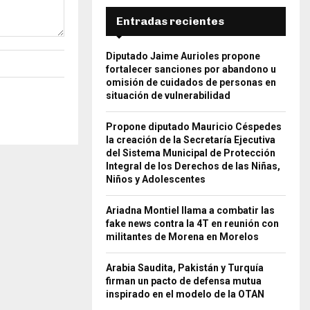
Entradas recientes
Diputado Jaime Aurioles propone
fortalecer sanciones por abandono u
omisión de cuidados de personas en
situación de vulnerabilidad
Propone diputado Mauricio Céspedes
la creación de la Secretaría Ejecutiva
del Sistema Municipal de Protección
Integral de los Derechos de las Niñas,
Niños y Adolescentes
Ariadna Montiel llama a combatir las
fake news contra la 4T en reunión con
militantes de Morena en Morelos
Arabia Saudita, Pakistán y Turquía
firman un pacto de defensa mutua
inspirado en el modelo de la OTAN