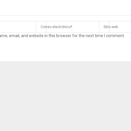
me, email, and website in this browser for the next time I comment.