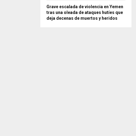
Grave escalada de violencia en Yemen
tras una oleada de ataques hutíes que
deja decenas de muertos y heridos