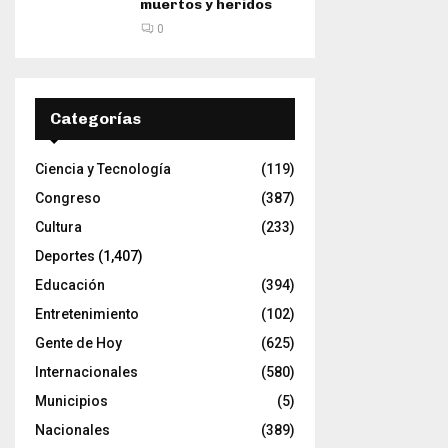
muertos y heridos
0
Categorías
Ciencia y Tecnología
(119)
Congreso
(387)
Cultura
(233)
Deportes
(1,407)
Educación
(394)
Entretenimiento
(102)
Gente de Hoy
(625)
Internacionales
(580)
Municipios
(5)
Nacionales
(389)