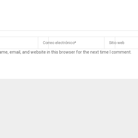
me, email, and website in this browser for the next time I comment.