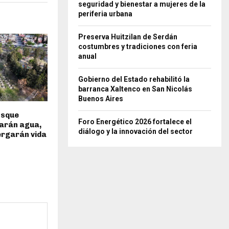
seguridad y bienestar a mujeres de la
periferia urbana
Preserva Huitzilan de Serdán
costumbres y tradiciones con feria
anual
Gobierno del Estado rehabilitó la
barranca Xaltenco en San Nicolás
Buenos Aires
osque
Foro Energético 2026 fortalece el
arán agua,
diálogo y la innovación del sector
ergarán vida