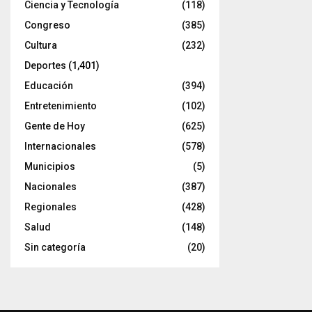
Ciencia y Tecnología
(118)
Congreso
(385)
Cultura
(232)
Deportes
(1,401)
Educación
(394)
Entretenimiento
(102)
Gente de Hoy
(625)
Internacionales
(578)
Municipios
(5)
Nacionales
(387)
Regionales
(428)
Salud
(148)
Sin categoría
(20)