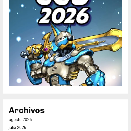
Archivos
agosto 2026
julio 2026