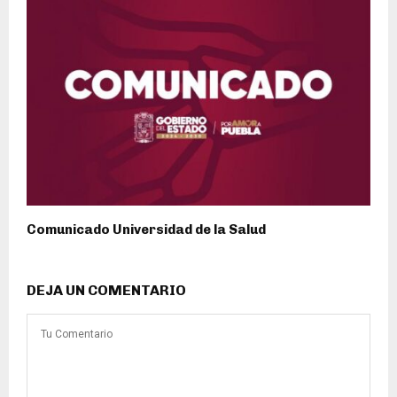
Comunicado Universidad de la Salud
DEJA UN COMENTARIO