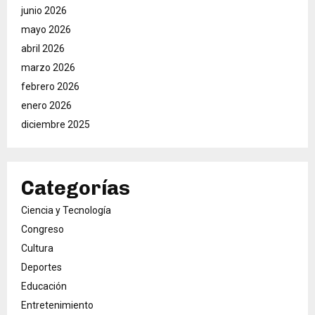
junio 2026
mayo 2026
abril 2026
marzo 2026
febrero 2026
enero 2026
diciembre 2025
Categorías
Ciencia y Tecnología
Congreso
Cultura
Deportes
Educación
Entretenimiento