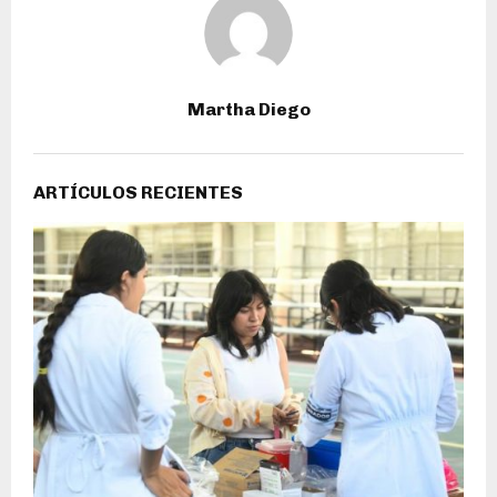
Martha Diego
ARTÍCULOS RECIENTES