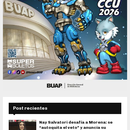
Post recientes
Nay Salvatori desafía a Morena: se
“autoquita el veto” y anuncia su