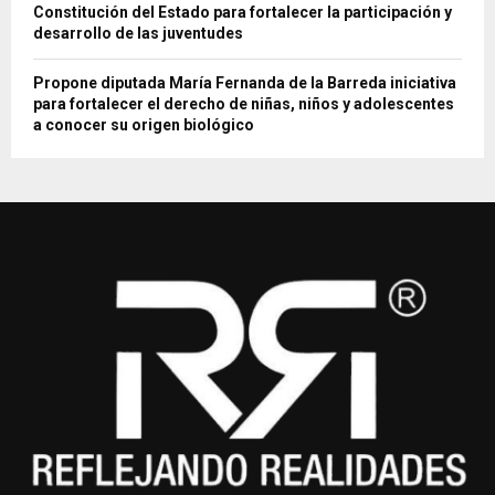
Constitución del Estado para fortalecer la participación y
desarrollo de las juventudes
Propone diputada María Fernanda de la Barreda iniciativa
para fortalecer el derecho de niñas, niños y adolescentes
a conocer su origen biológico