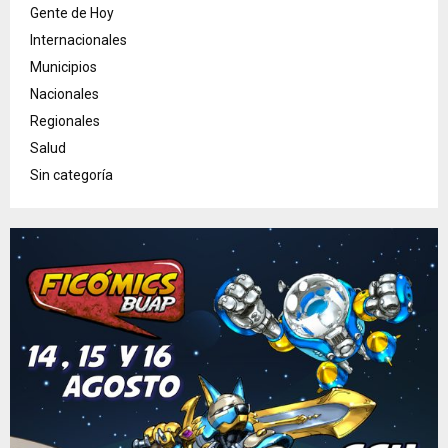
Gente de Hoy
Internacionales
Municipios
Nacionales
Regionales
Salud
Sin categoría