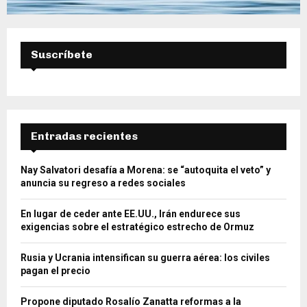
Suscríbete
Entradas recientes
Nay Salvatori desafía a Morena: se “autoquita el veto” y
anuncia su regreso a redes sociales
En lugar de ceder ante EE.UU., Irán endurece sus
exigencias sobre el estratégico estrecho de Ormuz
Rusia y Ucrania intensifican su guerra aérea: los civiles
pagan el precio
Propone diputado Rosalío Zanatta reformas a la