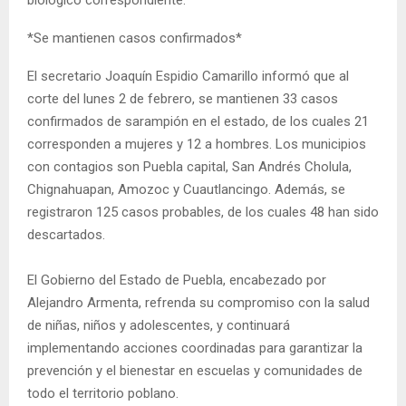
*Se mantienen casos confirmados*
El secretario Joaquín Espidio Camarillo informó que al
corte del lunes 2 de febrero, se mantienen 33 casos
confirmados de sarampión en el estado, de los cuales 21
corresponden a mujeres y 12 a hombres. Los municipios
con contagios son Puebla capital, San Andrés Cholula,
Chignahuapan, Amozoc y Cuautlancingo. Además, se
registraron 125 casos probables, de los cuales 48 han sido
descartados.
El Gobierno del Estado de Puebla, encabezado por
Alejandro Armenta, refrenda su compromiso con la salud
de niñas, niños y adolescentes, y continuará
implementando acciones coordinadas para garantizar la
prevención y el bienestar en escuelas y comunidades de
todo el territorio poblano.