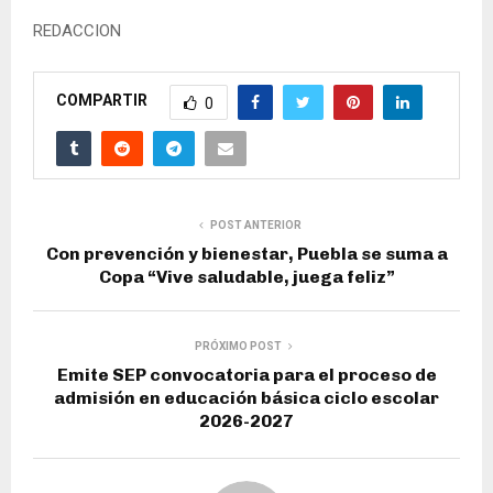
REDACCION
COMPARTIR
0
POST ANTERIOR
Con prevención y bienestar, Puebla se suma a
Copa “Vive saludable, juega feliz”
PRÓXIMO POST
Emite SEP convocatoria para el proceso de
admisión en educación básica ciclo escolar
2026-2027