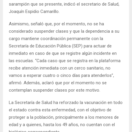
sarampión que se presente, indicó el secretario de Salud,
Joaquín Espidio Camarillo.
Asimismo, señaló que, por el momento, no se ha
considerado suspender clases y que la dependencia a su
cargo mantiene coordinación permanente con la
Secretaría de Educación Pública (SEP) para actuar de
inmediato en caso de que se registre algún incidente en
las escuelas. “Cada caso que se registra en la plataforma
recibe atención inmediata con un cerco sanitario, no
vamos a esperar cuatro o cinco días para atenderlos”,
afirmó. Además, aclaró que por el momento no se
contemplan suspender clases por este motivo.
La Secretaría de Salud ha reforzado la vacunación en todo
el estado contra esta enfermedad, con el objetivo de
proteger a la población, principalmente a los menores de
edad y a quienes, hasta los 49 años, no cuentan con el
biológico correspondiente.