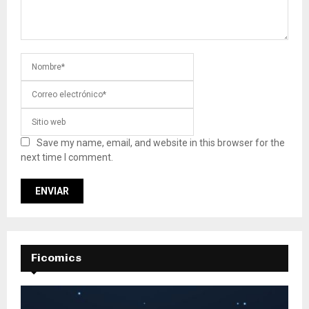
Save my name, email, and website in this browser for the
next time I comment.
Ficomics