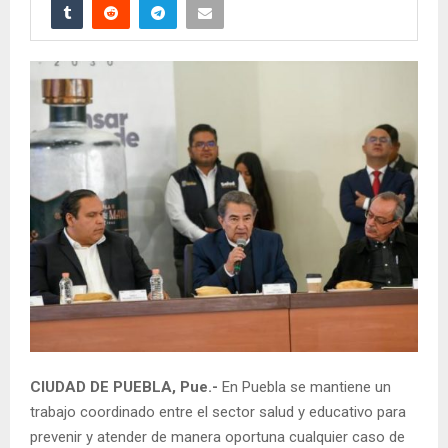
CIUDAD DE PUEBLA, Pue.-
En Puebla se mantiene un
trabajo coordinado entre el sector salud y educativo para
prevenir y atender de manera oportuna cualquier caso de