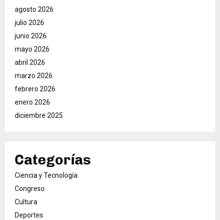
agosto 2026
julio 2026
junio 2026
mayo 2026
abril 2026
marzo 2026
febrero 2026
enero 2026
diciembre 2025
Categorías
Ciencia y Tecnología
Congreso
Cultura
Deportes