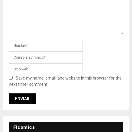
Save my name, email, and website in this browser for the
next time I comment.
Ficomics