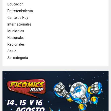
Educación
Entretenimiento
Gente de Hoy
Internacionales
Municipios
Nacionales
Regionales
Salud
Sin categoría