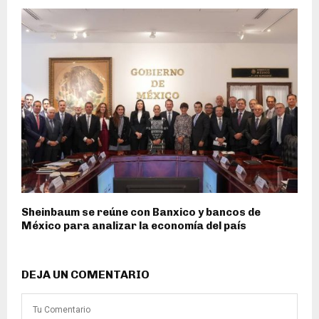
Sheinbaum se reúne con Banxico y bancos de
México para analizar la economía del país
DEJA UN COMENTARIO