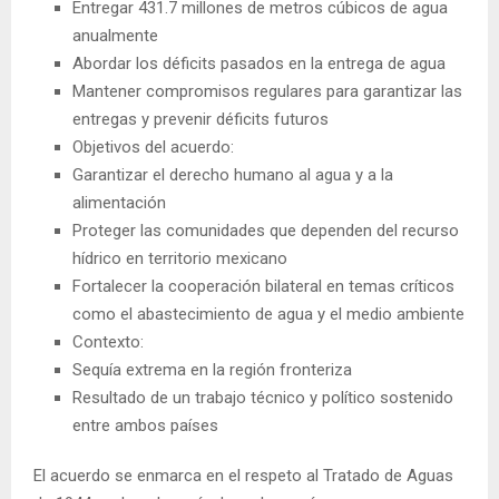
Entregar 431.7 millones de metros cúbicos de agua
anualmente
Abordar los déficits pasados en la entrega de agua
Mantener compromisos regulares para garantizar las
entregas y prevenir déficits futuros
Objetivos del acuerdo:
Garantizar el derecho humano al agua y a la
alimentación
Proteger las comunidades que dependen del recurso
hídrico en territorio mexicano
Fortalecer la cooperación bilateral en temas críticos
como el abastecimiento de agua y el medio ambiente
Contexto:
Sequía extrema en la región fronteriza
Resultado de un trabajo técnico y político sostenido
entre ambos países
El acuerdo se enmarca en el respeto al Tratado de Aguas