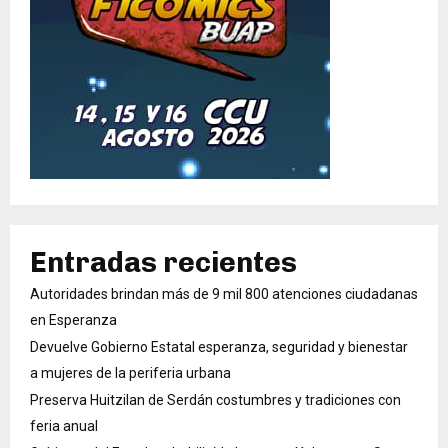
Entradas recientes
Autoridades brindan más de 9 mil 800 atenciones ciudadanas
en Esperanza
Devuelve Gobierno Estatal esperanza, seguridad y bienestar
a mujeres de la periferia urbana
Preserva Huitzilan de Serdán costumbres y tradiciones con
feria anual