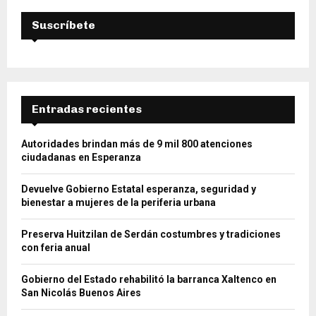
Suscríbete
Entradas recientes
Autoridades brindan más de 9 mil 800 atenciones
ciudadanas en Esperanza
Devuelve Gobierno Estatal esperanza, seguridad y
bienestar a mujeres de la periferia urbana
Preserva Huitzilan de Serdán costumbres y tradiciones
con feria anual
Gobierno del Estado rehabilitó la barranca Xaltenco en
San Nicolás Buenos Aires