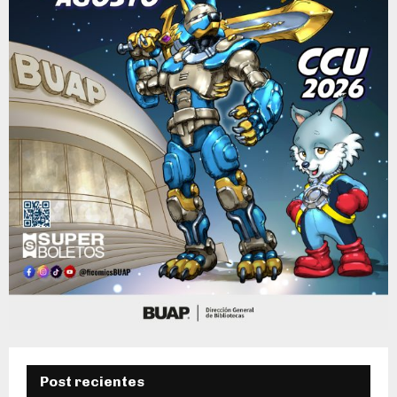
Post recientes