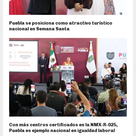
Puebla se posiciona como atractivo turístico
nacional en Semana Santa
Con más centros certificados en la NMX-R-025,
Puebla es ejemplo nacional en igualdad laboral