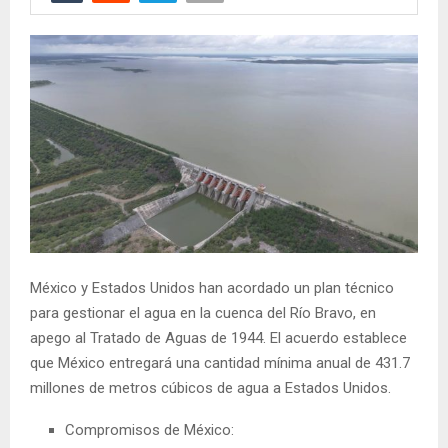
México y Estados Unidos han acordado un plan técnico
para gestionar el agua en la cuenca del Río Bravo, en
apego al Tratado de Aguas de 1944. El acuerdo establece
que México entregará una cantidad mínima anual de 431.7
millones de metros cúbicos de agua a Estados Unidos.
Compromisos de México: