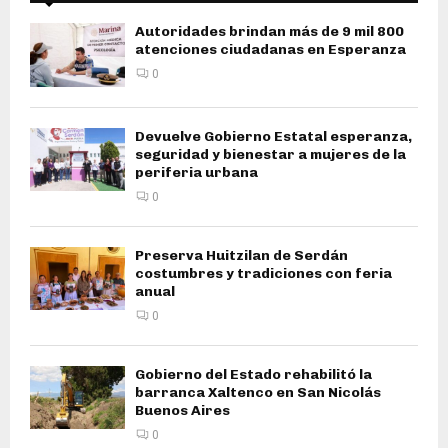
Autoridades brindan más de 9 mil 800
atenciones ciudadanas en Esperanza
0
Devuelve Gobierno Estatal esperanza,
seguridad y bienestar a mujeres de la
periferia urbana
0
Preserva Huitzilan de Serdán
costumbres y tradiciones con feria
anual
0
Gobierno del Estado rehabilitó la
barranca Xaltenco en San Nicolás
Buenos Aires
0