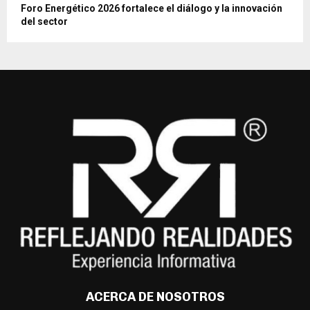
Foro Energético 2026 fortalece el diálogo y la innovación
del sector
ACERCA DE NOSOTROS