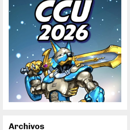
Archivos