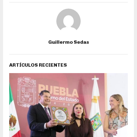
Guillermo Sedas
ARTÍCULOS RECIENTES