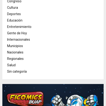
Congreso
Cultura
Deportes
Educación
Entretenimiento
Gente de Hoy
Internacionales
Municipios
Nacionales
Regionales
Salud
Sin categoría