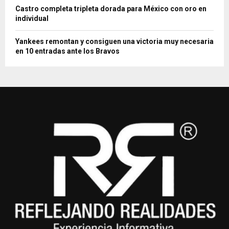
Castro completa tripleta dorada para México con oro en
individual
Yankees remontan y consiguen una victoria muy necesaria
en 10 entradas ante los Bravos