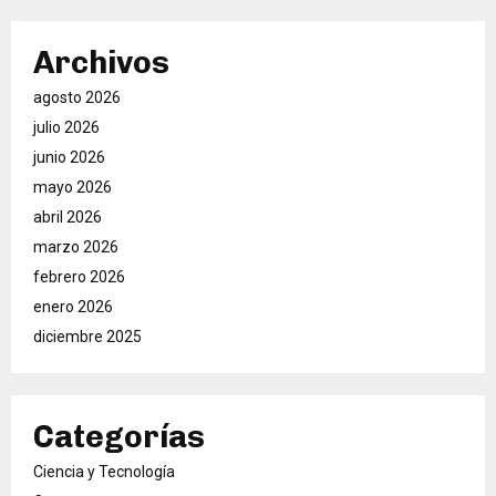
Archivos
agosto 2026
julio 2026
junio 2026
mayo 2026
abril 2026
marzo 2026
febrero 2026
enero 2026
diciembre 2025
Categorías
Ciencia y Tecnología