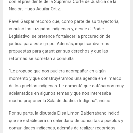
con el presidente de la Suprema Corte de Justicia de la
Nación, Hugo Aguilar Ortiz.
Pavel Gaspar recordó que, como parte de su trayectoria,
impulsó los juzgados indígenas y, desde el Poder
Legislativo, se pretende fortalecer la procuración de
justicia para este grupo. Además, impulsar diversas
propuestas para garantizar sus derechos y que las
reformas se sometan a consulta.
“Le propuse que nos pudiera acompañar en algún
momento y que construyéramos una agenda en el marco
de los pueblos indígenas. Le comenté que estábamos muy
adelantados en algunos temas y que nos interesaba
mucho proponer la Sala de Justicia Indígena”, indicó.
Por su parte, la diputada Elisa Limon Balderrabano indicó
que se establecerá un calendario de consultas a pueblos y
comunidades indígenas, además de realizar recorridos