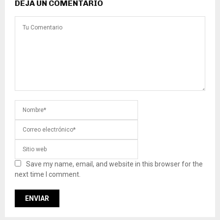
DEJA UN COMENTARIO
Save my name, email, and website in this browser for the
next time I comment.