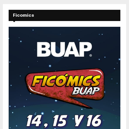
Ficomics