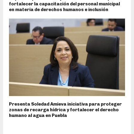
fortalecer la capacitación del personal municipal
en materia de derechos humanos e inclusión
Presenta Soledad Amieva iniciativa para proteger
zonas de recarga hídrica y fortalecer el derecho
humano al agua en Puebla