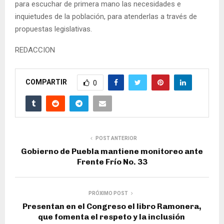
para escuchar de primera mano las necesidades e
inquietudes de la población, para atenderlas a través de
propuestas legislativas.
REDACCION
COMPARTIR
0
POST ANTERIOR
Gobierno de Puebla mantiene monitoreo ante
Frente Frío No. 33
PRÓXIMO POST
Presentan en el Congreso el libro Ramonera,
que fomenta el respeto y la inclusión