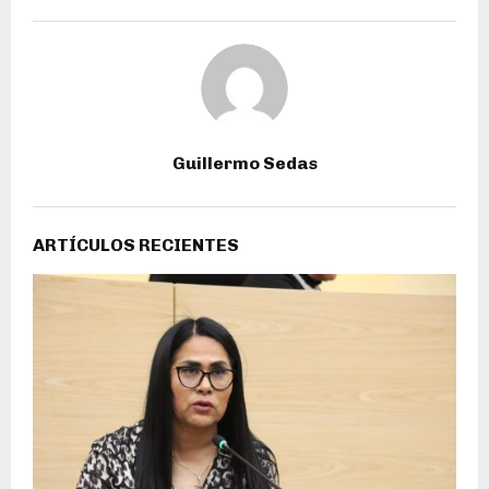
Guillermo Sedas
ARTÍCULOS RECIENTES