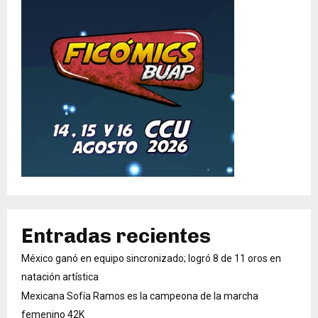
Entradas recientes
México ganó en equipo sincronizado; logró 8 de 11 oros en
natación artística
Mexicana Sofía Ramos es la campeona de la marcha
femenino 42K