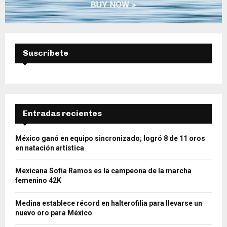
Suscríbete
Entradas recientes
México ganó en equipo sincronizado; logró 8 de 11 oros
en natación artística
Mexicana Sofía Ramos es la campeona de la marcha
femenino 42K
Medina establece récord en halterofilia para llevarse un
nuevo oro para México