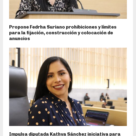
Propone Fedrha Suriano prohibiciones y límites
para la fijación, construcción y colocación de
anuncios
Impulsa diputada Kathya Sánchez iniciativa para