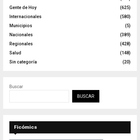
Gente de Hoy
(625)
Internacionales
(580)
Municipios
(5)
Nacionales
(389)
Regionales
(428)
Salud
(148)
Sin categoría
(20)
Buscar
BUSCAR
Ficómics