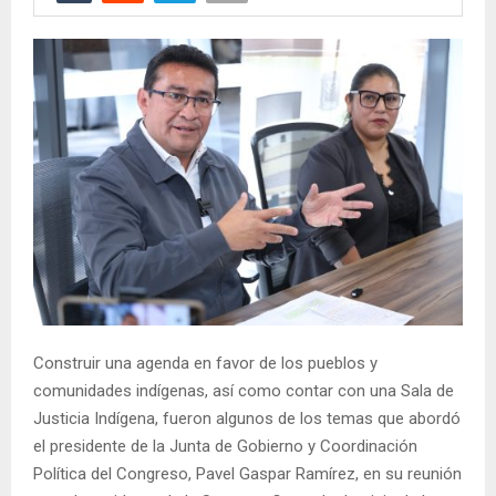
Construir una agenda en favor de los pueblos y
comunidades indígenas, así como contar con una Sala de
Justicia Indígena, fueron algunos de los temas que abordó
el presidente de la Junta de Gobierno y Coordinación
Política del Congreso, Pavel Gaspar Ramírez, en su reunión