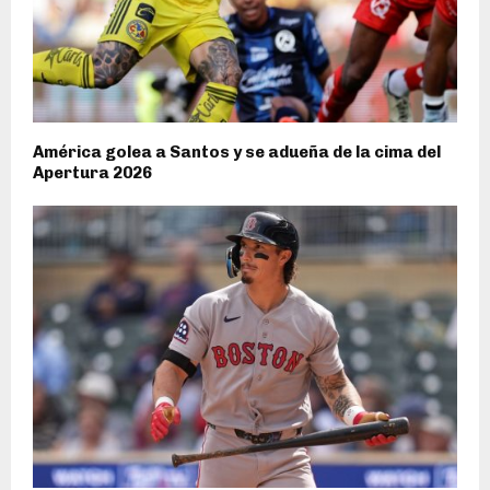
América golea a Santos y se adueña de la cima del
Apertura 2026