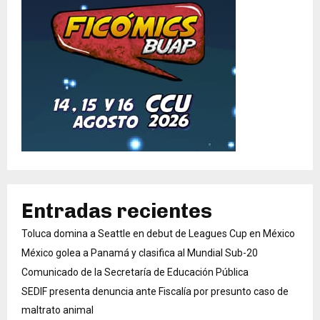
Entradas recientes
Toluca domina a Seattle en debut de Leagues Cup en México
México golea a Panamá y clasifica al Mundial Sub-20
Comunicado de la Secretaría de Educación Pública
SEDIF presenta denuncia ante Fiscalía por presunto caso de
maltrato animal