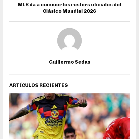
MLB da a conocer los rosters oficiales del
Clásico Mundial 2026
Guillermo Sedas
ARTÍCULOS RECIENTES