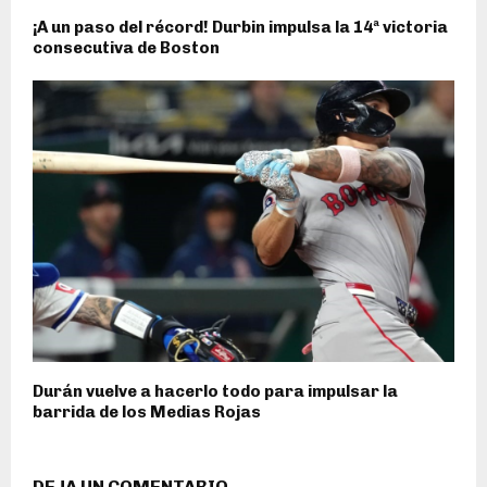
¡A un paso del récord! Durbin impulsa la 14ª victoria
consecutiva de Boston
Durán vuelve a hacerlo todo para impulsar la
barrida de los Medias Rojas
DEJA UN COMENTARIO