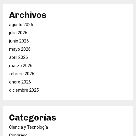
Archivos
agosto 2026
julio 2026
junio 2026
mayo 2026
abril 2026
marzo 2026
febrero 2026
enero 2026
diciembre 2025
Categorías
Ciencia y Tecnología
Congreso