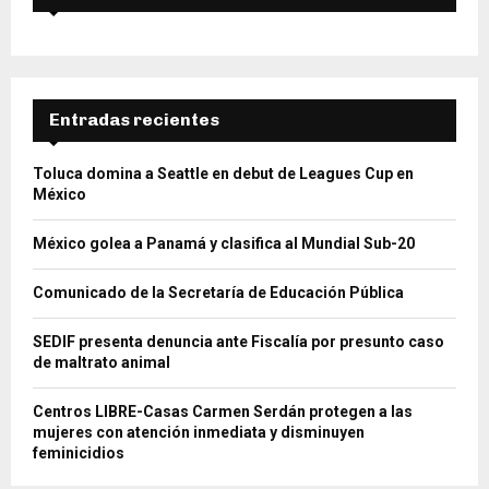
Entradas recientes
Toluca domina a Seattle en debut de Leagues Cup en
México
México golea a Panamá y clasifica al Mundial Sub-20
Comunicado de la Secretaría de Educación Pública
SEDIF presenta denuncia ante Fiscalía por presunto caso
de maltrato animal
Centros LIBRE-Casas Carmen Serdán protegen a las
mujeres con atención inmediata y disminuyen
feminicidios