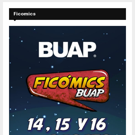
Ficomics