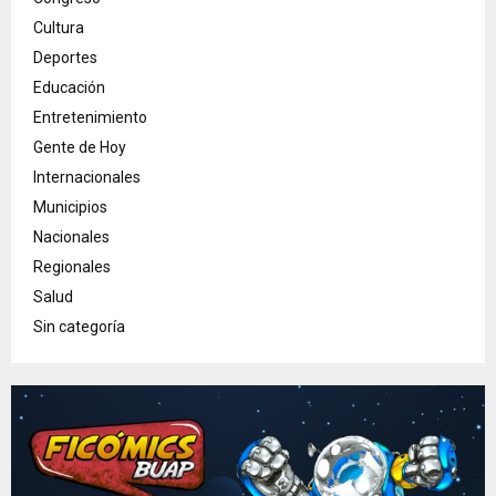
Cultura
Deportes
Educación
Entretenimiento
Gente de Hoy
Internacionales
Municipios
Nacionales
Regionales
Salud
Sin categoría