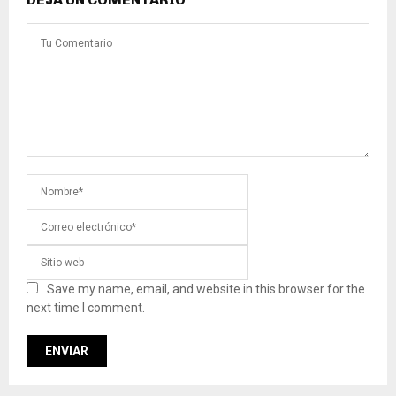
Save my name, email, and website in this browser for the
next time I comment.