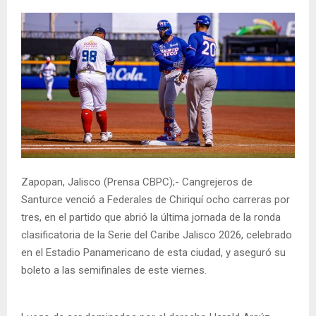
Zapopan, Jalisco (Prensa CBPC);- Cangrejeros de
Santurce venció a Federales de Chiriquí ocho carreras por
tres, en el partido que abrió la última jornada de la ronda
clasificatoria de la Serie del Caribe Jalisco 2026, celebrado
en el Estadio Panamericano de esta ciudad, y aseguró su
boleto a las semifinales de este viernes.