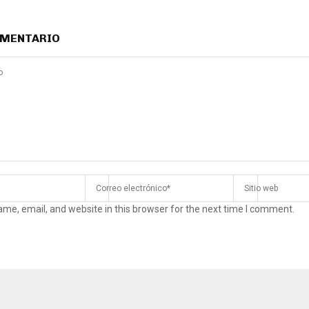
OMENTARIO
me, email, and website in this browser for the next time I comment.