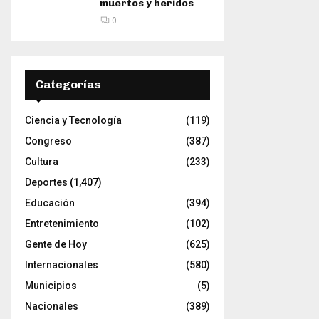
muertos y heridos
0
Categorías
Ciencia y Tecnología
(119)
Congreso
(387)
Cultura
(233)
Deportes
(1,407)
Educación
(394)
Entretenimiento
(102)
Gente de Hoy
(625)
Internacionales
(580)
Municipios
(5)
Nacionales
(389)