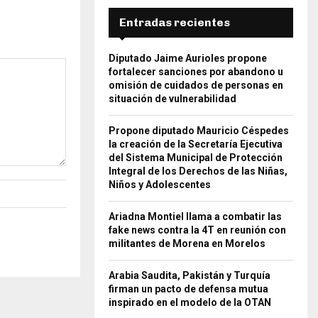
Entradas recientes
Diputado Jaime Aurioles propone
fortalecer sanciones por abandono u
omisión de cuidados de personas en
situación de vulnerabilidad
Propone diputado Mauricio Céspedes
la creación de la Secretaría Ejecutiva
del Sistema Municipal de Protección
Integral de los Derechos de las Niñas,
Niños y Adolescentes
Ariadna Montiel llama a combatir las
fake news contra la 4T en reunión con
militantes de Morena en Morelos
Arabia Saudita, Pakistán y Turquía
firman un pacto de defensa mutua
inspirado en el modelo de la OTAN