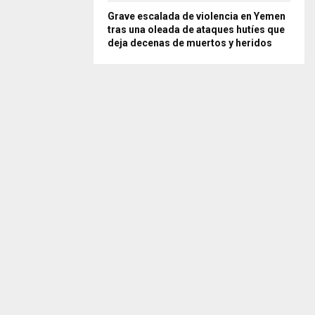
Grave escalada de violencia en Yemen
tras una oleada de ataques hutíes que
deja decenas de muertos y heridos