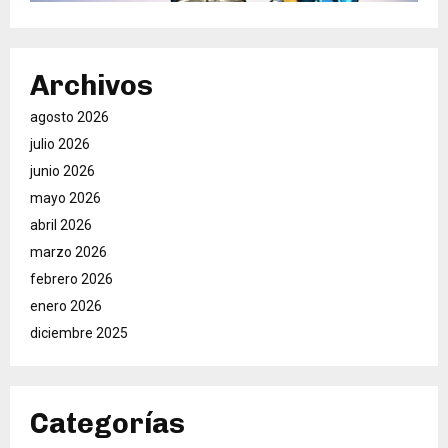
Archivos
agosto 2026
julio 2026
junio 2026
mayo 2026
abril 2026
marzo 2026
febrero 2026
enero 2026
diciembre 2025
Categorías