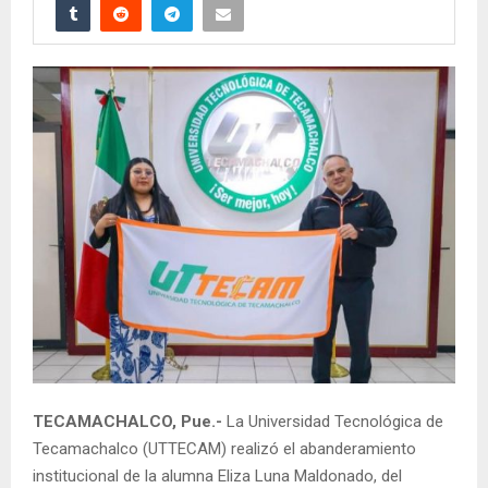
TECAMACHALCO, Pue.-
La Universidad Tecnológica de
Tecamachalco (UTTECAM) realizó el abanderamiento
institucional de la alumna Eliza Luna Maldonado, del