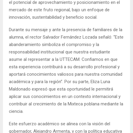
el potencial de aprovechamiento y posicionamiento en el
mercado de este fruto regional, bajo un enfoque de
innovación, sustentabilidad y beneficio social.
Durante su mensaje y ante la presencia de familiares de la
alumna, el rector Salvador Fernández Lozada señaló: “Este
abanderamiento simboliza el compromiso y la
responsabilidad institucional que nuestra estudiante
asume al representar a la UTTECAM. Confiamos en que
esta experiencia contribuirá a su desarrollo profesional y
aportará conocimientos valiosos para nuestra comunidad
académica y para la región”. Por su parte, Eliza Luna
Maldonado expresó que esta oportunidad le permitirá
aplicar sus conocimientos en un contexto internacional y
contribuir al crecimiento de la Mixteca poblana mediante la
ciencia.
Este esfuerzo académico se alinea con la visión del
gobernador, Alejandro Armenta, y con la política educativa