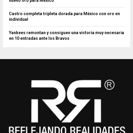
nuevo oro para México
Castro completa tripleta dorada para México con oro en
individual
Yankees remontan y consiguen una victoria muy necesaria
en 10 entradas ante los Bravos