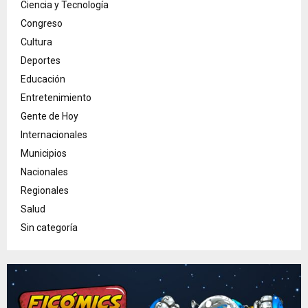
Ciencia y Tecnología
Congreso
Cultura
Deportes
Educación
Entretenimiento
Gente de Hoy
Internacionales
Municipios
Nacionales
Regionales
Salud
Sin categoría