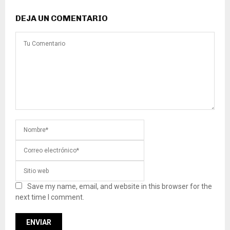
DEJA UN COMENTARIO
Save my name, email, and website in this browser for the
next time I comment.