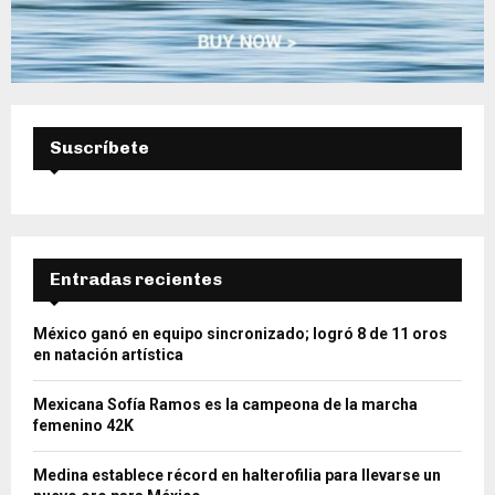
Suscríbete
Entradas recientes
México ganó en equipo sincronizado; logró 8 de 11 oros
en natación artística
Mexicana Sofía Ramos es la campeona de la marcha
femenino 42K
Medina establece récord en halterofilia para llevarse un