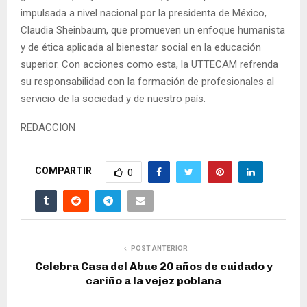
impulsada a nivel nacional por la presidenta de México,
Claudia Sheinbaum, que promueven un enfoque humanista
y de ética aplicada al bienestar social en la educación
superior. Con acciones como esta, la UTTECAM refrenda
su responsabilidad con la formación de profesionales al
servicio de la sociedad y de nuestro país.
REDACCION
COMPARTIR
0
POST ANTERIOR
Celebra Casa del Abue 20 años de cuidado y
cariño a la vejez poblana