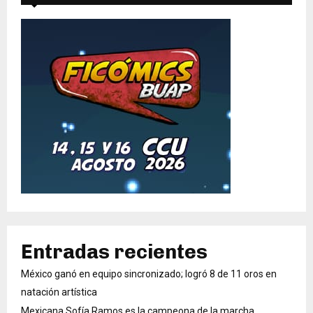
Entradas recientes
México ganó en equipo sincronizado; logró 8 de 11 oros en
natación artística
Mexicana Sofía Ramos es la campeona de la marcha