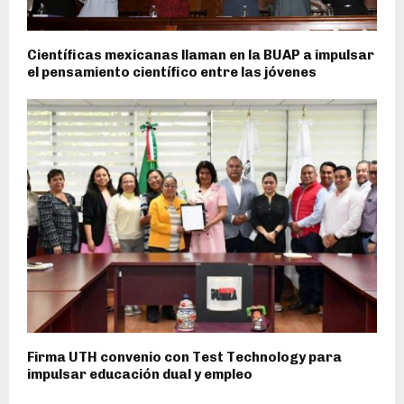
Científicas mexicanas llaman en la BUAP a impulsar
el pensamiento científico entre las jóvenes
Firma UTH convenio con Test Technology para
impulsar educación dual y empleo