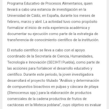
Programa Educativo de Procesos Alimentarios, quien
llevará a cabo una estancia de investigación en la
Universidad de Cádiz, en España, durante los meses de
febrero, marzo y abril. La actividad tuvo como propósito
formalizar el inicio de esta experiencia académica y
documentar su ejecución como parte de la estrategia de
transferencia de conocimiento científico de la institución.
El estudio científico se lleva a cabo con el apoyo
coordinado de la Secretaría de Ciencia, Humanidades,
Tecnología e Innovación (SECIHTI Puebla), como parte de
las acciones para fortalecer el desarrollo educativo y
científico. Durante este periodo, la joven investigadora
desarrollará el proyecto titulado “Análisis y determinación
de compuestos bioactivos en pulpas y cáscara de pitaya
(Stenocereus spp.) para la elaboración de productos
comerciales de la cadena productiva de frutos de
cactáceas en la Mixteca poblana”, cuyo objetivo es evaluar