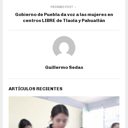
PRÓXIMO POST
Gobierno de Puebla da voz a las mujeres en
centros LIBRE de Tlaola y Pahuatlán
Guillermo Sedas
ARTÍCULOS RECIENTES