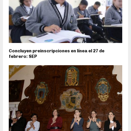
Concluyen preinscripciones en línea el 27 de
febrero: SEP