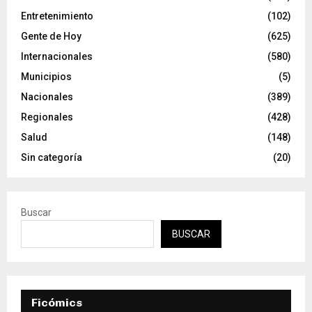
Entretenimiento
(102)
Gente de Hoy
(625)
Internacionales
(580)
Municipios
(5)
Nacionales
(389)
Regionales
(428)
Salud
(148)
Sin categoría
(20)
Buscar
BUSCAR
Ficómics